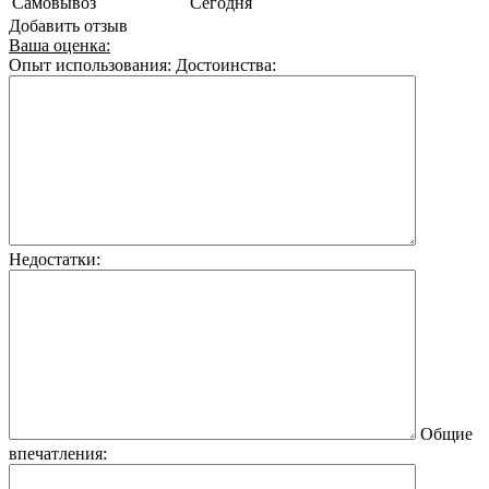
Самовывоз
Сегодня
Добавить отзыв
Ваша оценка:
Опыт использования:
Достоинства:
Недостатки:
Общие
впечатления: