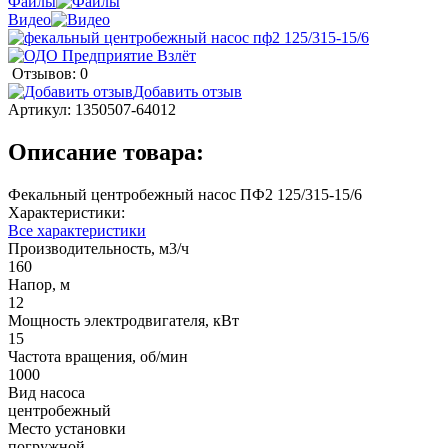
Файлы
Видео
Отзывов: 0
Добавить отзыв
Артикул:
1350507-64012
Описание товара:
Фекальный центробежный насос ПФ2 125/315-15/6
Характеристики:
Все характеристики
Производительность, м3/ч
160
Напор, м
12
Мощность электродвигателя, кВт
15
Частота вращения, об/мин
1000
Вид насоса
центробежный
Место установки
погружной