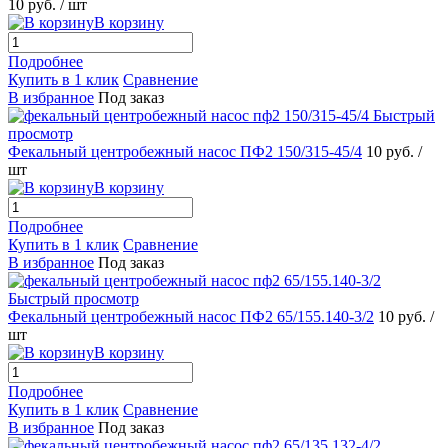
10 руб.
/ шт
В корзину
Подробнее
Купить в 1 клик
Сравнение
В избранное
Под заказ
Быстрый
просмотр
Фекальный центробежный насос ПФ2 150/315-45/4
10 руб.
/
шт
В корзину
Подробнее
Купить в 1 клик
Сравнение
В избранное
Под заказ
Быстрый просмотр
Фекальный центробежный насос ПФ2 65/155.140-3/2
10 руб.
/
шт
В корзину
Подробнее
Купить в 1 клик
Сравнение
В избранное
Под заказ