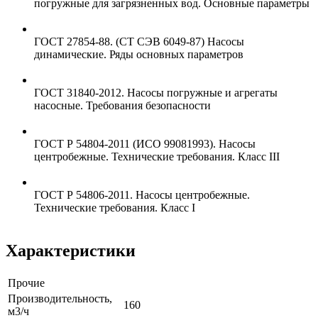
погружные для загрязненных вод. Основные параметры
ГОСТ 27854-88. (СТ СЭВ 6049-87) Насосы
динамические. Ряды основных параметров
ГОСТ 31840-2012. Насосы погружные и агрегаты
насосные. Требования безопасности
ГОСТ Р 54804-2011 (ИСО 99081993). Насосы
центробежные. Технические требования. Класс III
ГОСТ Р 54806-2011. Насосы центробежные.
Технические требования. Класс I
Характеристики
Прочие
Производительность,
160
м3/ч