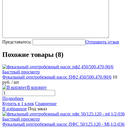
Представьтесь:
Отправить отзыв
Похожие товары (8)
Быстрый просмотр
Фекальный центробежный насос ПФ2 450/500.470-90/6
10
руб.
/ шт
В корзину
Подробнее
Купить в 1 клик
Сравнение
В избранное
Под заказ
Быстрый просмотр
Фекальный центробежный насос ПФС 50/125.120 - Ml,1/2-036