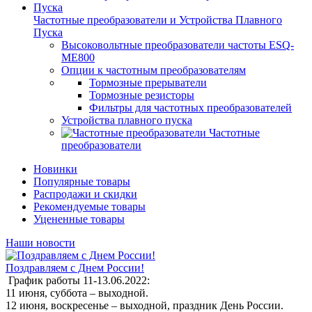
Частотные преобразователи и Устройства Плавного
Пуска
Высоковольтные преобразователи частоты ESQ-
ME800
Опции к частотным преобразователям
Тормозные прерыватели
Тормозные резисторы
Фильтры для частотных преобразователей
Устройства плавного пуска
Частотные
преобразователи
Новинки
Популярные товары
Распродажи и скидки
Рекомендуемые товары
Уцененные товары
Наши новости
Поздравляем с Днем России!
График работы 11-13.06.2022:
11 июня, суббота – выходной.
12 июня, воскресенье – выходной, праздник День России.