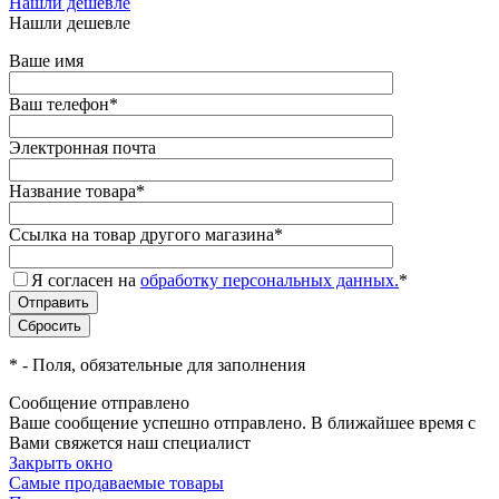
Нашли дешевле
Нашли дешевле
Ваше имя
Ваш телефон
*
Электронная почта
Название товара
*
Ссылка на товар другого магазина
*
Я согласен на
обработку персональных данных.
*
*
- Поля, обязательные для заполнения
Сообщение отправлено
Ваше сообщение успешно отправлено. В ближайшее время с
Вами свяжется наш специалист
Закрыть окно
Самые продаваемые товары