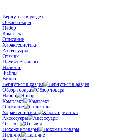
Вернуться в раздел
Обзор товара
Набор
Комплект
Описание
Характеристики
Аксессуары
Отзывы
Похожие товары
Наличие
Файлы
Видео
Вернуться в раздел
Обзор товара
Набор
Комплект
Описание
Характеристики
Аксессуары
Отзывы
Похожие товары
Наличие