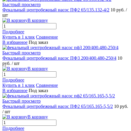
Быстрый просмотр
Фекальный центробежный насос ПФ2 65/135.132-4/2
10 руб.
/
шт
В корзину
Подробнее
Купить в 1 клик
Сравнение
В избранное
Под заказ
Быстрый просмотр
Фекальный центробежный насос ПФ3 200/400.480-250/4
10
руб.
/ шт
В корзину
Подробнее
Купить в 1 клик
Сравнение
В избранное
Под заказ
Быстрый просмотр
Фекальный центробежный насос ПФ2 65/165.165-5,5/2
10 руб.
/ шт
В корзину
Подробнее