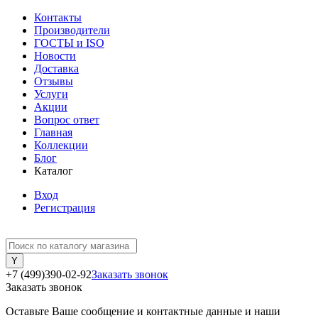
Контакты
Производители
ГОСТЫ и ISO
Новости
Доставка
Отзывы
Услуги
Акции
Вопрос ответ
Главная
Коллекции
Блог
Каталог
Вход
Регистрация
+7 (499)390-02-92
Заказать звонок
Заказать звонок
Оставьте Ваше сообщение и контактные данные и наши