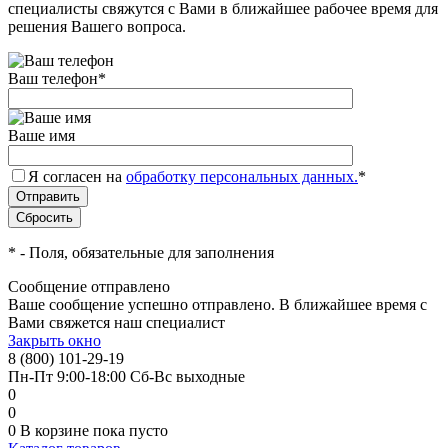
специалисты свяжутся с Вами в ближайшее рабочее время для
решения Вашего вопроса.
Ваш телефон
*
Ваше имя
Я согласен на
обработку персональных данных.
*
*
- Поля, обязательные для заполнения
Сообщение отправлено
Ваше сообщение успешно отправлено. В ближайшее время с
Вами свяжется наш специалист
Закрыть окно
8 (800) 101-29-19
Пн-Пт 9:00-18:00 Сб-Вс выходные
0
0
0
В корзине
пока пусто