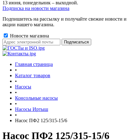
13 июня, понедельник – выходной.
Подписка на новости магазина
Подпишитесь на рассылку и получайте свежие новости и
акции нашего магазина.
Новости магазина
Главная страница
•
Каталог товаров
•
Насосы
•
Консольные насосы
•
Насосы Иртыш
•
Насос ПФ2 125/315-15/6
Насос ПФ2 125/315-15/6