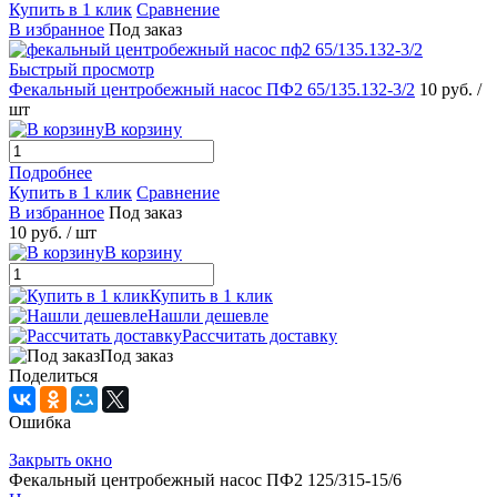
Купить в 1 клик
Сравнение
В избранное
Под заказ
Быстрый просмотр
Фекальный центробежный насос ПФ2 65/135.132-3/2
10 руб.
/
шт
В корзину
Подробнее
Купить в 1 клик
Сравнение
В избранное
Под заказ
10 руб.
/ шт
В корзину
Купить в 1 клик
Нашли дешевле
Рассчитать доставку
Под заказ
Поделиться
Ошибка
Закрыть окно
Фекальный центробежный насос ПФ2 125/315-15/6