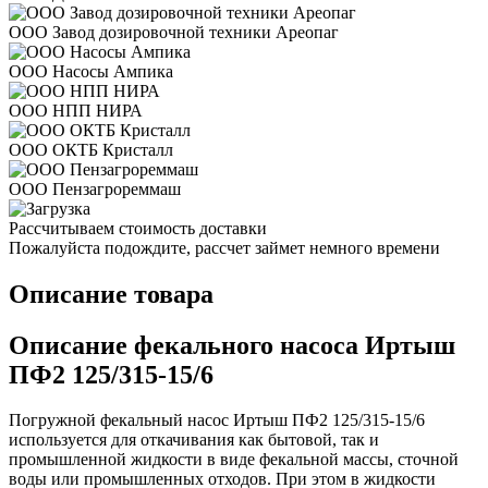
ООО Завод дозировочной техники Ареопаг
ООО Насосы Ампика
ООО НПП НИРА
ООО ОКТБ Кристалл
ООО Пензагрореммаш
Рассчитываем стоимость доставки
Пожалуйста подождите, рассчет займет немного времени
Описание товара
Описание фекального насоса Иртыш
ПФ2 125/315-15/6
Погружной фекальный насос Иртыш ПФ2 125/315-15/6
используется для откачивания как бытовой, так и
промышленной жидкости в виде фекальной массы, сточной
воды или промышленных отходов. При этом в жидкости