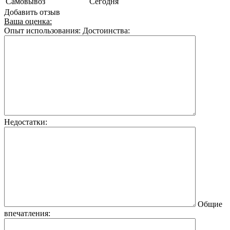
Самовывоз
Сегодня
Добавить отзыв
Ваша оценка:
Опыт использования:
Достоинства:
Недостатки:
Общие
впечатления: