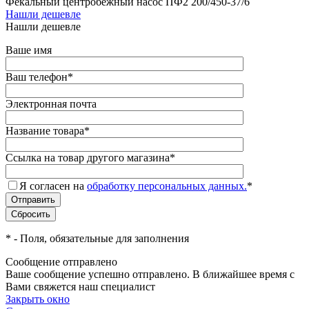
Фекальный центробежный насос ПФ2 200/450-37/6
Нашли дешевле
Нашли дешевле
Ваше имя
Ваш телефон
*
Электронная почта
Название товара
*
Ссылка на товар другого магазина
*
Я согласен на
обработку персональных данных.
*
*
- Поля, обязательные для заполнения
Сообщение отправлено
Ваше сообщение успешно отправлено. В ближайшее время с
Вами свяжется наш специалист
Закрыть окно