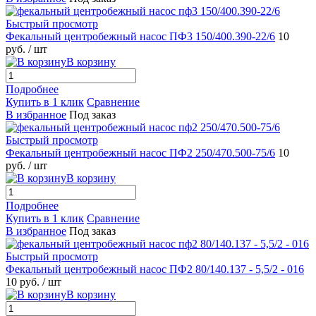
Быстрый просмотр
Фекальный центробежный насос ПФ3 150/400.390-22/6
10
руб.
/ шт
В корзину
Подробнее
Купить в 1 клик
Сравнение
В избранное
Под заказ
Быстрый просмотр
Фекальный центробежный насос ПФ2 250/470.500-75/6
10
руб.
/ шт
В корзину
Подробнее
Купить в 1 клик
Сравнение
В избранное
Под заказ
Быстрый просмотр
Фекальный центробежный насос ПФ2 80/140.137 - 5,5/2 - 016
10 руб.
/ шт
В корзину