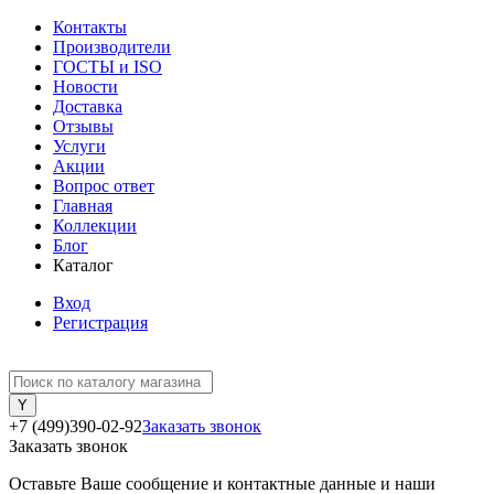
Контакты
Производители
ГОСТЫ и ISO
Новости
Доставка
Отзывы
Услуги
Акции
Вопрос ответ
Главная
Коллекции
Блог
Каталог
Вход
Регистрация
+7 (499)390-02-92
Заказать звонок
Заказать звонок
Оставьте Ваше сообщение и контактные данные и наши