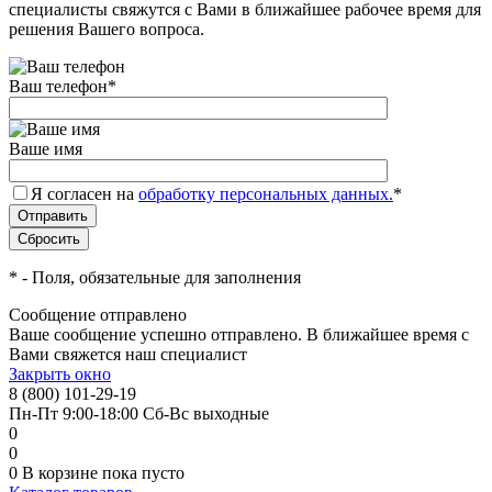
специалисты свяжутся с Вами в ближайшее рабочее время для
решения Вашего вопроса.
Ваш телефон
*
Ваше имя
Я согласен на
обработку персональных данных.
*
*
- Поля, обязательные для заполнения
Сообщение отправлено
Ваше сообщение успешно отправлено. В ближайшее время с
Вами свяжется наш специалист
Закрыть окно
8 (800) 101-29-19
Пн-Пт 9:00-18:00 Сб-Вс выходные
0
0
0
В корзине
пока пусто