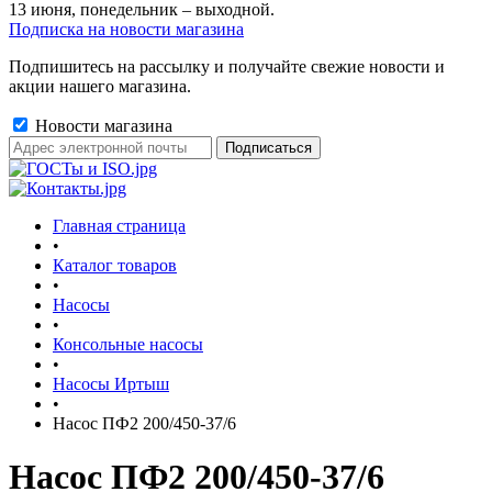
13 июня, понедельник – выходной.
Подписка на новости магазина
Подпишитесь на рассылку и получайте свежие новости и
акции нашего магазина.
Новости магазина
Главная страница
•
Каталог товаров
•
Насосы
•
Консольные насосы
•
Насосы Иртыш
•
Насос ПФ2 200/450-37/6
Насос ПФ2 200/450-37/6