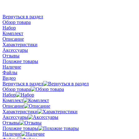
Вернуться в раздел
Обзор товара
Набор
Комплект
Описание
Характеристики
Аксессуары
Отзывы
Похожие товары
Наличие
Файлы
Видео
Вернуться в раздел
Обзор товара
Набор
Комплект
Описание
Характеристики
Аксессуары
Отзывы
Похожие товары
Наличие