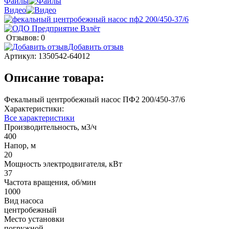
Файлы
Видео
Отзывов: 0
Добавить отзыв
Артикул:
1350542-64012
Описание товара:
Фекальный центробежный насос ПФ2 200/450-37/6
Характеристики:
Все характеристики
Производительность, м3/ч
400
Напор, м
20
Мощность электродвигателя, кВт
37
Частота вращения, об/мин
1000
Вид насоса
центробежный
Место установки
погружной