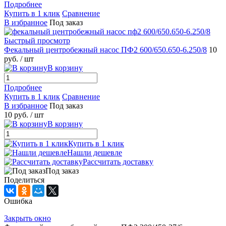
Подробнее
Купить в 1 клик
Сравнение
В избранное
Под заказ
Быстрый просмотр
Фекальный центробежный насос ПФ2 600/650.650-6.250/8
10
руб.
/ шт
В корзину
Подробнее
Купить в 1 клик
Сравнение
В избранное
Под заказ
10 руб.
/ шт
В корзину
Купить в 1 клик
Нашли дешевле
Рассчитать доставку
Под заказ
Поделиться
Ошибка
Закрыть окно