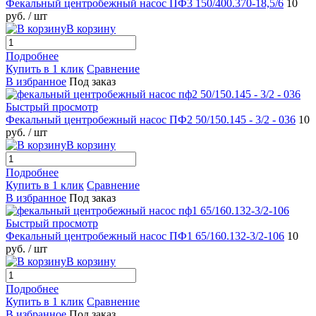
Фекальный центробежный насос ПФ3 150/400.370-18,5/6
10
руб.
/ шт
В корзину
Подробнее
Купить в 1 клик
Сравнение
В избранное
Под заказ
Быстрый просмотр
Фекальный центробежный насос ПФ2 50/150.145 - 3/2 - 036
10
руб.
/ шт
В корзину
Подробнее
Купить в 1 клик
Сравнение
В избранное
Под заказ
Быстрый просмотр
Фекальный центробежный насос ПФ1 65/160.132-3/2-106
10
руб.
/ шт
В корзину
Подробнее
Купить в 1 клик
Сравнение
В избранное
Под заказ