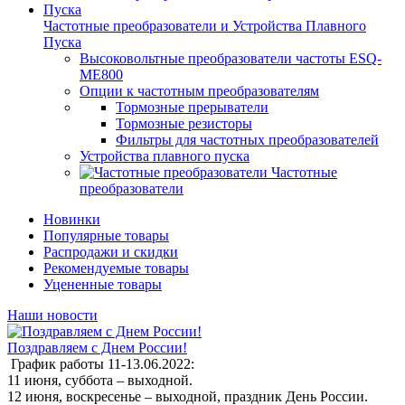
Частотные преобразователи и Устройства Плавного
Пуска
Высоковольтные преобразователи частоты ESQ-
ME800
Опции к частотным преобразователям
Тормозные прерыватели
Тормозные резисторы
Фильтры для частотных преобразователей
Устройства плавного пуска
Частотные
преобразователи
Новинки
Популярные товары
Распродажи и скидки
Рекомендуемые товары
Уцененные товары
Наши новости
Поздравляем с Днем России!
График работы 11-13.06.2022:
11 июня, суббота – выходной.
12 июня, воскресенье – выходной, праздник День России.