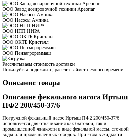
ООО Завод дозировочной техники Ареопаг
ООО Насосы Ампика
ООО НПП НИРА
ООО ОКТБ Кристалл
ООО Пензагрореммаш
Рассчитываем стоимость доставки
Пожалуйста подождите, рассчет займет немного времени
Описание товара
Описание фекального насоса Иртыш
ПФ2 200/450-37/6
Погружной фекальный насос Иртыш ПФ2 200/450-37/6
используется для откачивания как бытовой, так и
промышленной жидкости в виде фекальной массы, сточной
воды или промышленных отходов. При этом в жидкости