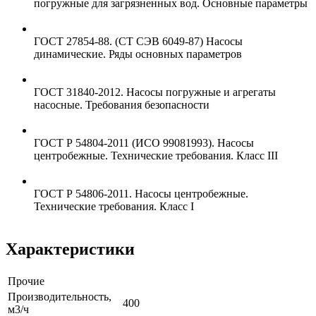
погружные для загрязненных вод. Основные параметры
ГОСТ 27854-88. (СТ СЭВ 6049-87) Насосы
динамические. Ряды основных параметров
ГОСТ 31840-2012. Насосы погружные и агрегаты
насосные. Требования безопасности
ГОСТ Р 54804-2011 (ИСО 99081993). Насосы
центробежные. Технические требования. Класс III
ГОСТ Р 54806-2011. Насосы центробежные.
Технические требования. Класс I
Характеристики
Прочие
Производительность,
400
м3/ч