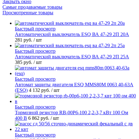
Закрыть окно
Самые продаваемые товары
Просмотренные товары
Быстрый просмотр
Автоматический выключатель ESQ ВА 47-29 2П 20А
281 руб.
/ шт
Быстрый просмотр
Автоматический выключатель ESQ ВА 47-29 2П 25А
385 руб.
/ шт
Быстрый просмотр
Автомат защиты двигателя ESQ MMS80M 0063 40-63А
(ESQ)
4 132 руб.
/ шт
Быстрый просмотр
Тормозной резистор RB-00P6-100 2,2-3,7 кВт 100 Ом
400 В
6 862 руб.
/ шт
Быстрый просмотр