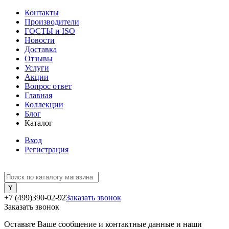
Контакты
Производители
ГОСТЫ и ISO
Новости
Доставка
Отзывы
Услуги
Акции
Вопрос ответ
Главная
Коллекции
Блог
Каталог
Вход
Регистрация
+7 (499)390-02-92
Заказать звонок
Заказать звонок
Оставьте Ваше сообщение и контактные данные и наши