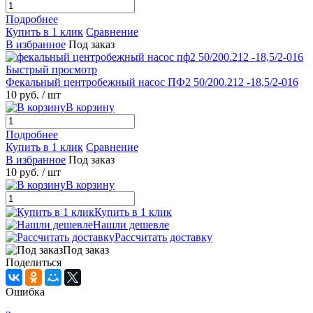
Подробнее
Купить в 1 клик
Сравнение
В избранное
Под заказ
Быстрый просмотр
Фекальный центробежный насос ПФ2 50/200.212 -18,5/2-016
10 руб.
/ шт
В корзину
Подробнее
Купить в 1 клик
Сравнение
В избранное
Под заказ
10 руб.
/ шт
В корзину
Купить в 1 клик
Нашли дешевле
Рассчитать доставку
Под заказ
Поделиться
Ошибка