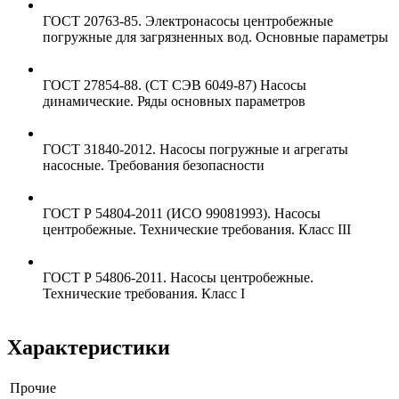
ГОСТ 20763-85. Электронасосы центробежные
погружные для загрязненных вод. Основные параметры
ГОСТ 27854-88. (СТ СЭВ 6049-87) Насосы
динамические. Ряды основных параметров
ГОСТ 31840-2012. Насосы погружные и агрегаты
насосные. Требования безопасности
ГОСТ Р 54804-2011 (ИСО 99081993). Насосы
центробежные. Технические требования. Класс III
ГОСТ Р 54806-2011. Насосы центробежные.
Технические требования. Класс I
Характеристики
Прочие