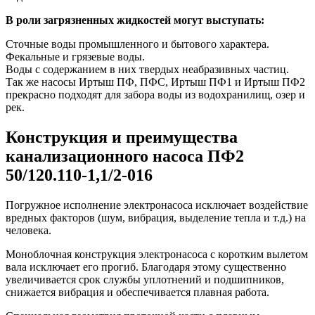
В роли загрязненных жидкостей могут выступать:
Сточные воды промышленного и бытового характера.
Фекальные и грязевые воды.
Воды с содержанием в них твердых неабразивных частиц.
Так же насосы Иртыш ПФ, ПФС, Иртыш ПФ1 и Иртыш ПФ2
прекрасно подходят для забора воды из водохранилищ, озер и
рек.
Конструкция и преимущества
канализационного насоса ПФ2
50/120.110-1,1/2-016
Погружное исполнение электронасоса исключает воздействие
вредных факторов (шум, вибрация, выделение тепла и т.д.) на
человека.
Моноблочная конструкция электронасоса с коротким вылетом
вала исключает его прогиб. Благодаря этому существенно
увеличивается срок службы уплотнений и подшипников,
снижается вибрация и обеспечивается плавная работа.