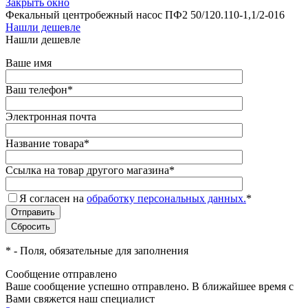
Закрыть окно
Фекальный центробежный насос ПФ2 50/120.110-1,1/2-016
Нашли дешевле
Нашли дешевле
Ваше имя
Ваш телефон
*
Электронная почта
Название товара
*
Ссылка на товар другого магазина
*
Я согласен на
обработку персональных данных.
*
*
- Поля, обязательные для заполнения
Сообщение отправлено
Ваше сообщение успешно отправлено. В ближайшее время с
Вами свяжется наш специалист