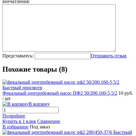
впечатления:
Представьтесь:
Отправить отзыв
Похожие товары (8)
Быстрый просмотр
Фекальный центробежный насос ПФ2 50/200.160-5,5/2
10 руб.
/ шт
В корзину
Подробнее
Купить в 1 клик
Сравнение
В избранное
Под заказ
Быстрый