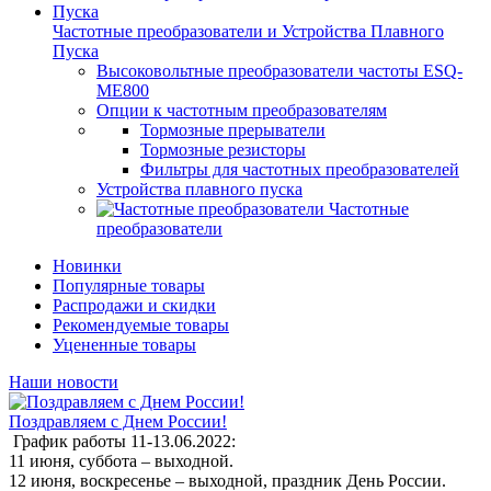
Частотные преобразователи и Устройства Плавного
Пуска
Высоковольтные преобразователи частоты ESQ-
ME800
Опции к частотным преобразователям
Тормозные прерыватели
Тормозные резисторы
Фильтры для частотных преобразователей
Устройства плавного пуска
Частотные
преобразователи
Новинки
Популярные товары
Распродажи и скидки
Рекомендуемые товары
Уцененные товары
Наши новости
Поздравляем с Днем России!
График работы 11-13.06.2022:
11 июня, суббота – выходной.
12 июня, воскресенье – выходной, праздник День России.