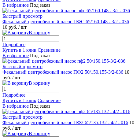
В избранное
Под заказ
Быстрый просмотр
Фекальный центробежный насос ПФС 65/160.148 - 3/2 - 036
10 руб.
/ шт
В корзину
Подробнее
Купить в 1 клик
Сравнение
В избранное
Под заказ
Быстрый просмотр
Фекальный центробежный насос ПФ2 50/150.155-3/2-036
10
руб.
/ шт
В корзину
Подробнее
Купить в 1 клик
Сравнение
В избранное
Под заказ
Быстрый просмотр
Фекальный центробежный насос ПФ2 65/135.132 - 4/2 - 016
10
руб.
/ шт
В корзину