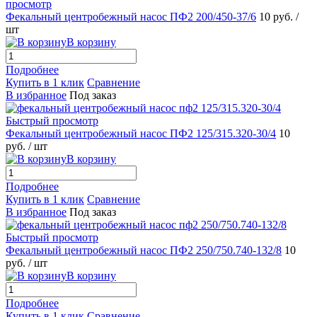
просмотр
Фекальный центробежный насос ПФ2 200/450-37/6
10 руб.
/
шт
В корзину
Подробнее
Купить в 1 клик
Сравнение
В избранное
Под заказ
Быстрый просмотр
Фекальный центробежный насос ПФ2 125/315.320-30/4
10
руб.
/ шт
В корзину
Подробнее
Купить в 1 клик
Сравнение
В избранное
Под заказ
Быстрый просмотр
Фекальный центробежный насос ПФ2 250/750.740-132/8
10
руб.
/ шт
В корзину
Подробнее
Купить в 1 клик
Сравнение