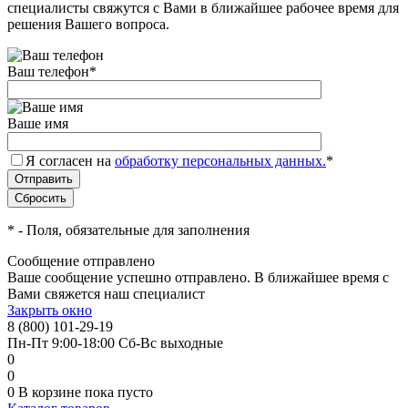
специалисты свяжутся с Вами в ближайшее рабочее время для
решения Вашего вопроса.
Ваш телефон
*
Ваше имя
Я согласен на
обработку персональных данных.
*
*
- Поля, обязательные для заполнения
Сообщение отправлено
Ваше сообщение успешно отправлено. В ближайшее время с
Вами свяжется наш специалист
Закрыть окно
8 (800) 101-29-19
Пн-Пт 9:00-18:00 Сб-Вс выходные
0
0
0
В корзине
пока пусто