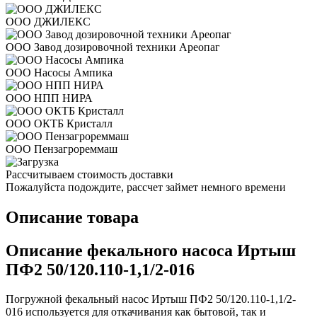
ООО ДЖИЛЕКС
ООО Завод дозировочной техники Ареопаг
ООО Насосы Ампика
ООО НПП НИРА
ООО ОКТБ Кристалл
ООО Пензагрореммаш
Рассчитываем стоимость доставки
Пожалуйста подождите, рассчет займет немного времени
Описание товара
Описание фекального насоса Иртыш
ПФ2 50/120.110-1,1/2-016
Погружной фекальный насос Иртыш ПФ2 50/120.110-1,1/2-
016 используется для откачивания как бытовой, так и