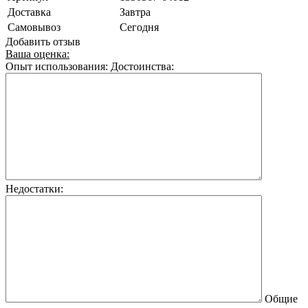
Доставка
Завтра
Самовывоз
Сегодня
Добавить отзыв
Ваша оценка:
Опыт использования:
Достоинства:
Недостатки:
Общие