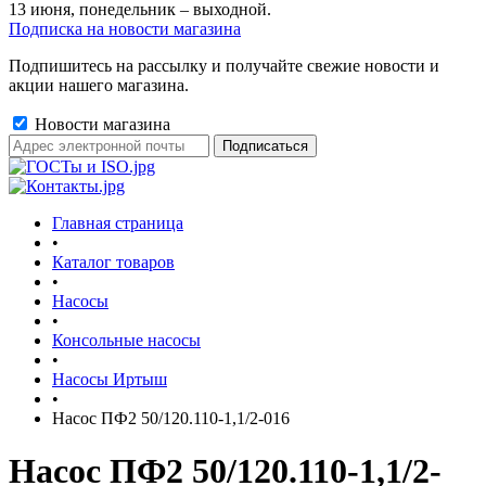
13 июня, понедельник – выходной.
Подписка на новости магазина
Подпишитесь на рассылку и получайте свежие новости и
акции нашего магазина.
Новости магазина
Главная страница
•
Каталог товаров
•
Насосы
•
Консольные насосы
•
Насосы Иртыш
•
Насос ПФ2 50/120.110-1,1/2-016
Насос ПФ2 50/120.110-1,1/2-