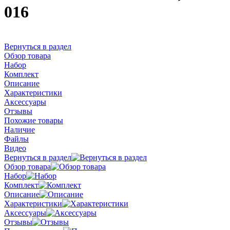
016
Вернуться в раздел
Обзор товара
Набор
Комплект
Описание
Характеристики
Аксессуары
Отзывы
Похожие товары
Наличие
Файлы
Видео
Вернуться в раздел
Обзор товара
Набор
Комплект
Описание
Характеристики
Аксессуары
Отзывы