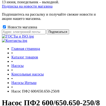
13 июня, понедельник – выходной.
Подписка на новости магазина
Подпишитесь на рассылку и получайте свежие новости и
акции нашего магазина.
Новости магазина
Главная страница
•
Каталог товаров
•
Насосы
•
Консольные насосы
•
Насосы Иртыш
•
Насос ПФ2 600/650.650-250/8
Насос ПФ2 600/650.650-250/8