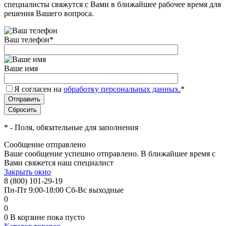
специалисты свяжутся с Вами в ближайшее рабочее время для
решения Вашего вопроса.
Ваш телефон
*
Ваше имя
Я согласен на
обработку персональных данных.
*
*
- Поля, обязательные для заполнения
Сообщение отправлено
Ваше сообщение успешно отправлено. В ближайшее время с
Вами свяжется наш специалист
Закрыть окно
8 (800) 101-29-19
Пн-Пт 9:00-18:00 Сб-Вс выходные
0
0
0
В корзине
пока пусто