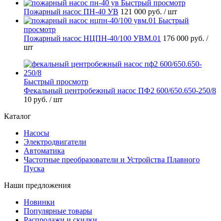
Быстрый просмотр
Пожарный насос ПН-40 УВ
121 000 руб.
/ шт
Быстрый
просмотр
Пожарный насос НЦПН-40/100 УВМ.01
176 000 руб.
/
шт
Быстрый просмотр
Фекальный центробежный насос ПФ2 600/650.650-250/8
10 руб.
/ шт
Каталог
Насосы
Электродвигатели
Автоматика
Частотные преобразователи и Устройства Плавного
Пуска
Наши предложения
Новинки
Популярные товары
Распродажи и скидки