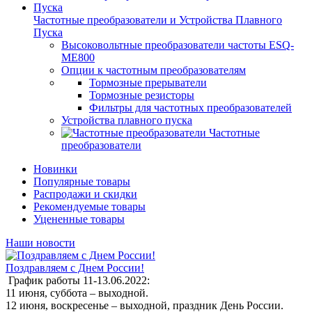
Частотные преобразователи и Устройства Плавного
Пуска
Высоковольтные преобразователи частоты ESQ-
ME800
Опции к частотным преобразователям
Тормозные прерыватели
Тормозные резисторы
Фильтры для частотных преобразователей
Устройства плавного пуска
Частотные
преобразователи
Новинки
Популярные товары
Распродажи и скидки
Рекомендуемые товары
Уцененные товары
Наши новости
Поздравляем с Днем России!
График работы 11-13.06.2022:
11 июня, суббота – выходной.
12 июня, воскресенье – выходной, праздник День России.