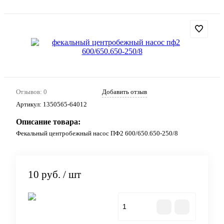
Отзывов: 0
Добавить отзыв
Артикул:
1350565-64012
Описание товара:
Фекальный центробежный насос ПФ2 600/650.650-250/8
10 руб.
/ шт
В корзину