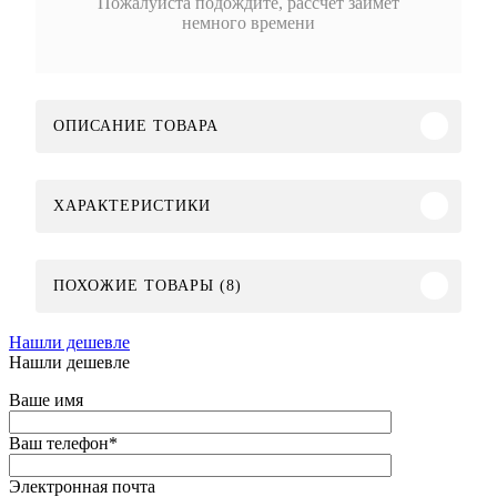
Пожалуйста подождите, рассчет займет
немного времени
ОПИСАНИЕ ТОВАРА
ХАРАКТЕРИСТИКИ
ПОХОЖИЕ ТОВАРЫ (8)
Нашли дешевле
Нашли дешевле
Ваше имя
Ваш телефон
*
Электронная почта