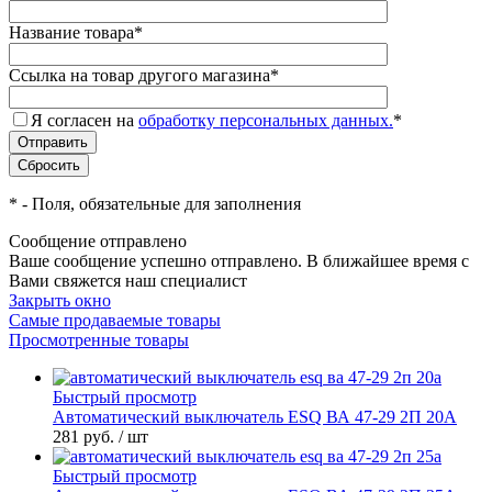
Название товара
*
Ссылка на товар другого магазина
*
Я согласен на
обработку персональных данных.
*
*
- Поля, обязательные для заполнения
Сообщение отправлено
Ваше сообщение успешно отправлено. В ближайшее время с
Вами свяжется наш специалист
Закрыть окно
Самые продаваемые товары
Просмотренные товары
Быстрый просмотр
Автоматический выключатель ESQ ВА 47-29 2П 20А
281 руб.
/ шт
Быстрый просмотр