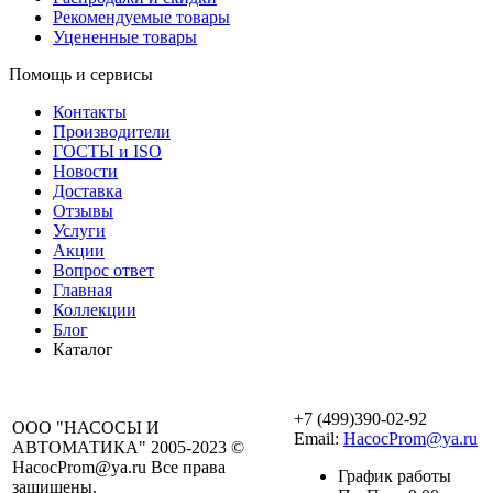
Рекомендуемые товары
Уцененные товары
Помощь и сервисы
Контакты
Производители
ГОСТЫ и ISO
Новости
Доставка
Отзывы
Услуги
Акции
Вопрос ответ
Главная
Коллекции
Блог
Каталог
+7 (499)390-02-92
ООО "НАСОСЫ И
Email:
HacocProm@ya.ru
АВТОМАТИКА" 2005-2023 ©
HacocProm@ya.ru Все права
График работы
защищены.