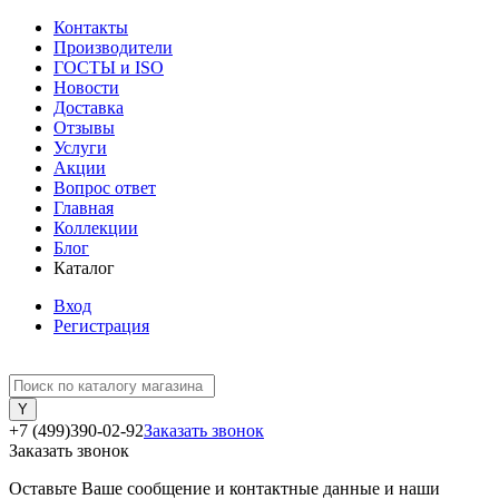
Контакты
Производители
ГОСТЫ и ISO
Новости
Доставка
Отзывы
Услуги
Акции
Вопрос ответ
Главная
Коллекции
Блог
Каталог
Вход
Регистрация
+7 (499)390-02-92
Заказать звонок
Заказать звонок
Оставьте Ваше сообщение и контактные данные и наши