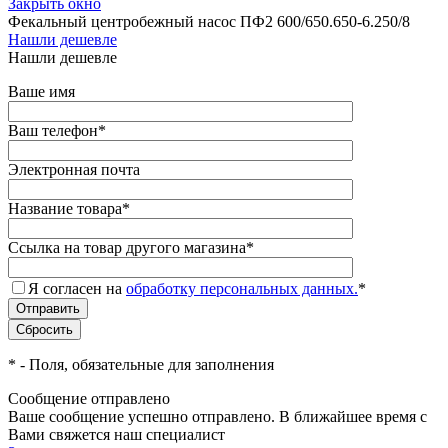
Закрыть окно
Фекальный центробежный насос ПФ2 600/650.650-6.250/8
Нашли дешевле
Нашли дешевле
Ваше имя
Ваш телефон
*
Электронная почта
Название товара
*
Ссылка на товар другого магазина
*
Я согласен на
обработку персональных данных.
*
*
- Поля, обязательные для заполнения
Сообщение отправлено
Ваше сообщение успешно отправлено. В ближайшее время с
Вами свяжется наш специалист