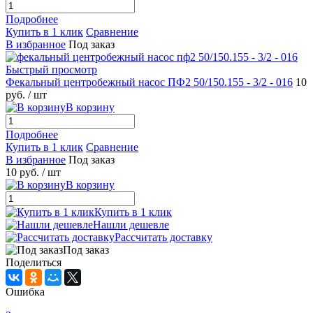
Подробнее
Купить в 1 клик
Сравнение
В избранное
Под заказ
Быстрый просмотр
Фекальный центробежный насос ПФ2 50/150.155 - 3/2 - 016
10
руб.
/ шт
В корзину
Подробнее
Купить в 1 клик
Сравнение
В избранное
Под заказ
10 руб.
/ шт
В корзину
Купить в 1 клик
Нашли дешевле
Рассчитать доставку
Под заказ
Поделиться
Ошибка