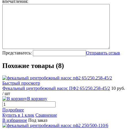
впечатления:
Представьтесь:
Отправить отзыв
Похожие товары (8)
Быстрый просмотр
Фекальный центробежный насос ПФ2 65/250.258-45/2
10 руб.
/ шт
В корзину
Подробнее
Купить в 1 клик
Сравнение
В избранное
Под заказ