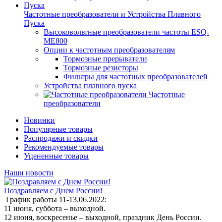
Частотные преобразователи и Устройства Плавного
Пуска
Высоковольтные преобразователи частоты ESQ-
ME800
Опции к частотным преобразователям
Тормозные прерыватели
Тормозные резисторы
Фильтры для частотных преобразователей
Устройства плавного пуска
Частотные
преобразователи
Новинки
Популярные товары
Распродажи и скидки
Рекомендуемые товары
Уцененные товары
Наши новости
Поздравляем с Днем России!
График работы 11-13.06.2022:
11 июня, суббота – выходной.
12 июня, воскресенье – выходной, праздник День России.