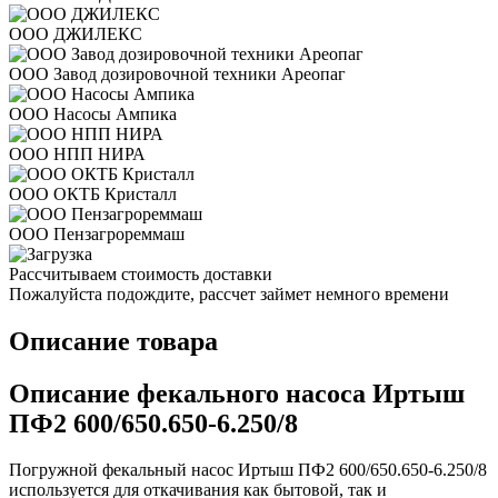
ООО ДЖИЛЕКС
ООО Завод дозировочной техники Ареопаг
ООО Насосы Ампика
ООО НПП НИРА
ООО ОКТБ Кристалл
ООО Пензагрореммаш
Рассчитываем стоимость доставки
Пожалуйста подождите, рассчет займет немного времени
Описание товара
Описание фекального насоса Иртыш
ПФ2 600/650.650-6.250/8
Погружной фекальный насос Иртыш ПФ2 600/650.650-6.250/8
используется для откачивания как бытовой, так и