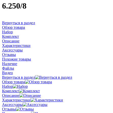
6.250/8
Вернуться в раздел
Обзор товара
Набор
Комплект
Описание
Характеристики
Аксессуары
Отзывы
Похожие товары
Наличие
Файлы
Видео
Вернуться в раздел
Обзор товара
Набор
Комплект
Описание
Характеристики
Аксессуары
Отзывы