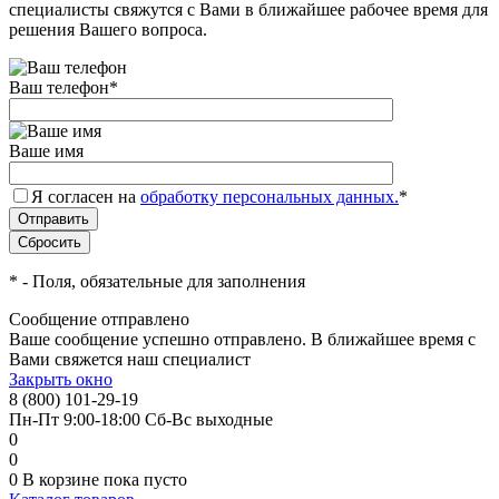
специалисты свяжутся с Вами в ближайшее рабочее время для
решения Вашего вопроса.
Ваш телефон
*
Ваше имя
Я согласен на
обработку персональных данных.
*
*
- Поля, обязательные для заполнения
Сообщение отправлено
Ваше сообщение успешно отправлено. В ближайшее время с
Вами свяжется наш специалист
Закрыть окно
8 (800) 101-29-19
Пн-Пт 9:00-18:00 Сб-Вс выходные
0
0
0
В корзине
пока пусто