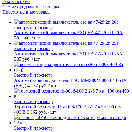
Закрыть окно
Самые продаваемые товары
Просмотренные товары
Быстрый просмотр
Автоматический выключатель ESQ ВА 47-29 2П 20А
281 руб.
/ шт
Быстрый просмотр
Автоматический выключатель ESQ ВА 47-29 2П 25А
385 руб.
/ шт
Быстрый просмотр
Автомат защиты двигателя ESQ MMS80M 0063 40-63А
(ESQ)
4 132 руб.
/ шт
Быстрый просмотр
Тормозной резистор RB-00P6-100 2,2-3,7 кВт 100 Ом
400 В
6 862 руб.
/ шт
Быстрый просмотр