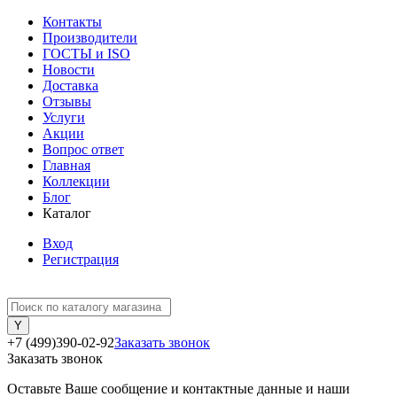
Контакты
Производители
ГОСТЫ и ISO
Новости
Доставка
Отзывы
Услуги
Акции
Вопрос ответ
Главная
Коллекции
Блог
Каталог
Вход
Регистрация
+7 (499)390-02-92
Заказать звонок
Заказать звонок
Оставьте Ваше сообщение и контактные данные и наши