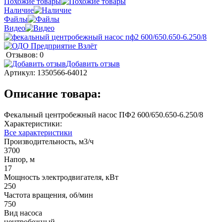
Похожие товары
Наличие
Файлы
Видео
Отзывов: 0
Добавить отзыв
Артикул:
1350566-64012
Описание товара:
Фекальный центробежный насос ПФ2 600/650.650-6.250/8
Характеристики:
Все характеристики
Производительность, м3/ч
3700
Напор, м
17
Мощность электродвигателя, кВт
250
Частота вращения, об/мин
750
Вид насоса
центробежный