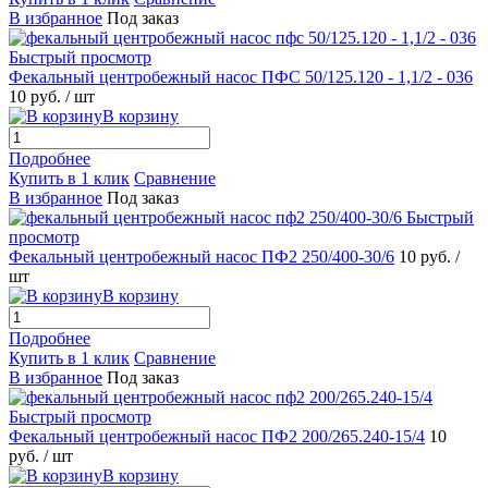
В избранное
Под заказ
Быстрый просмотр
Фекальный центробежный насос ПФС 50/125.120 - 1,1/2 - 036
10 руб.
/ шт
В корзину
Подробнее
Купить в 1 клик
Сравнение
В избранное
Под заказ
Быстрый
просмотр
Фекальный центробежный насос ПФ2 250/400-30/6
10 руб.
/
шт
В корзину
Подробнее
Купить в 1 клик
Сравнение
В избранное
Под заказ
Быстрый просмотр
Фекальный центробежный насос ПФ2 200/265.240-15/4
10
руб.
/ шт
В корзину