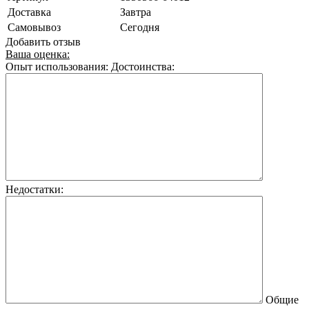
Доставка
Завтра
Самовывоз
Сегодня
Добавить отзыв
Ваша оценка:
Опыт использования:
Достоинства:
Недостатки:
Общие