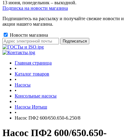
13 июня, понедельник – выходной.
Подписка на новости магазина
Подпишитесь на рассылку и получайте свежие новости и
акции нашего магазина.
Новости магазина
Главная страница
•
Каталог товаров
•
Насосы
•
Консольные насосы
•
Насосы Иртыш
•
Насос ПФ2 600/650.650-6.250/8
Насос ПФ2 600/650.650-