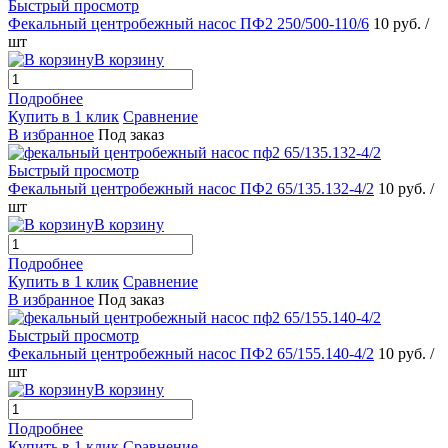
Быстрый просмотр
Фекальный центробежный насос ПФ2 250/500-110/6
10 руб.
/
шт
В корзину
Подробнее
Купить в 1 клик
Сравнение
В избранное
Под заказ
Быстрый просмотр
Фекальный центробежный насос ПФ2 65/135.132-4/2
10 руб.
/
шт
В корзину
Подробнее
Купить в 1 клик
Сравнение
В избранное
Под заказ
Быстрый просмотр
Фекальный центробежный насос ПФ2 65/155.140-4/2
10 руб.
/
шт
В корзину
Подробнее
Купить в 1 клик
Сравнение