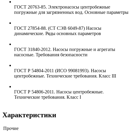
ГОСТ 20763-85. Электронасосы центробежные
погружные для загрязненных вод. Основные параметры
ГОСТ 27854-88. (СТ СЭВ 6049-87) Насосы
динамические. Ряды основных параметров
ГОСТ 31840-2012. Насосы погружные и агрегаты
насосные. Требования безопасности
ГОСТ Р 54804-2011 (ИСО 99081993). Насосы
центробежные. Технические требования. Класс III
ГОСТ Р 54806-2011. Насосы центробежные.
Технические требования. Класс I
Характеристики
Прочие