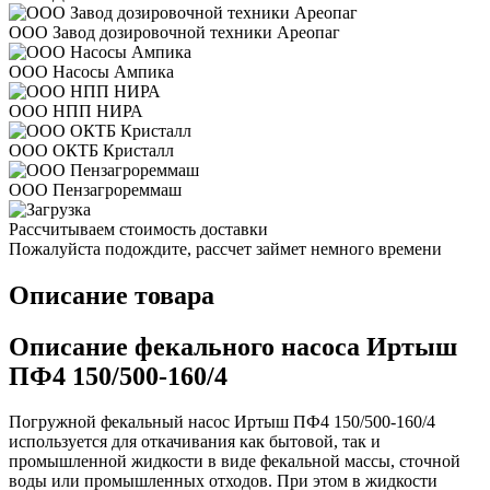
ООО Завод дозировочной техники Ареопаг
ООО Насосы Ампика
ООО НПП НИРА
ООО ОКТБ Кристалл
ООО Пензагрореммаш
Рассчитываем стоимость доставки
Пожалуйста подождите, рассчет займет немного времени
Описание товара
Описание фекального насоса Иртыш
ПФ4 150/500-160/4
Погружной фекальный насос Иртыш ПФ4 150/500-160/4
используется для откачивания как бытовой, так и
промышленной жидкости в виде фекальной массы, сточной
воды или промышленных отходов. При этом в жидкости