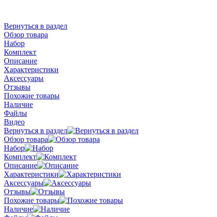
Вернуться в раздел
Обзор товара
Набор
Комплект
Описание
Характеристики
Аксессуары
Отзывы
Похожие товары
Наличие
Файлы
Видео
Вернуться в раздел
Обзор товара
Набор
Комплект
Описание
Характеристики
Аксессуары
Отзывы
Похожие товары
Наличие