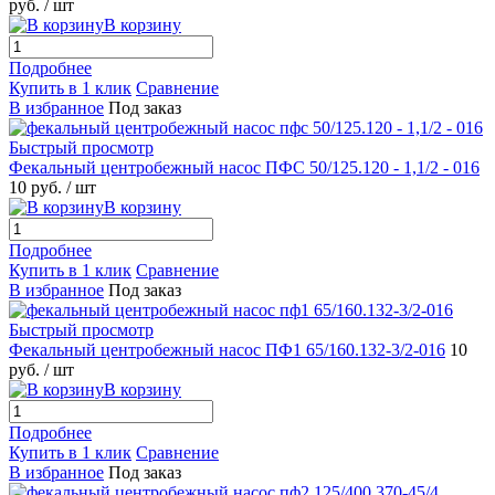
руб.
/ шт
В корзину
Подробнее
Купить в 1 клик
Сравнение
В избранное
Под заказ
Быстрый просмотр
Фекальный центробежный насос ПФС 50/125.120 - 1,1/2 - 016
10 руб.
/ шт
В корзину
Подробнее
Купить в 1 клик
Сравнение
В избранное
Под заказ
Быстрый просмотр
Фекальный центробежный насос ПФ1 65/160.132-3/2-016
10
руб.
/ шт
В корзину
Подробнее
Купить в 1 клик
Сравнение
В избранное
Под заказ