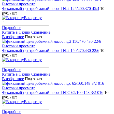
Быстрый просмотр
Фекальный центробежный насос ПФ2 125/400.370-45/4
10
руб.
/ шт
В корзину
Подробнее
Купить в 1 клик
Сравнение
В избранное
Под заказ
Быстрый просмотр
Фекальный центробежный насос ПФ2 150/470.430-22/6
10
руб.
/ шт
В корзину
Подробнее
Купить в 1 клик
Сравнение
В избранное
Под заказ
Быстрый просмотр
Фекальный центробежный насос ПФС 65/160.148-3/2-016
10
руб.
/ шт
В корзину
Подробнее