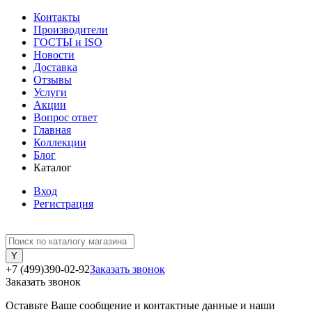
Контакты
Производители
ГОСТЫ и ISO
Новости
Доставка
Отзывы
Услуги
Акции
Вопрос ответ
Главная
Коллекции
Блог
Каталог
Вход
Регистрация
+7 (499)390-02-92
Заказать звонок
Заказать звонок
Оставьте Ваше сообщение и контактные данные и наши