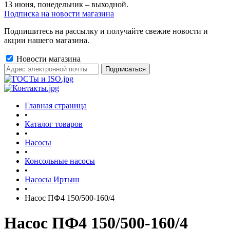
13 июня, понедельник – выходной.
Подписка на новости магазина
Подпишитесь на рассылку и получайте свежие новости и
акции нашего магазина.
Новости магазина
Главная страница
•
Каталог товаров
•
Насосы
•
Консольные насосы
•
Насосы Иртыш
•
Насос ПФ4 150/500-160/4
Насос ПФ4 150/500-160/4