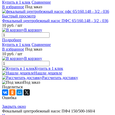
Купить в 1 клик
Сравнение
В избранное
Под заказ
Быстрый просмотр
Фекальный центробежный насос ПФС 65/160.148 - 3/2 - 036
10 руб.
/ шт
В корзину
Подробнее
Купить в 1 клик
Сравнение
В избранное
Под заказ
10 руб.
/ шт
В корзину
Купить в 1 клик
Нашли дешевле
Рассчитать доставку
Под заказ
Поделиться
Ошибка
Закрыть окно
Фекальный центробежный насос ПФ4 150/500-160/4