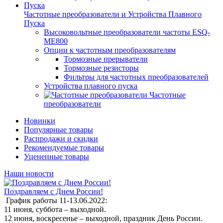
Частотные преобразователи и Устройства Плавного
Пуска
Высоковольтные преобразователи частоты ESQ-
ME800
Опции к частотным преобразователям
Тормозные прерыватели
Тормозные резисторы
Фильтры для частотных преобразователей
Устройства плавного пуска
Частотные
преобразователи
Новинки
Популярные товары
Распродажи и скидки
Рекомендуемые товары
Уцененные товары
Наши новости
Поздравляем с Днем России!
График работы 11-13.06.2022:
11 июня, суббота – выходной.
12 июня, воскресенье – выходной, праздник День России.