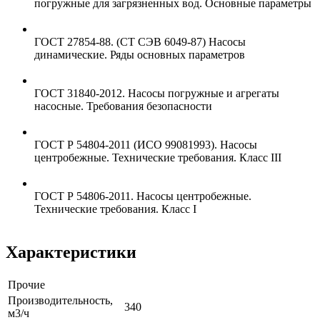
погружные для загрязненных вод. Основные параметры
ГОСТ 27854-88. (СТ СЭВ 6049-87) Насосы
динамические. Ряды основных параметров
ГОСТ 31840-2012. Насосы погружные и агрегаты
насосные. Требования безопасности
ГОСТ Р 54804-2011 (ИСО 99081993). Насосы
центробежные. Технические требования. Класс III
ГОСТ Р 54806-2011. Насосы центробежные.
Технические требования. Класс I
Характеристики
Прочие
Производительность,
340
м3/ч