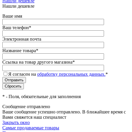
Нашли дешевле
Нашли дешевле
Ваше имя
Ваш телефон
*
Электронная почта
Название товара
*
Ссылка на товар другого магазина
*
Я согласен на
обработку персональных данных.
*
*
- Поля, обязательные для заполнения
Сообщение отправлено
Ваше сообщение успешно отправлено. В ближайшее время с
Вами свяжется наш специалист
Закрыть окно
Самые продаваемые товары