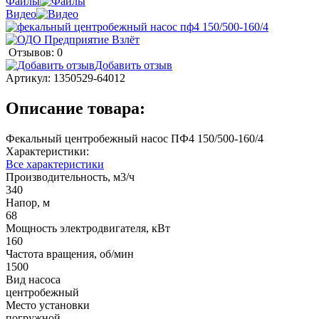
Файлы
Видео
Отзывов: 0
Добавить отзыв
Артикул:
1350529-64012
Описание товара:
Фекальный центробежный насос ПФ4 150/500-160/4
Характеристики:
Все характеристики
Производительность, м3/ч
340
Напор, м
68
Мощность электродвигателя, кВт
160
Частота вращения, об/мин
1500
Вид насоса
центробежный
Место установки
погружной