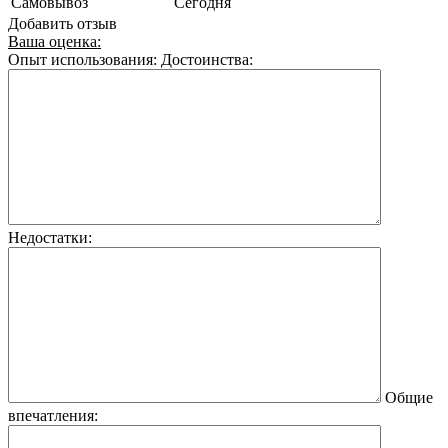
Самовывоз
Сегодня
Добавить отзыв
Ваша оценка:
Опыт использования:
Достоинства:
Недостатки:
Общие
впечатления: