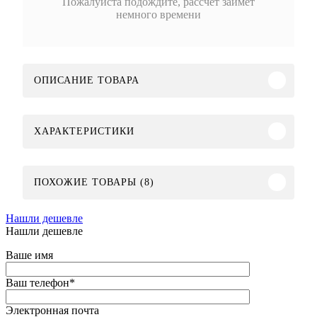
Пожалуйста подождите, рассчет займет
немного времени
ОПИСАНИЕ ТОВАРА
ХАРАКТЕРИСТИКИ
ПОХОЖИЕ ТОВАРЫ (8)
Нашли дешевле
Нашли дешевле
Ваше имя
Ваш телефон
*
Электронная почта