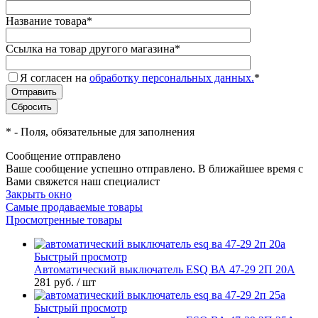
Название товара
*
Ссылка на товар другого магазина
*
Я согласен на
обработку персональных данных.
*
*
- Поля, обязательные для заполнения
Сообщение отправлено
Ваше сообщение успешно отправлено. В ближайшее время с
Вами свяжется наш специалист
Закрыть окно
Самые продаваемые товары
Просмотренные товары
Быстрый просмотр
Автоматический выключатель ESQ ВА 47-29 2П 20А
281 руб.
/ шт
Быстрый просмотр