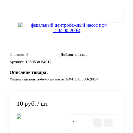
Отзывов: 0
Добавить отзыв
Артикул:
1350530-64012
Описание товара:
Фекальный центробежный насос ПФ4 150/500-200/4
10 руб.
/ шт
В корзину