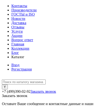
Контакты
Производители
ГОСТЫ и ISO
Новости
Доставка
Отзывы
Услуги
Акции
Вопрос ответ
Главная
Коллекции
Блог
Каталог
Вход
Регистрация
+7 (499)390-02-92
Заказать звонок
Заказать звонок
Оставьте Ваше сообщение и контактные данные и наши