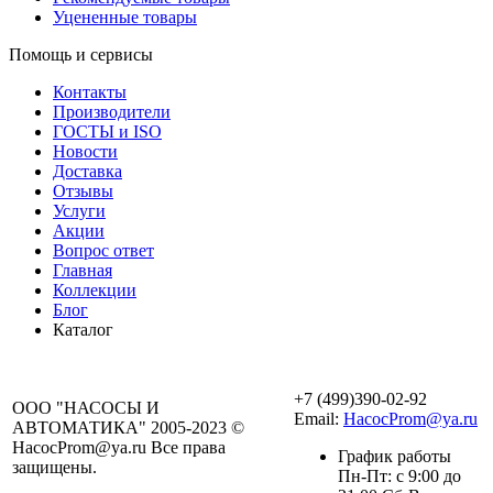
Уцененные товары
Помощь и сервисы
Контакты
Производители
ГОСТЫ и ISO
Новости
Доставка
Отзывы
Услуги
Акции
Вопрос ответ
Главная
Коллекции
Блог
Каталог
+7 (499)390-02-92
ООО "НАСОСЫ И
Email:
HacocProm@ya.ru
АВТОМАТИКА" 2005-2023 ©
HacocProm@ya.ru Все права
График работы
защищены.
Пн-Пт: с 9:00 до