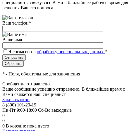
специалисты свяжутся с Вами в ближайшее рабочее время для
решения Вашего вопроса.
Ваш телефон
*
Ваше имя
Я согласен на
обработку персональных данных.
*
*
- Поля, обязательные для заполнения
Сообщение отправлено
Ваше сообщение успешно отправлено. В ближайшее время с
Вами свяжется наш специалист
Закрыть окно
8 (800) 101-29-19
Пн-Пт 9:00-18:00 Сб-Вс выходные
0
0
0
В корзине
пока пусто