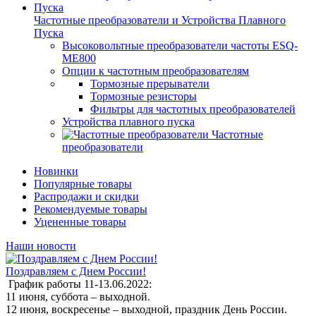
Частотные преобразователи и Устройства Плавного
Пуска
Высоковольтные преобразователи частоты ESQ-
ME800
Опции к частотным преобразователям
Тормозные прерыватели
Тормозные резисторы
Фильтры для частотных преобразователей
Устройства плавного пуска
Частотные
преобразователи
Новинки
Популярные товары
Распродажи и скидки
Рекомендуемые товары
Уцененные товары
Наши новости
Поздравляем с Днем России!
График работы 11-13.06.2022:
11 июня, суббота – выходной.
12 июня, воскресенье – выходной, праздник День России.