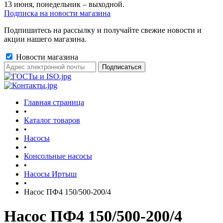
13 июня, понедельник – выходной.
Подписка на новости магазина
Подпишитесь на рассылку и получайте свежие новости и
акции нашего магазина.
Новости магазина
Главная страница
•
Каталог товаров
•
Насосы
•
Консольные насосы
•
Насосы Иртыш
•
Насос ПФ4 150/500-200/4
Насос ПФ4 150/500-200/4