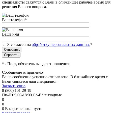
специалисты свяжутся с Вами в ближайшее рабочее время для
решения Вашего вопроса.
Ваш телефон
*
Ваше имя
Я согласен на
обработку персональных данных.
*
*
- Поля, обязательные для заполнения
Сообщение отправлено
Ваше сообщение успешно отправлено. В ближайшее время с
Вами свяжется наш специалист
Закрыть окно
8 (800) 101-29-19
Пн-Пт 9:00-18:00 Сб-Вс выходные
0
0
0
В корзине
пока пусто