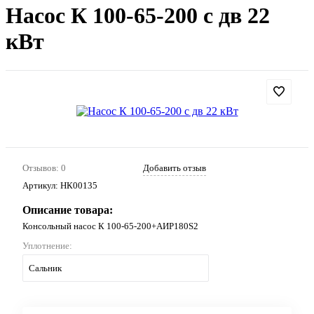
Насос К 100-65-200 с дв 22
кВт
Отзывов: 0
Добавить отзыв
Артикул:
НК00135
Описание товара:
Консольный насос К 100-65-200+АИР180S2
Уплотнение:
Сальник