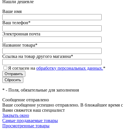
Нашли дешевле
Ваше имя
Ваш телефон
*
Электронная почта
Название товара
*
Ссылка на товар другого магазина
*
Я согласен на
обработку персональных данных.
*
*
- Поля, обязательные для заполнения
Сообщение отправлено
Ваше сообщение успешно отправлено. В ближайшее время с
Вами свяжется наш специалист
Закрыть окно
Самые продаваемые товары
Просмотренные товары