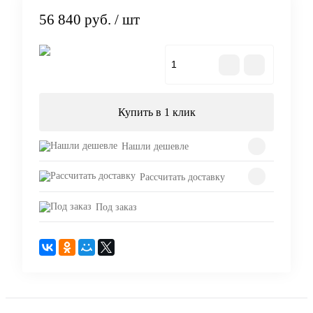
56 840 руб.
/ шт
В корзину
Купить в 1 клик
Нашли дешевле
Рассчитать доставку
Под заказ