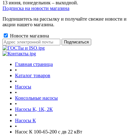
13 июня, понедельник – выходной.
Подписка на новости магазина
Подпишитесь на рассылку и получайте свежие новости и
акции нашего магазина.
Новости магазина
Главная страница
•
Каталог товаров
•
Насосы
•
Консольные насосы
•
Насосы К, 1К, 2К
•
Насосы К
•
Насос К 100-65-200 с дв 22 кВт