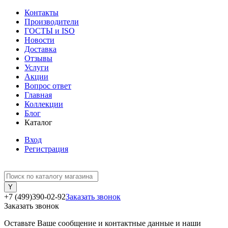
Контакты
Производители
ГОСТЫ и ISO
Новости
Доставка
Отзывы
Услуги
Акции
Вопрос ответ
Главная
Коллекции
Блог
Каталог
Вход
Регистрация
+7 (499)390-02-92
Заказать звонок
Заказать звонок
Оставьте Ваше сообщение и контактные данные и наши