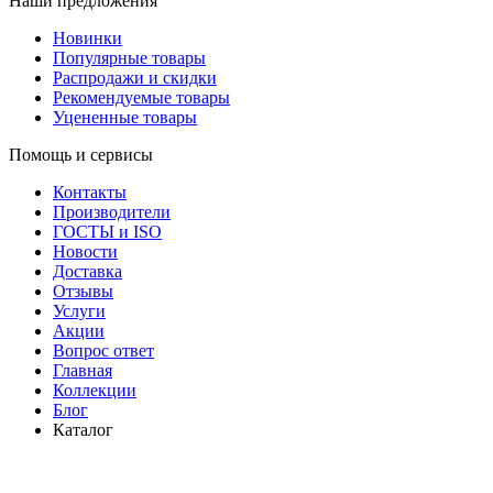
Наши предложения
Новинки
Популярные товары
Распродажи и скидки
Рекомендуемые товары
Уцененные товары
Помощь и сервисы
Контакты
Производители
ГОСТЫ и ISO
Новости
Доставка
Отзывы
Услуги
Акции
Вопрос ответ
Главная
Коллекции
Блог
Каталог