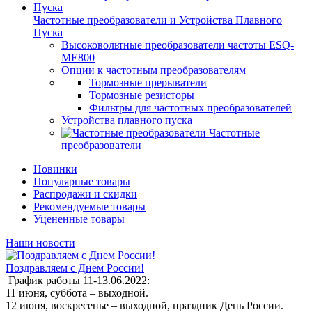
Частотные преобразователи и Устройства Плавного
Пуска
Высоковольтные преобразователи частоты ESQ-
ME800
Опции к частотным преобразователям
Тормозные прерыватели
Тормозные резисторы
Фильтры для частотных преобразователей
Устройства плавного пуска
Частотные
преобразователи
Новинки
Популярные товары
Распродажи и скидки
Рекомендуемые товары
Уцененные товары
Наши новости
Поздравляем с Днем России!
График работы 11-13.06.2022:
11 июня, суббота – выходной.
12 июня, воскресенье – выходной, праздник День России.