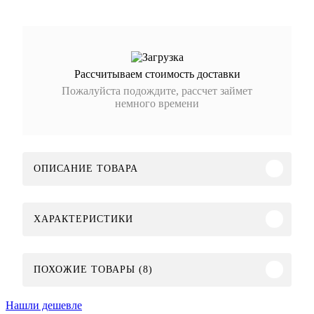
Рассчитываем стоимость доставки
Пожалуйста подождите, рассчет займет
немного времени
ОПИСАНИЕ ТОВАРА
ХАРАКТЕРИСТИКИ
ПОХОЖИЕ ТОВАРЫ (8)
Нашли дешевле