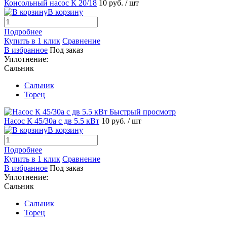
Консольный насос К 20/18
10 руб.
/ шт
В корзину
Подробнее
Купить в 1 клик
Сравнение
В избранное
Под заказ
Уплотнение:
Сальник
Сальник
Торец
Быстрый просмотр
Насос К 45/30а с дв 5.5 кВт
10 руб.
/ шт
В корзину
Подробнее
Купить в 1 клик
Сравнение
В избранное
Под заказ
Уплотнение:
Сальник
Сальник
Торец