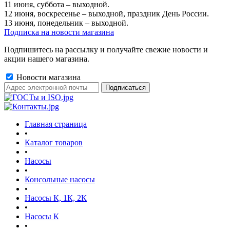
11 июня, суббота – выходной.
12 июня, воскресенье – выходной, праздник День России.
13 июня, понедельник – выходной.
Подписка на новости магазина
Подпишитесь на рассылку и получайте свежие новости и
акции нашего магазина.
Новости магазина
Главная страница
•
Каталог товаров
•
Насосы
•
Консольные насосы
•
Насосы К, 1К, 2К
•
Насосы К
•