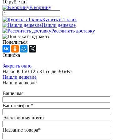
10 руб.
/ шт
В корзину
Купить в 1 клик
Нашли дешевле
Рассчитать доставку
Под заказ
Поделиться
Ошибка
Закрыть окно
Насос К 150-125-315 с дв 30 кВт
Нашли дешевле
Нашли дешевле
Ваше имя
Ваш телефон
*
Электронная почта
Название товара
*