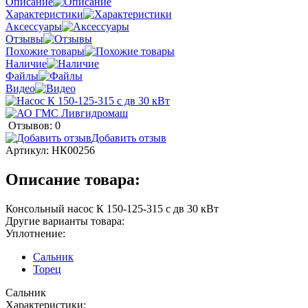
Описание
Характеристики
Аксессуары
Отзывы
Похожие товары
Наличие
Файлы
Видео
Отзывов: 0
Добавить отзыв
Артикул:
НК00256
Описание товара:
Консольный насос К 150-125-315 с дв 30 кВт
Другие варианты товара:
Уплотнение:
Сальник
Торец
Сальник
Характеристики: