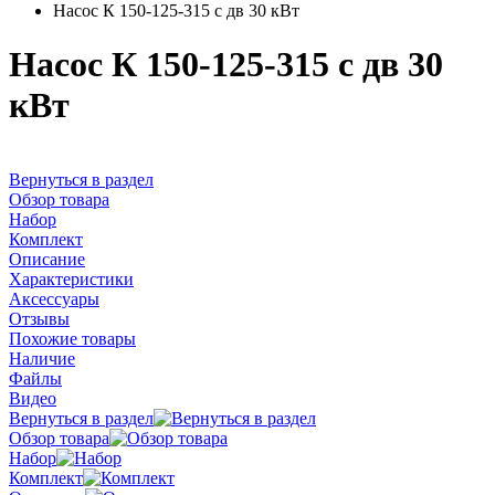
Насос К 150-125-315 с дв 30 кВт
Насос К 150-125-315 с дв 30
кВт
Вернуться в раздел
Обзор товара
Набор
Комплект
Описание
Характеристики
Аксессуары
Отзывы
Похожие товары
Наличие
Файлы
Видео
Вернуться в раздел
Обзор товара
Набор
Комплект