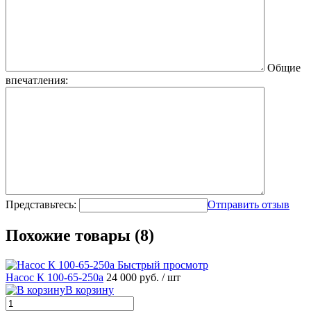
Общие
впечатления:
Представьтесь:
Отправить отзыв
Похожие товары (8)
Быстрый просмотр
Насос К 100-65-250а
24 000 руб.
/ шт
В корзину