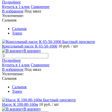
Подробнее
Купить в 1 клик
Сравнение
В избранное
Под заказ
Уплотнение:
Сальник
Сальник
Торец
Быстрый просмотр
Консольный насос К 65-50-160б
10 руб.
/ шт
В корзину
Подробнее
Купить в 1 клик
Сравнение
В избранное
Под заказ
Уплотнение:
Сальник
Сальник
Торец
Быстрый просмотр
Насос К 100-80-160м
10 руб.
/ шт
В корзину