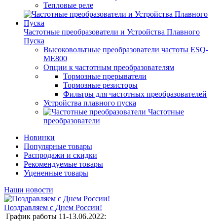
Тепловые реле
Частотные преобразователи и Устройства Плавного
Пуска
Высоковольтные преобразователи частоты ESQ-
ME800
Опции к частотным преобразователям
Тормозные прерыватели
Тормозные резисторы
Фильтры для частотных преобразователей
Устройства плавного пуска
Частотные
преобразователи
Новинки
Популярные товары
Распродажи и скидки
Рекомендуемые товары
Уцененные товары
Наши новости
Поздравляем с Днем России!
График работы 11-13.06.2022: