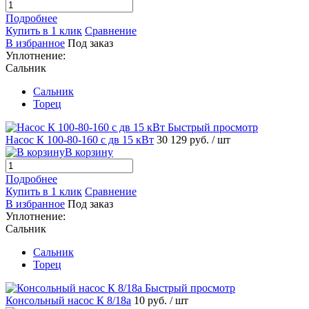
Подробнее
Купить в 1 клик
Сравнение
В избранное
Под заказ
Уплотнение:
Сальник
Сальник
Торец
Быстрый просмотр
Насос К 100-80-160 с дв 15 кВт
30 129 руб.
/ шт
В корзину
Подробнее
Купить в 1 клик
Сравнение
В избранное
Под заказ
Уплотнение:
Сальник
Сальник
Торец
Быстрый просмотр
Консольный насос К 8/18а
10 руб.
/ шт