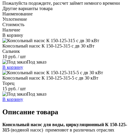
Пожалуйста подождите, рассчет займет немного времени
Другие варианты товара
Наименование
Уплотнение
Стоимость
Наличие
В корзину
Консольный насос К 150-125-315 с дв 30 кВт
Сальник
10 руб.
/ шт
Под заказ
В корзину
Консольный насос К 150-125-315-5 с дв 30 кВт
Торец
15 руб.
/ шт
Под заказ
В корзину
Описание товара
Консольный насос
для воды, циркуляционный К 150-125-
315
(водяной насос) применяют в различных отраслях