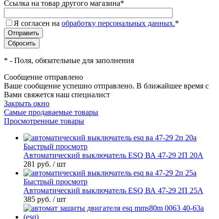
Ссылка на товар другого магазина
*
Я согласен на
обработку персональных данных.
*
*
- Поля, обязательные для заполнения
Сообщение отправлено
Ваше сообщение успешно отправлено. В ближайшее время с
Вами свяжется наш специалист
Закрыть окно
Самые продаваемые товары
Просмотренные товары
Быстрый просмотр
Автоматический выключатель ESQ ВА 47-29 2П 20А
281 руб.
/ шт
Быстрый просмотр
Автоматический выключатель ESQ ВА 47-29 2П 25А
385 руб.
/ шт