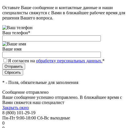
Оставьте Ваше сообщение и контактные данные и наши
специалисты свяжутся с Вами в ближайшее рабочее время для
решения Вашего вопроса.
Ваш телефон
*
Ваше имя
Я согласен на
обработку персональных данных.
*
*
- Поля, обязательные для заполнения
Сообщение отправлено
Ваше сообщение успешно отправлено. В ближайшее время с
Вами свяжется наш специалист
Закрыть окно
8 (800) 101-29-19
Пн-Пт 9:00-18:00 Сб-Вс выходные
0