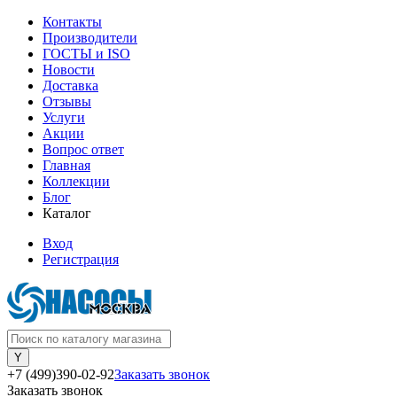
Контакты
Производители
ГОСТЫ и ISO
Новости
Доставка
Отзывы
Услуги
Акции
Вопрос ответ
Главная
Коллекции
Блог
Каталог
Вход
Регистрация
+7 (499)390-02-92
Заказать звонок
Заказать звонок