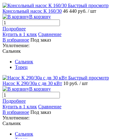
Быстрый просмотр
Консольный насос К 160/30
46 440 руб.
/ шт
В корзину
Подробнее
Купить в 1 клик
Сравнение
В избранное
Под заказ
Уплотнение:
Сальник
Сальник
Торец
Быстрый просмотр
Насос К 290/30а с дв 30 кВт
10 руб.
/ шт
В корзину
Подробнее
Купить в 1 клик
Сравнение
В избранное
Под заказ
Уплотнение:
Сальник
Сальник