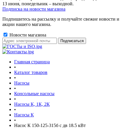
13 июня, понедельник – выходной.
Подписка на новости магазина
Подпишитесь на рассылку и получайте свежие новости и
акции нашего магазина.
Новости магазина
Главная страница
•
Каталог товаров
•
Насосы
•
Консольные насосы
•
Насосы К, 1К, 2К
•
Насосы К
•
Насос К 150-125-315б с дв 18.5 кВт