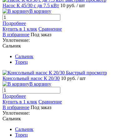
Насос К 45/30 с дв 7.5 кВт
10 руб.
/ шт
В корзину
Подробнее
Купить в 1 клик
Сравнение
В избранное
Под заказ
Уплотнение:
Сальник
Сальник
Торец
Быстрый просмотр
Консольный насос К 20/30
10 руб.
/ шт
В корзину
Подробнее
Купить в 1 клик
Сравнение
В избранное
Под заказ
Уплотнение:
Сальник
Сальник
Торец