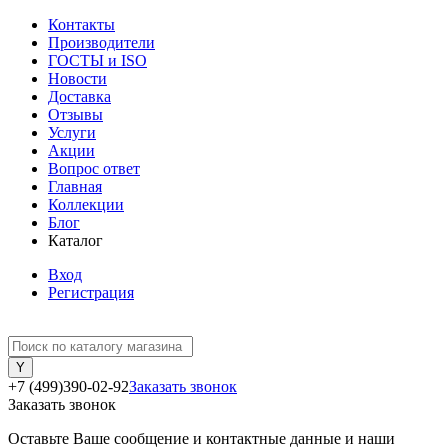
Контакты
Производители
ГОСТЫ и ISO
Новости
Доставка
Отзывы
Услуги
Акции
Вопрос ответ
Главная
Коллекции
Блог
Каталог
Вход
Регистрация
+7 (499)390-02-92
Заказать звонок
Заказать звонок
Оставьте Ваше сообщение и контактные данные и наши