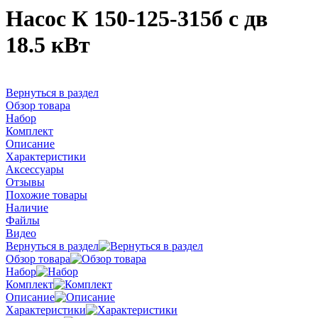
Насос К 150-125-315б с дв
18.5 кВт
Вернуться в раздел
Обзор товара
Набор
Комплект
Описание
Характеристики
Аксессуары
Отзывы
Похожие товары
Наличие
Файлы
Видео
Вернуться в раздел
Обзор товара
Набор
Комплект
Описание
Характеристики