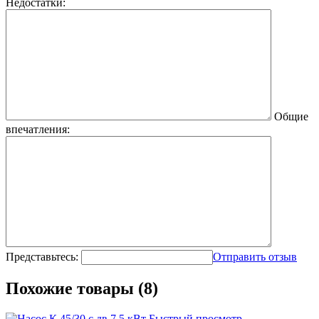
Недостатки:
Общие
впечатления:
Представьтесь:
Отправить отзыв
Похожие товары (8)
Быстрый просмотр