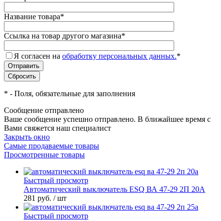
Название товара
*
Ссылка на товар другого магазина
*
Я согласен на
обработку персональных данных.
*
*
- Поля, обязательные для заполнения
Сообщение отправлено
Ваше сообщение успешно отправлено. В ближайшее время с
Вами свяжется наш специалист
Закрыть окно
Самые продаваемые товары
Просмотренные товары
Быстрый просмотр
Автоматический выключатель ESQ ВА 47-29 2П 20А
281 руб.
/ шт
Быстрый просмотр