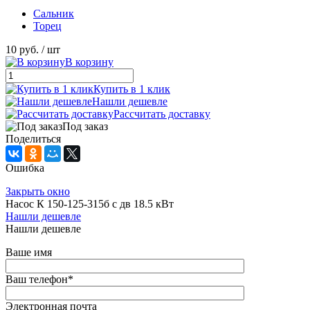
Сальник
Торец
10 руб.
/ шт
В корзину
Купить в 1 клик
Нашли дешевле
Рассчитать доставку
Под заказ
Поделиться
Ошибка
Закрыть окно
Насос К 150-125-315б с дв 18.5 кВт
Нашли дешевле
Нашли дешевле
Ваше имя
Ваш телефон
*
Электронная почта