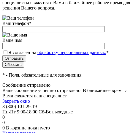
специалисты свяжутся с Вами в ближайшее рабочее время для
решения Вашего вопроса.
Ваш телефон
*
Ваше имя
Я согласен на
обработку персональных данных.
*
*
- Поля, обязательные для заполнения
Сообщение отправлено
Ваше сообщение успешно отправлено. В ближайшее время с
Вами свяжется наш специалист
Закрыть окно
8 (800) 101-29-19
Пн-Пт 9:00-18:00 Сб-Вс выходные
0
0
0
В корзине
пока пусто