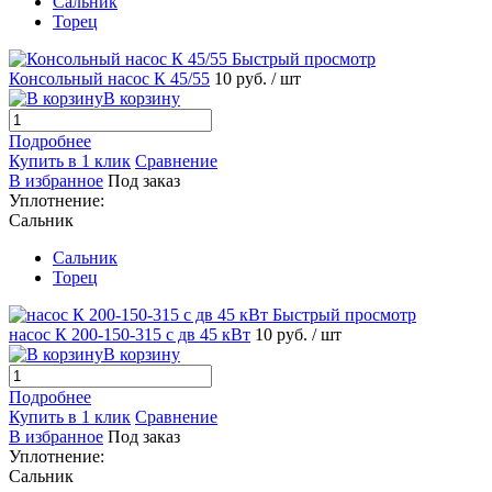
Сальник
Торец
Быстрый просмотр
Консольный насос К 45/55
10 руб.
/ шт
В корзину
Подробнее
Купить в 1 клик
Сравнение
В избранное
Под заказ
Уплотнение:
Сальник
Сальник
Торец
Быстрый просмотр
насос К 200-150-315 с дв 45 кВт
10 руб.
/ шт
В корзину
Подробнее
Купить в 1 клик
Сравнение
В избранное
Под заказ
Уплотнение:
Сальник