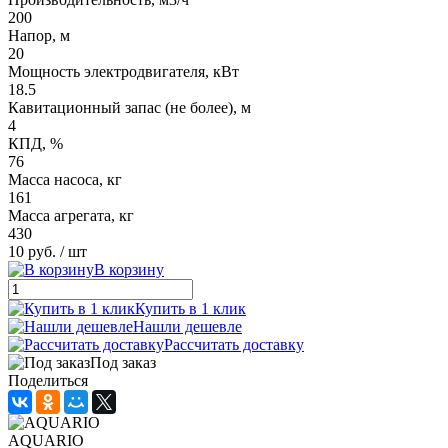
200
Напор, м
20
Мощность электродвигателя, кВт
18.5
Кавитационный запас (не более), м
4
КПД, %
76
Масса насоса, кг
161
Масса агрегата, кг
430
10 руб.
/ шт
В корзину
Купить в 1 клик
Нашли дешевле
Рассчитать доставку
Под заказ
Поделиться
AQUARIO