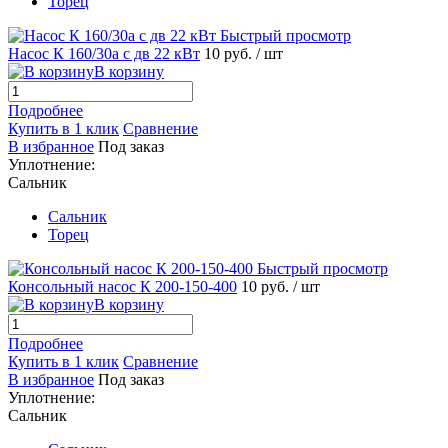
Торец
Быстрый просмотр
Насос К 160/30а с дв 22 кВт
10 руб.
/ шт
В корзину
Подробнее
Купить в 1 клик
Сравнение
В избранное
Под заказ
Уплотнение:
Сальник
Сальник
Торец
Быстрый просмотр
Консольный насос К 200-150-400
10 руб.
/ шт
В корзину
Подробнее
Купить в 1 клик
Сравнение
В избранное
Под заказ
Уплотнение:
Сальник