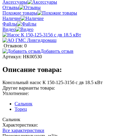
Аксессуары
Отзывы
Похожие товары
Наличие
Файлы
Видео
Отзывов: 0
Добавить отзыв
Артикул:
НК00530
Описание товара:
Консольный насос К 150-125-315б с дв 18.5 кВт
Другие варианты товара:
Уплотнение:
Сальник
Торец
Сальник
Характеристики:
Все характеристики
Производительность, м3/ч