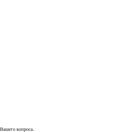
 Вашего вопроса.