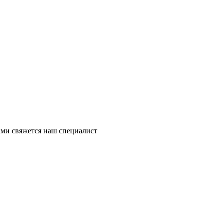
ми свяжется наш специалист