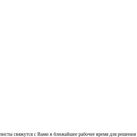
листы свяжутся с Вами в ближайшее рабочее время для решения