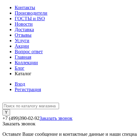
Контакты
Производители
ГОСТЫ и ISO
Новости
Доставка
Отзывы
Услуги
Акции
Вопрос ответ
Главная
Коллекции
Блог
Каталог
Вход
Регистрация
+7 (499)390-02-92
Заказать звонок
Заказать звонок
Оставьте Ваше сообщение и контактные данные и наши специа