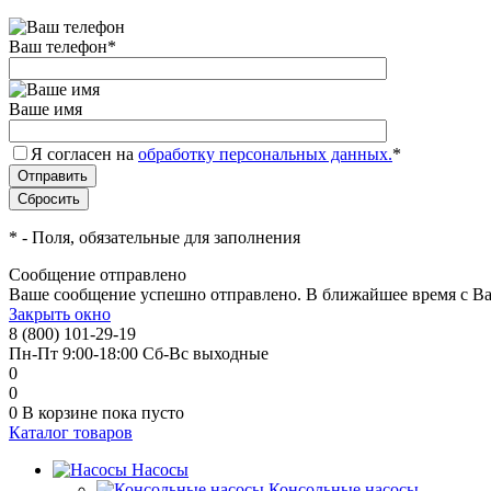
Ваш телефон
*
Ваше имя
Я согласен на
обработку персональных данных.
*
*
- Поля, обязательные для заполнения
Сообщение отправлено
Ваше сообщение успешно отправлено. В ближайшее время с Ва
Закрыть окно
8 (800) 101-29-19
Пн-Пт 9:00-18:00 Сб-Вс выходные
0
0
0
В корзине
пока пусто
Каталог товаров
Насосы
Консольные насосы