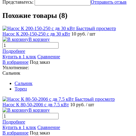
Представьтесь:
Отправить отзыв
Похожие товары (8)
Быстрый просмотр
Насос К 200-150-250 с дв 30 кВт
10 руб.
/ шт
В корзину
Подробнее
Купить в 1 клик
Сравнение
В избранное
Под заказ
Уплотнение:
Сальник
Сальник
Торец
Быстрый просмотр
Насос К 80-50-200б с дв 7.5 кВт
10 руб.
/ шт
В корзину
Подробнее
Купить в 1 клик
Сравнение
В избранное
Под заказ