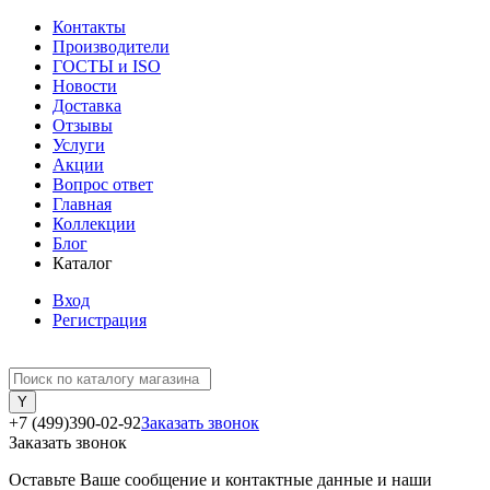
Контакты
Производители
ГОСТЫ и ISO
Новости
Доставка
Отзывы
Услуги
Акции
Вопрос ответ
Главная
Коллекции
Блог
Каталог
Вход
Регистрация
+7 (499)390-02-92
Заказать звонок
Заказать звонок
Оставьте Ваше сообщение и контактные данные и наши