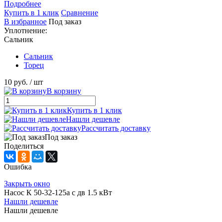
Подробнее
Купить в 1 клик
Сравнение
В избранное
Под заказ
Уплотнение:
Сальник
Сальник
Торец
10 руб.
/ шт
В корзину
Купить в 1 клик
Нашли дешевле
Рассчитать доставку
Под заказ
Поделиться
Ошибка
Закрыть окно
Насос К 50-32-125а с дв 1.5 кВт
Нашли дешевле
Нашли дешевле