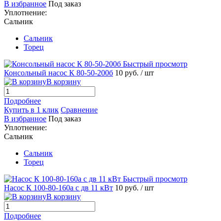
В избранное
Под заказ
Уплотнение:
Сальник
Сальник
Торец
Быстрый просмотр
Консольный насос К 80-50-200б
10 руб.
/ шт
В корзину
Подробнее
Купить в 1 клик
Сравнение
В избранное
Под заказ
Уплотнение:
Сальник
Сальник
Торец
Быстрый просмотр
Насос К 100-80-160а с дв 11 кВт
10 руб.
/ шт
В корзину
Подробнее