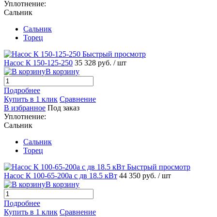
Уплотнение:
Сальник
Сальник
Торец
Быстрый просмотр
Насос К 150-125-250
35 328 руб.
/ шт
В корзину
Подробнее
Купить в 1 клик
Сравнение
В избранное
Под заказ
Уплотнение:
Сальник
Сальник
Торец
Быстрый просмотр
Насос К 100-65-200а с дв 18.5 кВт
44 350 руб.
/ шт
В корзину
Подробнее
Купить в 1 клик
Сравнение