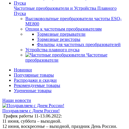
Частотные преобразователи и Устройства Плавного
Пуска
Высоковольтные преобразователи частоты ESQ-
ME800
Опции к частотным преобразователям
Тормозные прерыватели
Тормозные резисторы
Фильтры для частотных преобразователей
Устройства плавного пуска
Частотные
преобразователи
Новинки
Популярные товары
Распродажи и скидки
Рекомендуемые товары
Уцененные товары
Наши новости
Поздравляем с Днем России!
График работы 11-13.06.2022:
11 июня, суббота – выходной.
12 июня, воскресенье – выходной, праздник День России.