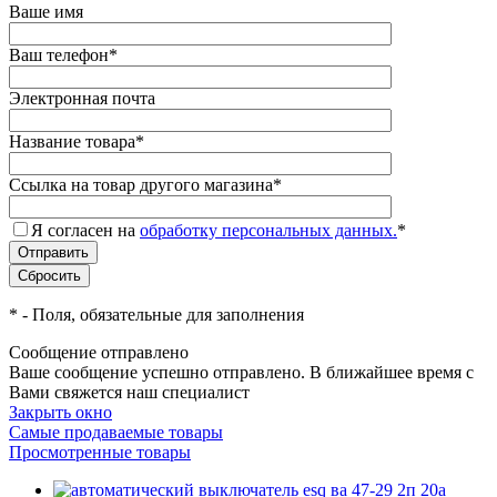
Ваше имя
Ваш телефон
*
Электронная почта
Название товара
*
Ссылка на товар другого магазина
*
Я согласен на
обработку персональных данных.
*
*
- Поля, обязательные для заполнения
Сообщение отправлено
Ваше сообщение успешно отправлено. В ближайшее время с
Вами свяжется наш специалист
Закрыть окно
Самые продаваемые товары
Просмотренные товары