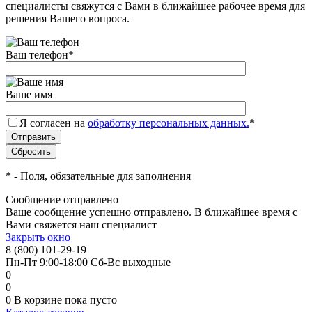
специалисты свяжутся с Вами в ближайшее рабочее время для
решения Вашего вопроса.
Ваш телефон
*
Ваше имя
Я согласен на
обработку персональных данных.
*
*
- Поля, обязательные для заполнения
Сообщение отправлено
Ваше сообщение успешно отправлено. В ближайшее время с
Вами свяжется наш специалист
Закрыть окно
8 (800) 101-29-19
Пн-Пт 9:00-18:00 Сб-Вс выходные
0
0
0
В корзине
пока пусто