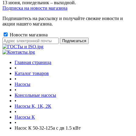
13 июня, понедельник – выходной.
Подписка на новости магазина
Подпишитесь на рассылку и получайте свежие новости и
акции нашего магазина.
Новости магазина
Главная страница
•
Каталог товаров
•
Насосы
•
Консольные насосы
•
Насосы К, 1К, 2К
•
Насосы К
•
Насос К 50-32-125а с дв 1.5 кВт