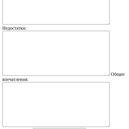
Недостатки:
Общие
впечатления: