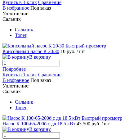
Купить в 1 клик
Сравнение
В избранное
Под заказ
Уплотнение:
Сальник
Сальник
Торец
Быстрый просмотр
Консольный насос К 20/30
10 руб.
/ шт
В корзину
Подробнее
Купить в 1 клик
Сравнение
В избранное
Под заказ
Уплотнение:
Сальник
Сальник
Торец
Быстрый просмотр
Насос К 100-65-200б с дв 18.5 кВт
43 500 руб.
/ шт
В корзину