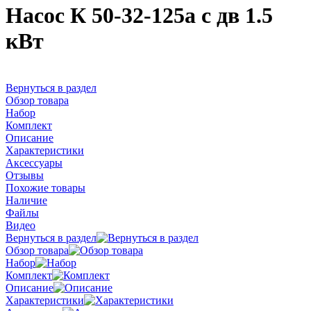
Насос К 50-32-125а с дв 1.5
кВт
Вернуться в раздел
Обзор товара
Набор
Комплект
Описание
Характеристики
Аксессуары
Отзывы
Похожие товары
Наличие
Файлы
Видео
Вернуться в раздел
Обзор товара
Набор
Комплект
Описание
Характеристики