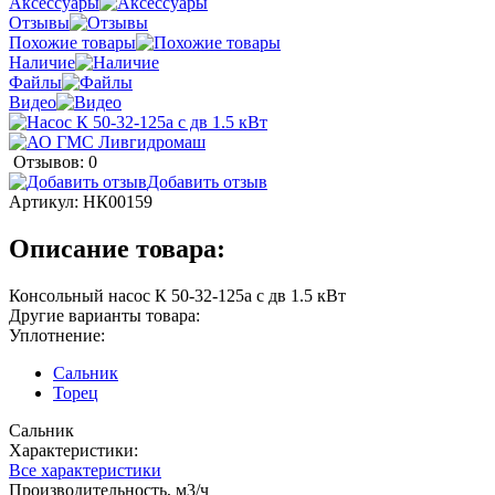
Аксессуары
Отзывы
Похожие товары
Наличие
Файлы
Видео
Отзывов: 0
Добавить отзыв
Артикул:
НК00159
Описание товара:
Консольный насос К 50-32-125а с дв 1.5 кВт
Другие варианты товара:
Уплотнение:
Сальник
Торец
Сальник
Характеристики:
Все характеристики
Производительность, м3/ч