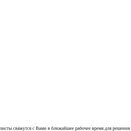
листы свяжутся с Вами в ближайшее рабочее время для решения