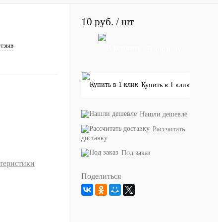
10 руб.
/ шт
отзыв
В корзину
Купить в 1 клик
Нашли дешевле
Рассчитать
доставку
Под заказ
ктеристики
Поделиться