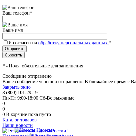
Ваш телефон
*
Ваше имя
Я согласен на
обработку персональных данных.
*
*
- Поля, обязательные для заполнения
Сообщение отправлено
Ваше сообщение успешно отправлено. В ближайшее время с Ва
Закрыть окно
8 (800) 101-29-19
Пн-Пт 9:00-18:00 Сб-Вс выходные
0
0
0
В корзине
пока пусто
Каталог товаров
Наши новости
Насосы