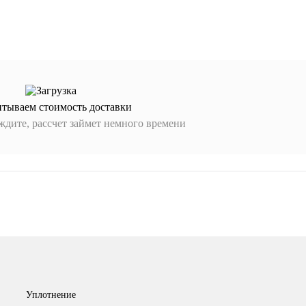
итываем стоимость доставки
дите, рассчет займет немного времени
Уплотнение