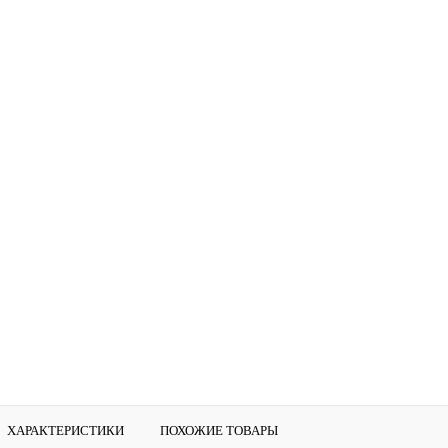
ХАРАКТЕРИСТИКИ
ПОХОЖИЕ ТОВАРЫ