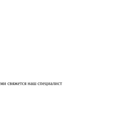
ми свяжется наш специалист