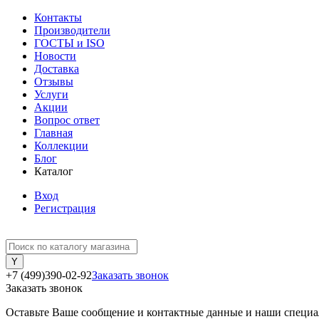
Контакты
Производители
ГОСТЫ и ISO
Новости
Доставка
Отзывы
Услуги
Акции
Вопрос ответ
Главная
Коллекции
Блог
Каталог
Вход
Регистрация
+7 (499)390-02-92
Заказать звонок
Заказать звонок
Оставьте Ваше сообщение и контактные данные и наши специа