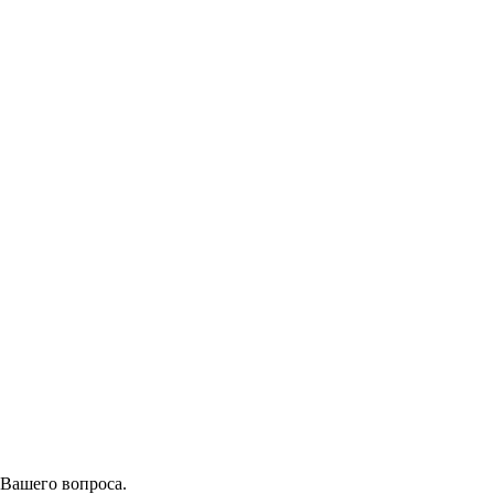
 Вашего вопроса.