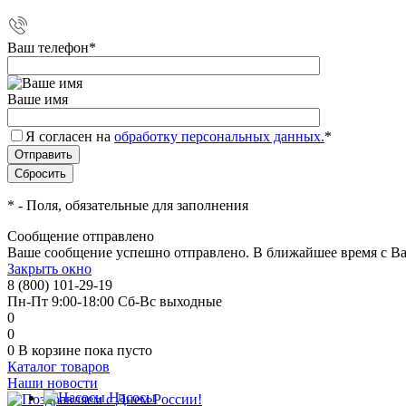
Ваш телефон
*
Ваше имя
Я согласен на
обработку персональных данных.
*
*
- Поля, обязательные для заполнения
Сообщение отправлено
Ваше сообщение успешно отправлено. В ближайшее время с Ва
Закрыть окно
8 (800) 101-29-19
Пн-Пт 9:00-18:00 Сб-Вс выходные
0
0
0
В корзине
пока пусто
Каталог товаров
Наши новости
Насосы