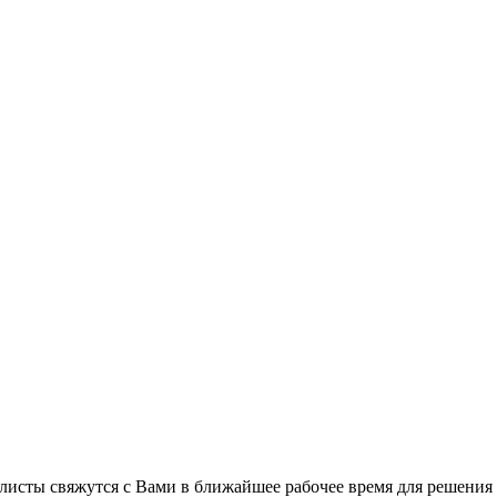
листы свяжутся с Вами в ближайшее рабочее время для решения