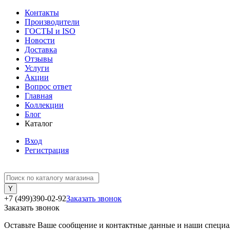
Контакты
Производители
ГОСТЫ и ISO
Новости
Доставка
Отзывы
Услуги
Акции
Вопрос ответ
Главная
Коллекции
Блог
Каталог
Вход
Регистрация
+7 (499)390-02-92
Заказать звонок
Заказать звонок
Оставьте Ваше сообщение и контактные данные и наши специа