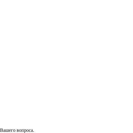
 Вашего вопроса.