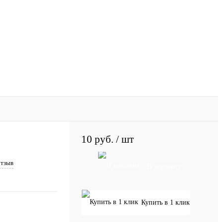
10 руб.
/ шт
отзыв
В корзину
Купить в 1 клик