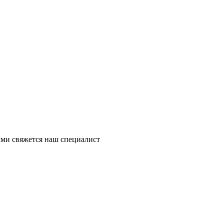
ми свяжется наш специалист