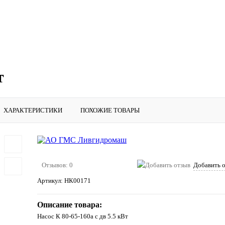
т
ХАРАКТЕРИСТИКИ
ПОХОЖИЕ ТОВАРЫ
Отзывов: 0
Добавить 
Артикул:
НК00171
Описание товара:
Насос К 80-65-160а с дв 5.5 кВт