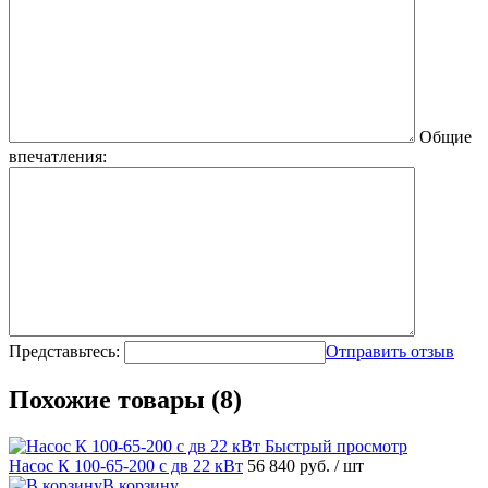
Общие
впечатления:
Представьтесь:
Отправить отзыв
Похожие товары (8)
Быстрый просмотр
Насос К 100-65-200 с дв 22 кВт
56 840 руб.
/ шт
В корзину