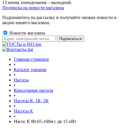
13 июня, понедельник – выходной.
Подписка на новости магазина
Подпишитесь на рассылку и получайте свежие новости и
акции нашего магазина.
Новости магазина
Главная страница
•
Каталог товаров
•
Насосы
•
Консольные насосы
•
Насосы К, 1К, 2К
•
Насосы К
•
Насос К 80-65-160м с дв 15 кВт