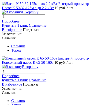
Быстрый просмотр
Насос К 50-32-125м с дв 2.2 кВт
10 руб.
/ шт
В корзину
Подробнее
Купить в 1 клик
Сравнение
В избранное
Под заказ
Уплотнение:
Сальник
Сальник
Торец
Быстрый просмотр
Консольный насос К 65-50-160а
10 руб.
/ шт
В корзину
Подробнее
Купить в 1 клик
Сравнение
В избранное
Под заказ
Уплотнение:
Сальник
Сальник
Торец