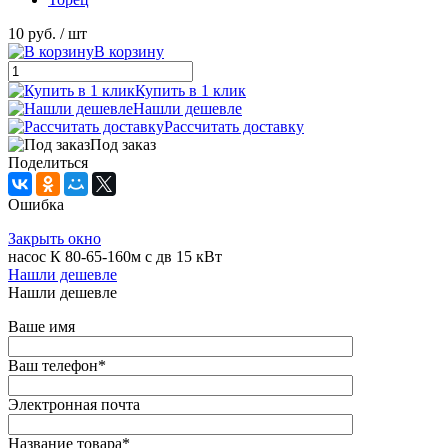
10 руб.
/ шт
В корзину
Купить в 1 клик
Нашли дешевле
Рассчитать доставку
Под заказ
Поделиться
Ошибка
Закрыть окно
насос К 80-65-160м с дв 15 кВт
Нашли дешевле
Нашли дешевле
Ваше имя
Ваш телефон
*
Электронная почта
Название товара
*