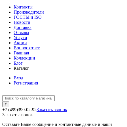
Контакты
Производители
ГОСТЫ и ISO
Новости
Доставка
Отзывы
Услуги
Акции
Вопрос ответ
Главная
Коллекции
Блог
Каталог
Вход
Регистрация
+7 (499)390-02-92
Заказать звонок
Заказать звонок
Оставьте Ваше сообщение и контактные данные и наши