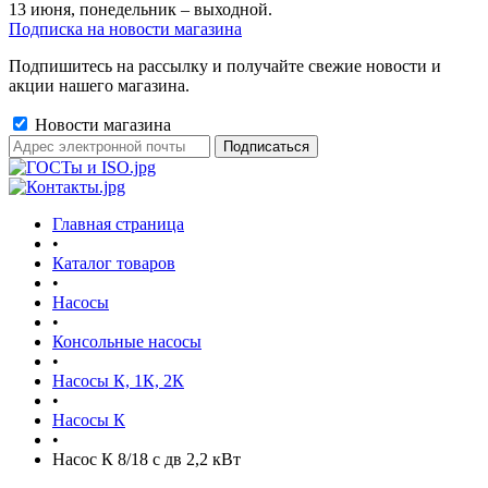
13 июня, понедельник – выходной.
Подписка на новости магазина
Подпишитесь на рассылку и получайте свежие новости и
акции нашего магазина.
Новости магазина
Главная страница
•
Каталог товаров
•
Насосы
•
Консольные насосы
•
Насосы К, 1К, 2К
•
Насосы К
•
Насос К 8/18 с дв 2,2 кВт