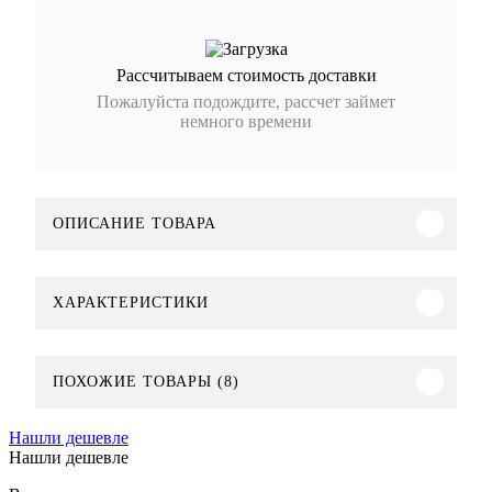
Рассчитываем стоимость доставки
Пожалуйста подождите, рассчет займет
немного времени
ОПИСАНИЕ ТОВАРА
ХАРАКТЕРИСТИКИ
ПОХОЖИЕ ТОВАРЫ (8)
Нашли дешевле
Нашли дешевле