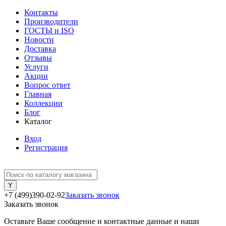
Контакты
Производители
ГОСТЫ и ISO
Новости
Доставка
Отзывы
Услуги
Акции
Вопрос ответ
Главная
Коллекции
Блог
Каталог
Вход
Регистрация
+7 (499)390-02-92
Заказать звонок
Заказать звонок
Оставьте Ваше сообщение и контактные данные и наши