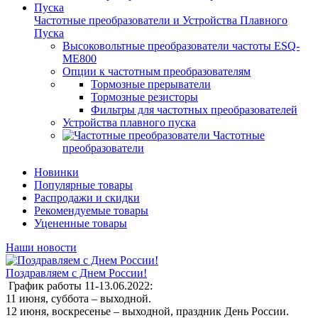
Частотные преобразователи и Устройства Плавного
Пуска
Высоковольтные преобразователи частоты ESQ-
ME800
Опции к частотным преобразователям
Тормозные прерыватели
Тормозные резисторы
Фильтры для частотных преобразователей
Устройства плавного пуска
Частотные
преобразователи
Новинки
Популярные товары
Распродажи и скидки
Рекомендуемые товары
Уцененные товары
Наши новости
Поздравляем с Днем России!
График работы 11-13.06.2022:
11 июня, суббота – выходной.
12 июня, воскресенье – выходной, праздник День России.