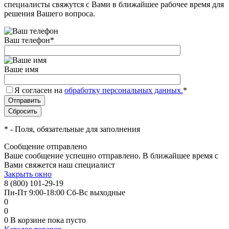
специалисты свяжутся с Вами в ближайшее рабочее время для
решения Вашего вопроса.
Ваш телефон
*
Ваше имя
Я согласен на
обработку персональных данных.
*
*
- Поля, обязательные для заполнения
Сообщение отправлено
Ваше сообщение успешно отправлено. В ближайшее время с
Вами свяжется наш специалист
Закрыть окно
8 (800) 101-29-19
Пн-Пт 9:00-18:00 Сб-Вс выходные
0
0
0
В корзине
пока пусто