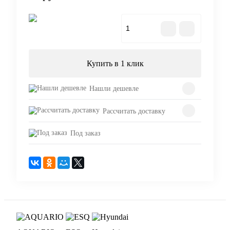
В корзину
Купить в 1 клик
Нашли дешевле
Рассчитать доставку
Под заказ