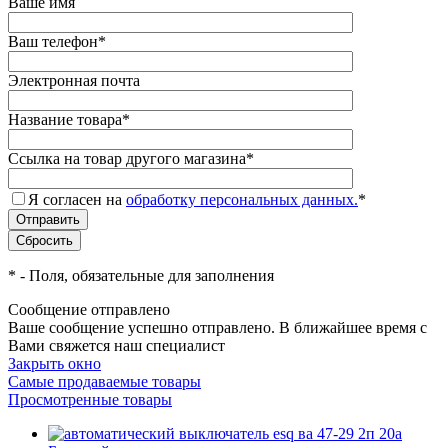
Ваше имя
Ваш телефон
*
Электронная почта
Название товара
*
Ссылка на товар другого магазина
*
Я согласен на
обработку персональных данных.
*
*
- Поля, обязательные для заполнения
Сообщение отправлено
Ваше сообщение успешно отправлено. В ближайшее время с
Вами свяжется наш специалист
Закрыть окно
Самые продаваемые товары
Просмотренные товары