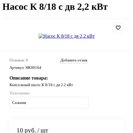
Насос К 8/18 с дв 2,2 кВт
Отзывов: 0
Добавить отзыв
Артикул:
НК00164
Описание товара:
Консольный насос К 8/18 с дв 2.2 кВт
Уплотнение:
Сальник
10 руб.
/ шт