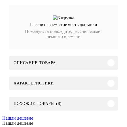
Рассчитываем стоимость доставки
Пожалуйста подождите, рассчет займет
немного времени
ОПИСАНИЕ ТОВАРА
ХАРАКТЕРИСТИКИ
ПОХОЖИЕ ТОВАРЫ (8)
Нашли дешевле
Нашли дешевле