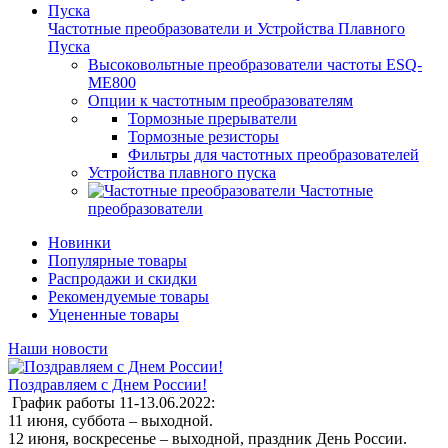
Частотные преобразователи и Устройства Плавного
Пуска
Высоковольтные преобразователи частоты ESQ-
ME800
Опции к частотным преобразователям
Тормозные прерыватели
Тормозные резисторы
Фильтры для частотных преобразователей
Устройства плавного пуска
Частотные
преобразователи
Новинки
Популярные товары
Распродажи и скидки
Рекомендуемые товары
Уцененные товары
Наши новости
Поздравляем с Днем России!
График работы 11-13.06.2022:
11 июня, суббота – выходной.
12 июня, воскресенье – выходной, праздник День России.