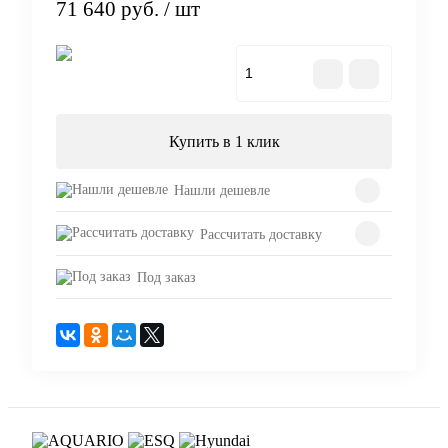
71 640 руб.
/ шт
В корзину
Купить в 1 клик
Нашли дешевле
Рассчитать доставку
Под заказ