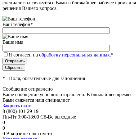
специалисты свяжутся с Вами в ближайшее рабочее время для
решения Вашего вопроса.
Ваш телефон
*
Ваше имя
Я согласен на
обработку персональных данных.
*
*
- Поля, обязательные для заполнения
Сообщение отправлено
Ваше сообщение успешно отправлено. В ближайшее время с
Вами свяжется наш специалист
Закрыть окно
8 (800) 101-29-19
Пн-Пт 9:00-18:00 Сб-Вс выходные
0
0
0
В корзине
пока пусто