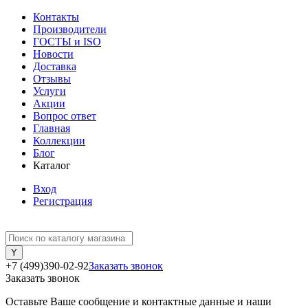
Контакты
Производители
ГОСТЫ и ISO
Новости
Доставка
Отзывы
Услуги
Акции
Вопрос ответ
Главная
Коллекции
Блог
Каталог
Вход
Регистрация
+7 (499)390-02-92
Заказать звонок
Заказать звонок
Оставьте Ваше сообщение и контактные данные и наши