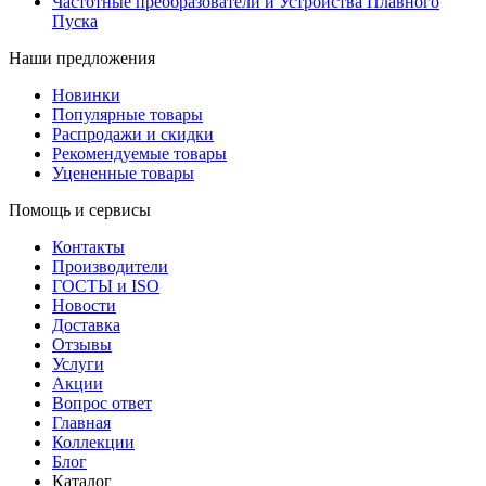
Частотные преобразователи и Устройства Плавного
Пуска
Наши предложения
Новинки
Популярные товары
Распродажи и скидки
Рекомендуемые товары
Уцененные товары
Помощь и сервисы
Контакты
Производители
ГОСТЫ и ISO
Новости
Доставка
Отзывы
Услуги
Акции
Вопрос ответ
Главная
Коллекции
Блог
Каталог