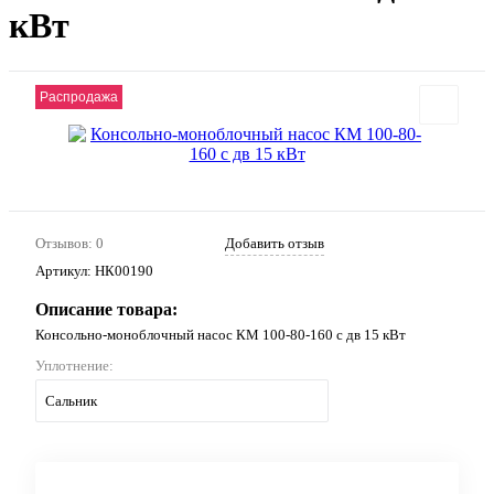
кВт
Распродажа
Отзывов: 0
Добавить отзыв
Артикул:
НК00190
Описание товара:
Консольно-моноблочный насос КМ 100-80-160 с дв 15 кВт
Уплотнение:
Сальник