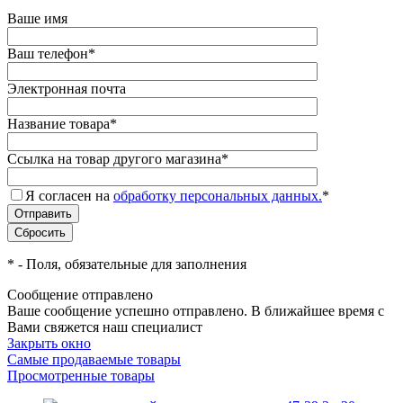
Ваше имя
Ваш телефон
*
Электронная почта
Название товара
*
Ссылка на товар другого магазина
*
Я согласен на
обработку персональных данных.
*
*
- Поля, обязательные для заполнения
Сообщение отправлено
Ваше сообщение успешно отправлено. В ближайшее время с
Вами свяжется наш специалист
Закрыть окно
Самые продаваемые товары
Просмотренные товары