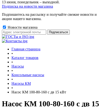
13 июня, понедельник – выходной.
Подписка на новости магазина
Подпишитесь на рассылку и получайте свежие новости и
акции нашего магазина.
Новости магазина
Главная страница
•
Каталог товаров
•
Насосы
•
Консольные насосы
•
Насосы КМ
•
Насос КМ 100-80-160 с дв 15 кВт
Насос КМ 100-80-160 с дв 15