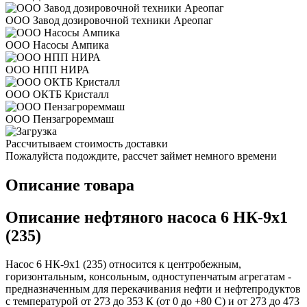
ООО Завод дозировочной техники Ареопаг
ООО Насосы Ампика
ООО НПП НИРА
ООО ОКТБ Кристалл
ООО Пензагрореммаш
Рассчитываем стоимость доставки
Пожалуйста подождите, рассчет займет немного времени
Описание товара
Описание нефтяного насоса 6 НК-9х1
(235)
Насос 6 НК-9х1 (235) относится к центробежным,
горизонтальным, консольным, одноступенчатым агрегатам -
предназначенным для перекачивания нефти и нефтепродуктов
с температурой от 273 до 353 К (от 0 до +80 С) и от 273 до 473