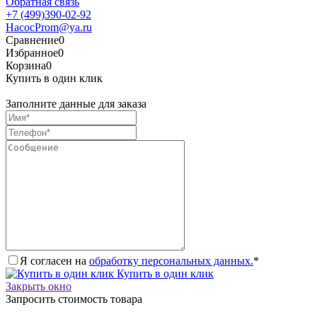
Обратная связь
+7 (499)390-02-92
HacocProm@ya.ru
Сравнение
0
Избранное
0
Корзина
0
Купить в один клик
Заполните данные для заказа
Я согласен на
обработку персональных данных.
*
Купить в один клик
Закрыть окно
Запросить стоимость товара