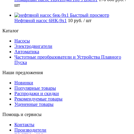
шт
Быстрый просмотр
Нефтяной насос 6НК-9х1
10 руб.
/ шт
Каталог
Насосы
Электродвигатели
Автоматика
Частотные преобразователи и Устройства Плавного
Пуска
Наши предложения
Новинки
Популярные товары
Распродажи и скидки
Рекомендуемые товары
Уцененные товары
Помощь и сервисы
Контакты
Производители