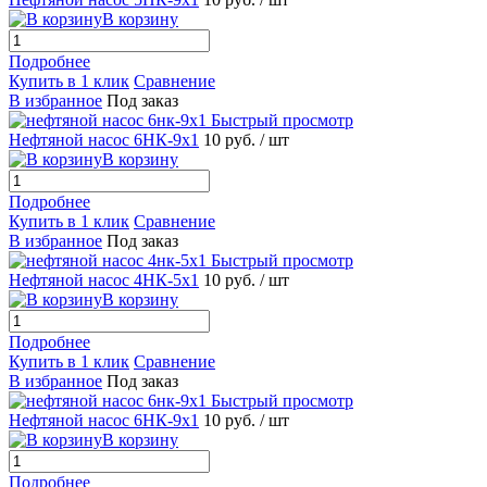
В корзину
Подробнее
Купить в 1 клик
Сравнение
В избранное
Под заказ
Быстрый просмотр
Нефтяной насос 6НК-9х1
10 руб.
/ шт
В корзину
Подробнее
Купить в 1 клик
Сравнение
В избранное
Под заказ
Быстрый просмотр
Нефтяной насос 4НК-5х1
10 руб.
/ шт
В корзину
Подробнее
Купить в 1 клик
Сравнение
В избранное
Под заказ
Быстрый просмотр
Нефтяной насос 6НК-9х1
10 руб.
/ шт
В корзину
Подробнее