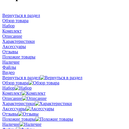
Вернуться в раздел
Обзор товара
Набор
Комплект
Описание
Характеристики
Аксессуары
Отзывы
Похожие товары
Наличие
Файлы
Видео
Вернуться в раздел
Обзор товара
Набор
Комплект
Описание
Характеристики
Аксессуары
Отзывы
Похожие товары
Наличие