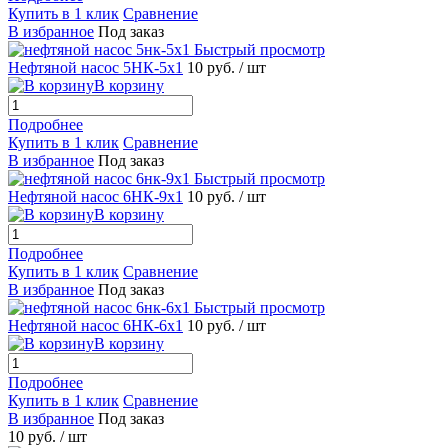
Купить в 1 клик
Сравнение
В избранное
Под заказ
Быстрый просмотр
Нефтяной насос 5НК-5х1
10 руб.
/ шт
В корзину
Подробнее
Купить в 1 клик
Сравнение
В избранное
Под заказ
Быстрый просмотр
Нефтяной насос 6НК-9х1
10 руб.
/ шт
В корзину
Подробнее
Купить в 1 клик
Сравнение
В избранное
Под заказ
Быстрый просмотр
Нефтяной насос 6НК-6х1
10 руб.
/ шт
В корзину
Подробнее
Купить в 1 клик
Сравнение
В избранное
Под заказ
10 руб.
/ шт