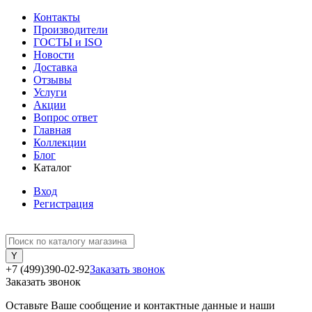
Контакты
Производители
ГОСТЫ и ISO
Новости
Доставка
Отзывы
Услуги
Акции
Вопрос ответ
Главная
Коллекции
Блог
Каталог
Вход
Регистрация
+7 (499)390-02-92
Заказать звонок
Заказать звонок
Оставьте Ваше сообщение и контактные данные и наши