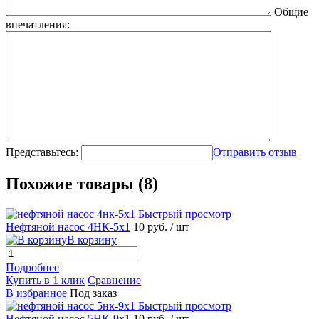
Общие
впечатления:
Представьтесь:
Отправить отзыв
Похожие товары (8)
Быстрый просмотр
Нефтяной насос 4НК-5х1
10 руб.
/ шт
В корзину
Подробнее
Купить в 1 клик
Сравнение
В избранное
Под заказ
Быстрый просмотр
Нефтяной насос 5НК-9х1
10 руб.
/ шт