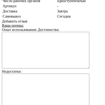
Число рабочих органов
одноступенчатый
Артикул
-
Доставка
Завтра
Самовывоз
Сегодня
Добавить отзыв
Ваша оценка:
Опыт использования:
Достоинства:
Недостатки: