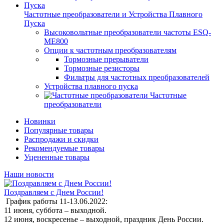
Частотные преобразователи и Устройства Плавного
Пуска
Высоковольтные преобразователи частоты ESQ-
ME800
Опции к частотным преобразователям
Тормозные прерыватели
Тормозные резисторы
Фильтры для частотных преобразователей
Устройства плавного пуска
Частотные
преобразователи
Новинки
Популярные товары
Распродажи и скидки
Рекомендуемые товары
Уцененные товары
Наши новости
Поздравляем с Днем России!
График работы 11-13.06.2022:
11 июня, суббота – выходной.
12 июня, воскресенье – выходной, праздник День России.