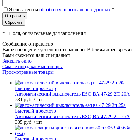
Я согласен на
обработку персональных данных.
*
*
- Поля, обязательные для заполнения
Сообщение отправлено
Ваше сообщение успешно отправлено. В ближайшее время с
Вами свяжется наш специалист
Закрыть окно
Самые продаваемые товары
Просмотренные товары
Быстрый просмотр
Автоматический выключатель ESQ ВА 47-29 2П 20А
281 руб.
/ шт
Быстрый просмотр
Автоматический выключатель ESQ ВА 47-29 2П 25А
385 руб.
/ шт
Быстрый просмотр