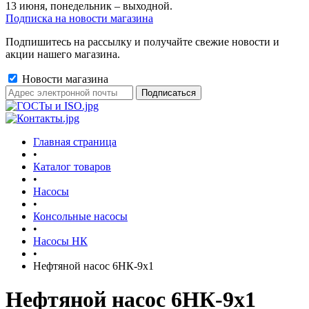
13 июня, понедельник – выходной.
Подписка на новости магазина
Подпишитесь на рассылку и получайте свежие новости и
акции нашего магазина.
Новости магазина
Главная страница
•
Каталог товаров
•
Насосы
•
Консольные насосы
•
Насосы НК
•
Нефтяной насос 6НК-9х1
Нефтяной насос 6НК-9х1