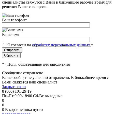
специалисты свяжутся с Вами в ближайшее рабочее время для
решения Вашего вопроса.
Ваш телефон
*
Ваше имя
Я согласен на
обработку персональных данных.
*
*
- Поля, обязательные для заполнения
Сообщение отправлено
Ваше сообщение успешно отправлено. В ближайшее время с
Вами свяжется наш специалист
Закрыть окно
8 (800) 101-29-19
Пн-Пт 9:00-18:00 Сб-Вс выходные
0
0
0
В корзине
пока пусто