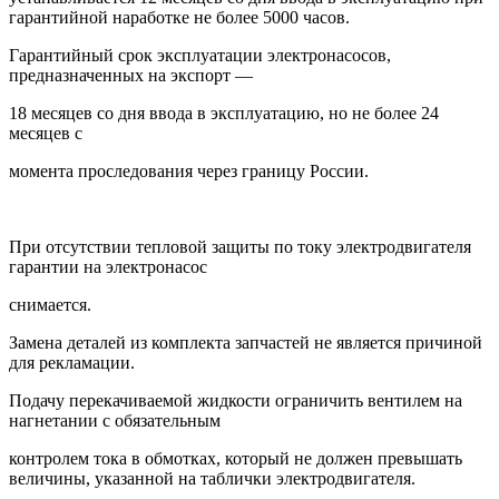
гарантийной наработке не более 5000 часов.
Гарантийный срок эксплуатации электронасосов,
предназначенных на экспорт —
18 месяцев со дня ввода в эксплуатацию, но не более 24
месяцев с
момента проследования через границу России.
При отсутствии тепловой защиты по току электродвигателя
гарантии на электронасос
снимается.
Замена деталей из комплекта запчастей не является причиной
для рекламации.
Подачу перекачиваемой жидкости ограничить вентилем на
нагнетании с обязательным
контролем тока в обмотках, который не должен превышать
величины, указанной на таблички электродвигателя.