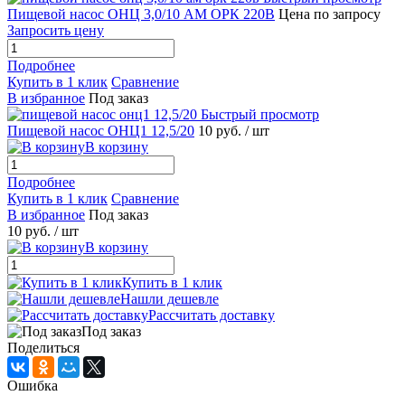
Пищевой насос ОНЦ 3,0/10 АМ ОРК 220В
Цена по запросу
Запросить цену
Подробнее
Купить в 1 клик
Сравнение
В избранное
Под заказ
Быстрый просмотр
Пищевой насос ОНЦ1 12,5/20
10 руб.
/ шт
В корзину
Подробнее
Купить в 1 клик
Сравнение
В избранное
Под заказ
10 руб.
/ шт
В корзину
Купить в 1 клик
Нашли дешевле
Рассчитать доставку
Под заказ
Поделиться
Ошибка