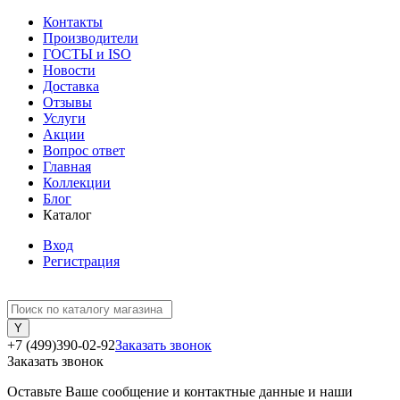
Контакты
Производители
ГОСТЫ и ISO
Новости
Доставка
Отзывы
Услуги
Акции
Вопрос ответ
Главная
Коллекции
Блог
Каталог
Вход
Регистрация
+7 (499)390-02-92
Заказать звонок
Заказать звонок
Оставьте Ваше сообщение и контактные данные и наши