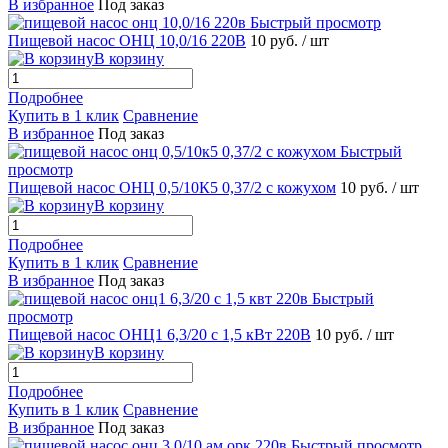
В избранное
Под заказ
Быстрый просмотр
Пищевой насос ОНЦ 10,0/16 220В
10 руб.
/ шт
В корзину
Подробнее
Купить в 1 клик
Сравнение
В избранное
Под заказ
Быстрый
просмотр
Пищевой насос ОНЦ 0,5/10К5 0,37/2 с кожухом
10 руб.
/ шт
В корзину
Подробнее
Купить в 1 клик
Сравнение
В избранное
Под заказ
Быстрый
просмотр
Пищевой насос ОНЦ1 6,3/20 с 1,5 кВт 220В
10 руб.
/ шт
В корзину
Подробнее
Купить в 1 клик
Сравнение
В избранное
Под заказ
Быстрый просмотр