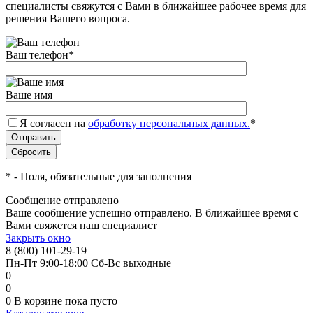
специалисты свяжутся с Вами в ближайшее рабочее время для
решения Вашего вопроса.
Ваш телефон
*
Ваше имя
Я согласен на
обработку персональных данных.
*
*
- Поля, обязательные для заполнения
Сообщение отправлено
Ваше сообщение успешно отправлено. В ближайшее время с
Вами свяжется наш специалист
Закрыть окно
8 (800) 101-29-19
Пн-Пт 9:00-18:00 Сб-Вс выходные
0
0
0
В корзине
пока пусто