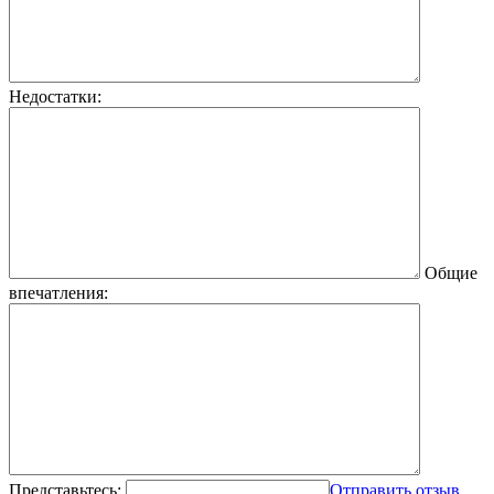
Недостатки:
Общие
впечатления:
Представьтесь:
Отправить отзыв