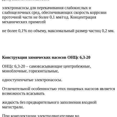
электронасосы для перекачивания слабокислых и
слабощелочных сред, обеспечивающих скорость коррозии
проточной части не более 0,1 мм/год. Концентрация
механических примесей
не более 0,1% по объему, максимальный размер частиц 0,2 мм.
Конструкция химических насосов
ОНЦс 6,3-20
ОНЦс 6,3-20 – самовсасывающие центробежные,
моноблочные, горизонтальные,
одноступенчатые электронасосы.
Отличительной особенностью этих пищевых насосов является
возможность всасывать
жидкость без предварительного заполнения входной
магистрали.
При комплектации электродвигателями во