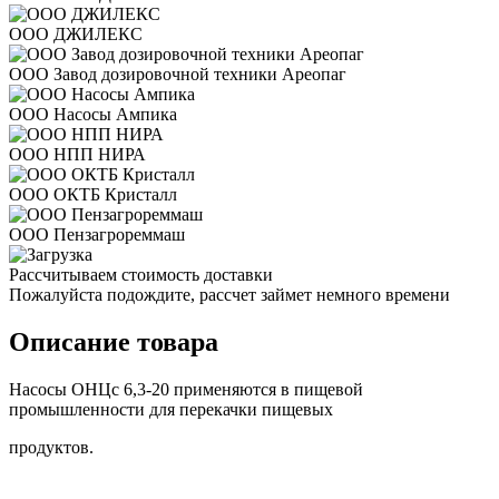
ООО ДЖИЛЕКС
ООО Завод дозировочной техники Ареопаг
ООО Насосы Ампика
ООО НПП НИРА
ООО ОКТБ Кристалл
ООО Пензагрореммаш
Рассчитываем стоимость доставки
Пожалуйста подождите, рассчет займет немного времени
Описание товара
Насосы ОНЦс 6,3-20 применяются в пищевой
промышленности для перекачки пищевых
продуктов.