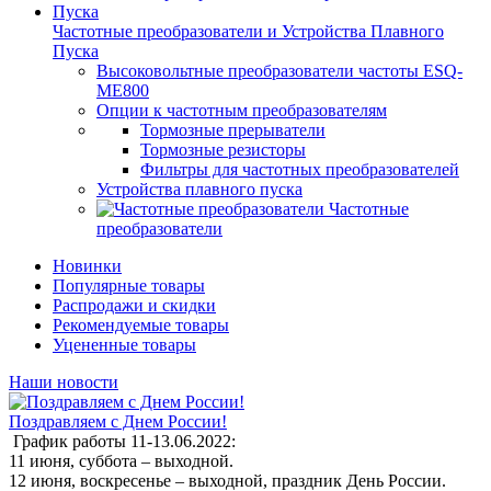
Частотные преобразователи и Устройства Плавного
Пуска
Высоковольтные преобразователи частоты ESQ-
ME800
Опции к частотным преобразователям
Тормозные прерыватели
Тормозные резисторы
Фильтры для частотных преобразователей
Устройства плавного пуска
Частотные
преобразователи
Новинки
Популярные товары
Распродажи и скидки
Рекомендуемые товары
Уцененные товары
Наши новости
Поздравляем с Днем России!
График работы 11-13.06.2022:
11 июня, суббота – выходной.
12 июня, воскресенье – выходной, праздник День России.