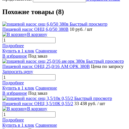
Похожие товары (8)
Быстрый просмотр
Пищевой насос ОНЦ 6,0/50 380В
10 руб.
/ шт
В корзину
Подробнее
Купить в 1 клик
Сравнение
В избранное
Под заказ
Быстрый просмотр
Пищевой насос ОНЦ 25,0/16 АМ ОРК 380В
Цена по запросу
Запросить цену
Подробнее
Купить в 1 клик
Сравнение
В избранное
Под заказ
Быстрый просмотр
Пищевой насос ОНЦ 3,5/10К 0,55/2
33 438 руб.
/ шт
В корзину
Подробнее
Купить в 1 клик
Сравнение