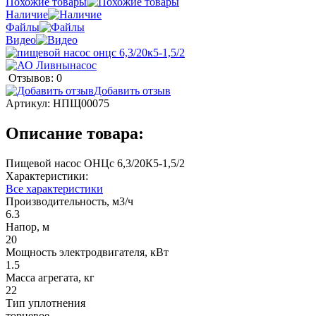
Похожие товары
Наличие
Файлы
Видео
Отзывов: 0
Добавить отзыв
Артикул:
НПЩ00075
Описание товара:
Пищевой насос ОНЦс 6,3/20К5-1,5/2
Характеристики:
Все характеристики
Производительность, м3/ч
6.3
Напор, м
20
Мощность электродвигателя, кВт
1.5
Масса агрегата, кг
22
Тип уплотнения
торцевое