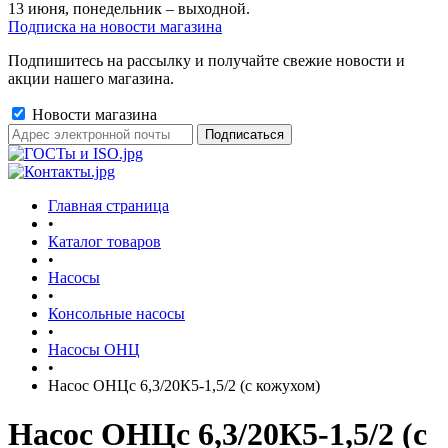
13 июня, понедельник – выходной.
Подписка на новости магазина
Подпишитесь на рассылку и получайте свежие новости и
акции нашего магазина.
Новости магазина
Главная страница
•
Каталог товаров
•
Насосы
•
Консольные насосы
•
Насосы ОНЦ
•
Насос ОНЦс 6,3/20К5-1,5/2 (с кожухом)
Насос ОНЦс 6,3/20К5-1,5/2 (с