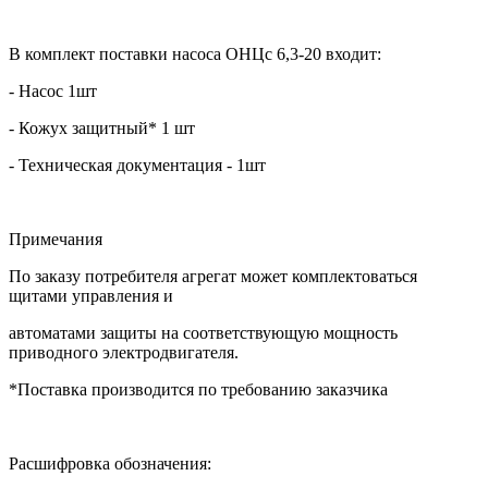
В комплект поставки насоса ОНЦс 6,3-20 входит:
- Насос 1шт
- Кожух защитный* 1 шт
- Техническая документация - 1шт
Примечания
По заказу потребителя агрегат может комплектоваться
щитами управления и
автоматами защиты на соответствующую мощность
приводного электродвигателя.
*Поставка производится по требованию заказчика
Расшифровка обозначения: