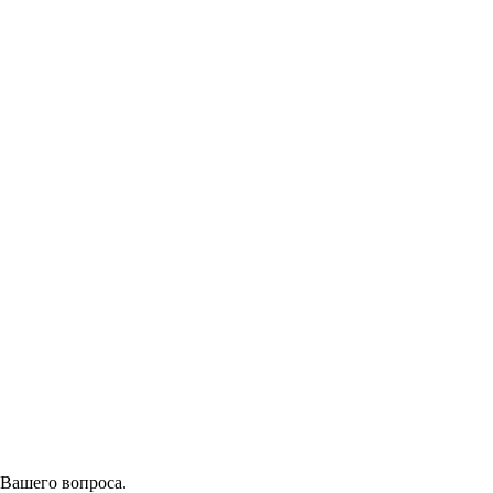
 Вашего вопроса.