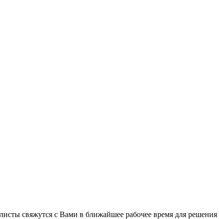
листы свяжутся с Вами в ближайшее рабочее время для решения