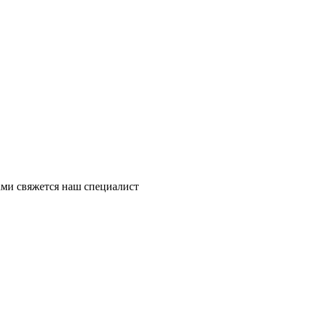
ми свяжется наш специалист