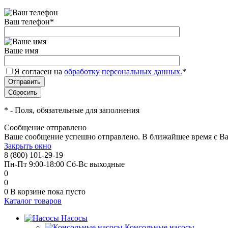
Ваш телефон
*
Ваше имя
Я согласен на
обработку персональных данных.
*
*
- Поля, обязательные для заполнения
Сообщение отправлено
Ваше сообщение успешно отправлено. В ближайшее время с Ва
Закрыть окно
8 (800) 101-29-19
Пн-Пт 9:00-18:00 Сб-Вс выходные
0
0
0
В корзине
пока пусто
Каталог товаров
Насосы
Консольные насосы