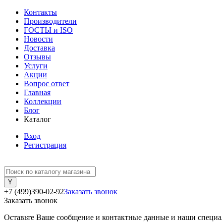
Контакты
Производители
ГОСТЫ и ISO
Новости
Доставка
Отзывы
Услуги
Акции
Вопрос ответ
Главная
Коллекции
Блог
Каталог
Вход
Регистрация
+7 (499)390-02-92
Заказать звонок
Заказать звонок
Оставьте Ваше сообщение и контактные данные и наши специа