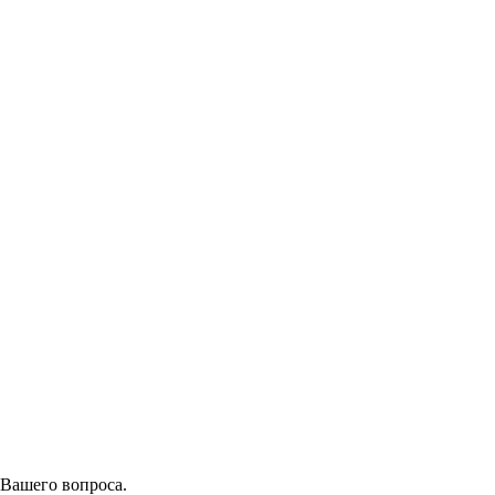
 Вашего вопроса.