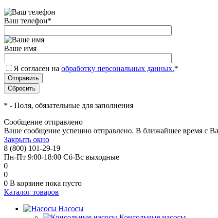
Ваш телефон
*
Ваше имя
Я согласен на
обработку персональных данных.
*
*
- Поля, обязательные для заполнения
Сообщение отправлено
Ваше сообщение успешно отправлено. В ближайшее время с Ва
Закрыть окно
8 (800) 101-29-19
Пн-Пт 9:00-18:00 Сб-Вс выходные
0
0
0
В корзине
пока пусто
Каталог товаров
Насосы
Консольные насосы