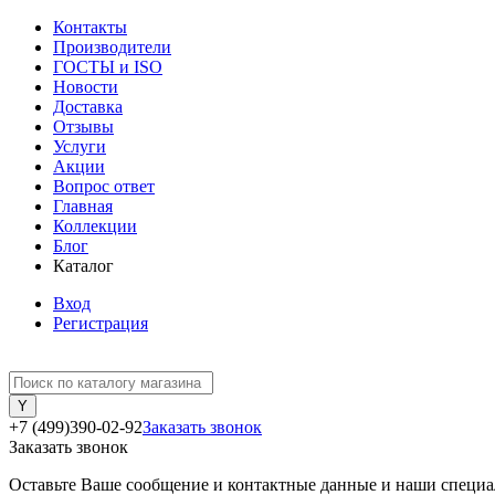
Контакты
Производители
ГОСТЫ и ISO
Новости
Доставка
Отзывы
Услуги
Акции
Вопрос ответ
Главная
Коллекции
Блог
Каталог
Вход
Регистрация
+7 (499)390-02-92
Заказать звонок
Заказать звонок
Оставьте Ваше сообщение и контактные данные и наши специа