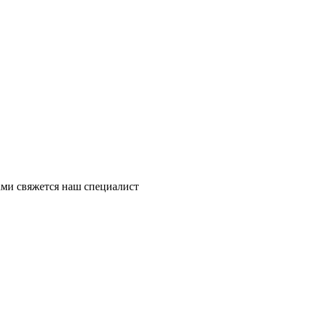
ми свяжется наш специалист