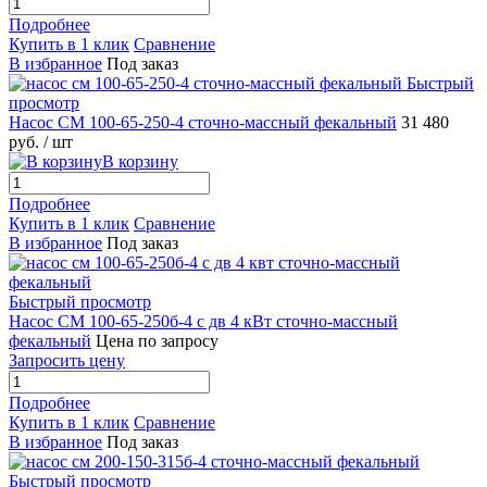
Подробнее
Купить в 1 клик
Сравнение
В избранное
Под заказ
Быстрый
просмотр
Насос СМ 100-65-250-4 сточно-массный фекальный
31 480
руб.
/ шт
В корзину
Подробнее
Купить в 1 клик
Сравнение
В избранное
Под заказ
Быстрый просмотр
Насос СМ 100-65-250б-4 с дв 4 кВт сточно-массный
фекальный
Цена по запросу
Запросить цену
Подробнее
Купить в 1 клик
Сравнение
В избранное
Под заказ
Быстрый просмотр