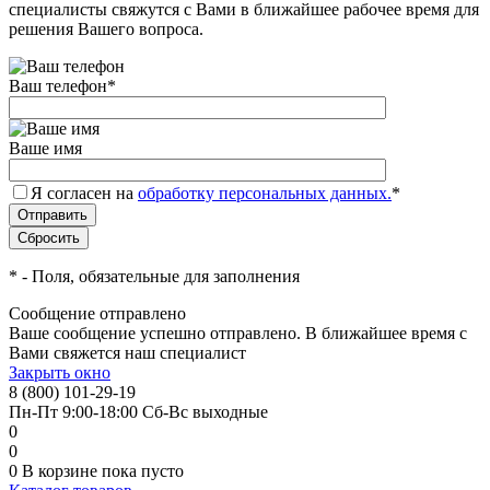
специалисты свяжутся с Вами в ближайшее рабочее время для
решения Вашего вопроса.
Ваш телефон
*
Ваше имя
Я согласен на
обработку персональных данных.
*
*
- Поля, обязательные для заполнения
Сообщение отправлено
Ваше сообщение успешно отправлено. В ближайшее время с
Вами свяжется наш специалист
Закрыть окно
8 (800) 101-29-19
Пн-Пт 9:00-18:00 Сб-Вс выходные
0
0
0
В корзине
пока пусто