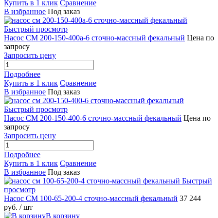
Купить в 1 клик
Сравнение
В избранное
Под заказ
Быстрый просмотр
Насос СМ 200-150-400а-6 сточно-массный фекальный
Цена по
запросу
Запросить цену
Подробнее
Купить в 1 клик
Сравнение
В избранное
Под заказ
Быстрый просмотр
Насос СМ 200-150-400-6 сточно-массный фекальный
Цена по
запросу
Запросить цену
Подробнее
Купить в 1 клик
Сравнение
В избранное
Под заказ
Быстрый
просмотр
Насос СМ 100-65-200-4 сточно-массный фекальный
37 244
руб.
/ шт
В корзину