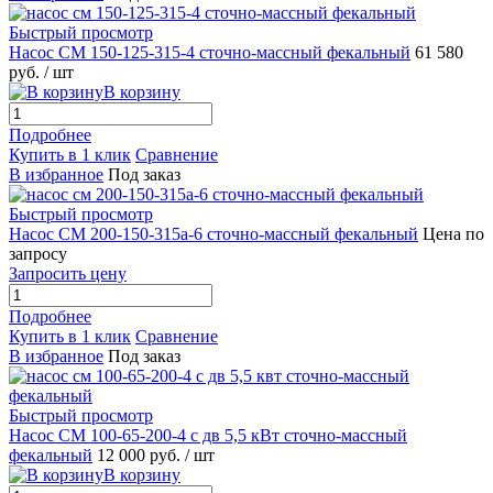
Быстрый просмотр
Насос СМ 150-125-315-4 сточно-массный фекальный
61 580
руб.
/ шт
В корзину
Подробнее
Купить в 1 клик
Сравнение
В избранное
Под заказ
Быстрый просмотр
Насос СМ 200-150-315а-6 сточно-массный фекальный
Цена по
запросу
Запросить цену
Подробнее
Купить в 1 клик
Сравнение
В избранное
Под заказ
Быстрый просмотр
Насос СМ 100-65-200-4 с дв 5,5 кВт сточно-массный
фекальный
12 000 руб.
/ шт
В корзину