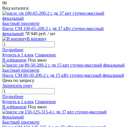
90
Вид каталога:
Быстрый просмотр
Насос СМ 100-65-200-2 с дв 37 кВт сточно-массный
фекальный
78 940 руб.
/ шт
В корзину
Подробнее
Купить в 1 клик
Сравнение
В избранное
Под заказ
Быстрый просмотр
Насос СМ 80-50-200-2 с дв 15 кВт сточно-массный фекальный
Цена по запросу
Запросить цену
Подробнее
Купить в 1 клик
Сравнение
В избранное
Под заказ
Быстрый просмотр