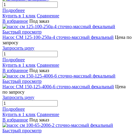
Подробнее
Купить в 1 клик
Сравнение
В избранное
Под заказ
Быстрый просмотр
Насос СМ 125-100-250а-4 сточно-массный фекальный
Цена по
запросу
Запросить цену
Подробнее
Купить в 1 клик
Сравнение
В избранное
Под заказ
Быстрый просмотр
Насос СМ 150-125-400б-6 сточно-массный фекальный
Цена
по запросу
Запросить цену
Подробнее
Купить в 1 клик
Сравнение
В избранное
Под заказ
Быстрый просмотр