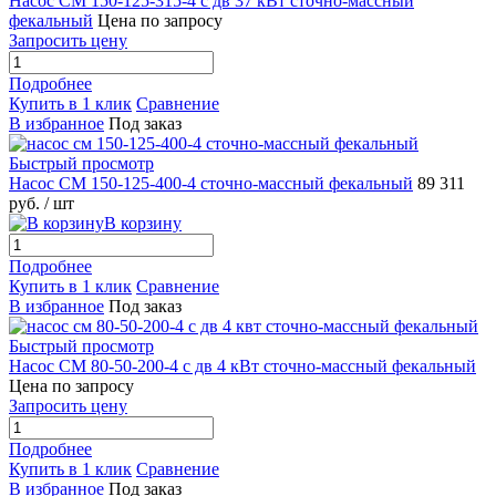
Насос СМ 150-125-315-4 с дв 37 кВт сточно-массный
фекальный
Цена по запросу
Запросить цену
Подробнее
Купить в 1 клик
Сравнение
В избранное
Под заказ
Быстрый просмотр
Насос СМ 150-125-400-4 сточно-массный фекальный
89 311
руб.
/ шт
В корзину
Подробнее
Купить в 1 клик
Сравнение
В избранное
Под заказ
Быстрый просмотр
Насос СМ 80-50-200-4 с дв 4 кВт сточно-массный фекальный
Цена по запросу
Запросить цену
Подробнее
Купить в 1 клик
Сравнение
В избранное
Под заказ