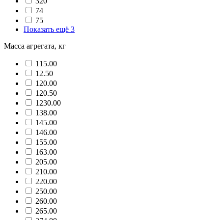
320
74
75
Показать ещё 3
Масса агрегата, кг
115.00
12.50
120.00
120.50
1230.00
138.00
145.00
146.00
155.00
163.00
205.00
210.00
220.00
250.00
260.00
265.00