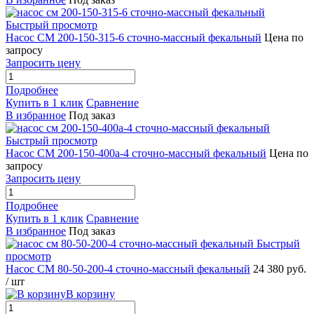
Быстрый просмотр
Насос СМ 200-150-315-6 сточно-массный фекальный
Цена по
запросу
Запросить цену
Подробнее
Купить в 1 клик
Сравнение
В избранное
Под заказ
Быстрый просмотр
Насос СМ 200-150-400а-4 сточно-массный фекальный
Цена по
запросу
Запросить цену
Подробнее
Купить в 1 клик
Сравнение
В избранное
Под заказ
Быстрый
просмотр
Насос СМ 80-50-200-4 сточно-массный фекальный
24 380 руб.
/ шт
В корзину