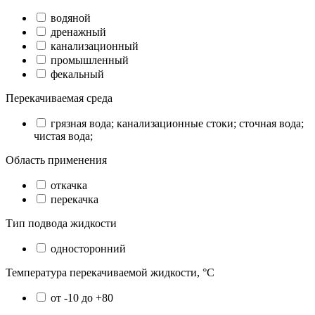
водяной
дренажный
канализационный
промышленный
фекальный
Перекачиваемая среда
грязная вода; канализационные стоки; сточная вода;
чистая вода;
Область применения
откачка
перекачка
Тип подвода жидкости
односторонний
Температура перекачиваемой жидкости, °C
от -10 до +80