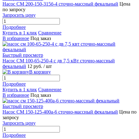
Насос СМ 200-150-315б-4 сточно-массный фекальный
Цена
по запросу
Запросить цену
Подробнее
Купить в 1 клик
Сравнение
В избранное
Под заказ
Быстрый просмотр
Насос СМ 100-65-250-4 с дв 7,5 кВт сточно-массный
фекальный
12 руб.
/ шт
В корзину
Подробнее
Купить в 1 клик
Сравнение
В избранное
Под заказ
Быстрый просмотр
Насос СМ 150-125-400а-6 сточно-массный фекальный
Цена по
запросу
Запросить цену
Подробнее