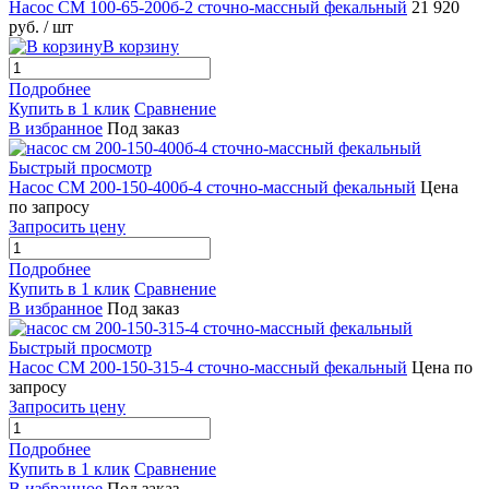
Насос СМ 100-65-200б-2 сточно-массный фекальный
21 920
руб.
/ шт
В корзину
Подробнее
Купить в 1 клик
Сравнение
В избранное
Под заказ
Быстрый просмотр
Насос СМ 200-150-400б-4 сточно-массный фекальный
Цена
по запросу
Запросить цену
Подробнее
Купить в 1 клик
Сравнение
В избранное
Под заказ
Быстрый просмотр
Насос СМ 200-150-315-4 сточно-массный фекальный
Цена по
запросу
Запросить цену
Подробнее
Купить в 1 клик
Сравнение
В избранное
Под заказ