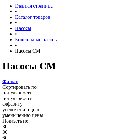
Главная страница
•
Каталог товаров
•
Насосы
•
Консольные насосы
•
Насосы СМ
Насосы СМ
Фильтр
Сортировать по:
популярности
популярности
алфавиту
увеличению цены
уменьшению цены
Показать по:
30
30
60