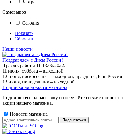
Завтра
Самовывоз
Сегодня
Показать
Сбросить
Наши новости
Поздравляем с Днем России!
График работы 11-13.06.2022:
11 июня, суббота – выходной.
12 июня, воскресенье – выходной, праздник День России.
13 июня, понедельник – выходной.
Подписка на новости магазина
Подпишитесь на рассылку и получайте свежие новости и
акции нашего магазина.
Новости магазина