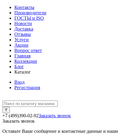
Контакты
Производители
ГОСТЫ и ISO
Новости
Доставка
Отзывы
Услуги
Акции
Вопрос ответ
Главная
Коллекции
Блог
Каталог
Вход
Регистрация
+7 (499)390-02-92
Заказать звонок
Заказать звонок
Оставьте Ваше сообщение и контактные данные и наши