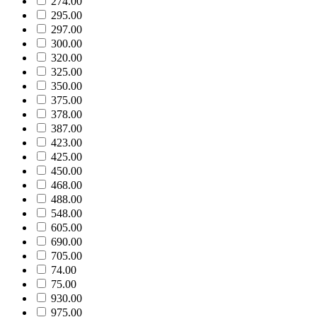
274.00
295.00
297.00
300.00
320.00
325.00
350.00
375.00
378.00
387.00
423.00
425.00
450.00
468.00
488.00
548.00
605.00
690.00
705.00
74.00
75.00
930.00
975.00