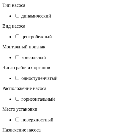
Тип насоса
динамический
Вид насоса
центробежный
Монтажный признак
консольный
Число рабочих органов
одноступенчатый
Расположение насоса
горизонтальный
Место установки
поверхностный
Назначение насоса