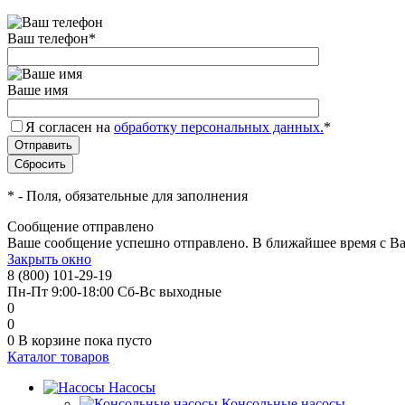
Ваш телефон
*
Ваше имя
Я согласен на
обработку персональных данных.
*
*
- Поля, обязательные для заполнения
Сообщение отправлено
Ваше сообщение успешно отправлено. В ближайшее время с Ва
Закрыть окно
8 (800) 101-29-19
Пн-Пт 9:00-18:00 Сб-Вс выходные
0
0
0
В корзине
пока пусто
Каталог товаров
Насосы
Консольные насосы