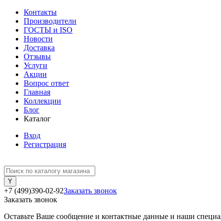
Контакты
Производители
ГОСТЫ и ISO
Новости
Доставка
Отзывы
Услуги
Акции
Вопрос ответ
Главная
Коллекции
Блог
Каталог
Вход
Регистрация
+7 (499)390-02-92
Заказать звонок
Заказать звонок
Оставьте Ваше сообщение и контактные данные и наши специа