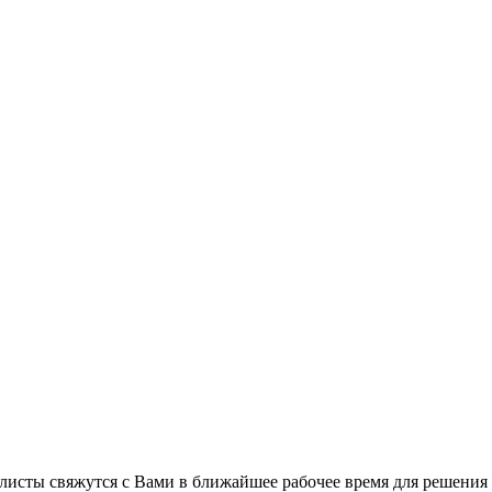
листы свяжутся с Вами в ближайшее рабочее время для решения