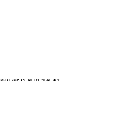
ми свяжется наш специалист