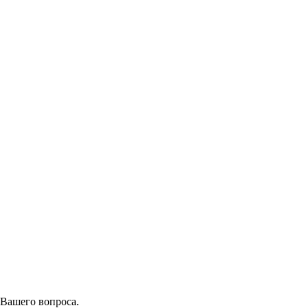
 Вашего вопроса.