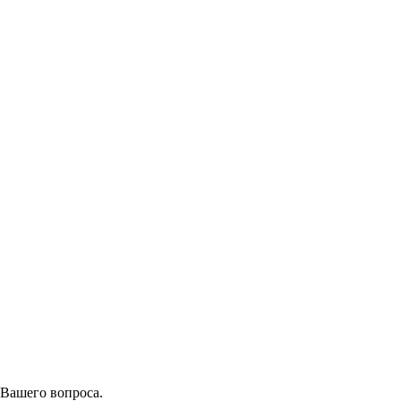
 Вашего вопроса.