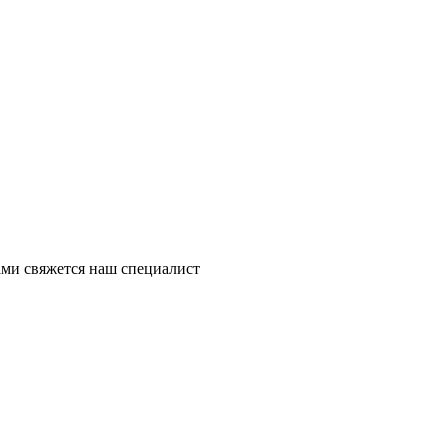
ми свяжется наш специалист