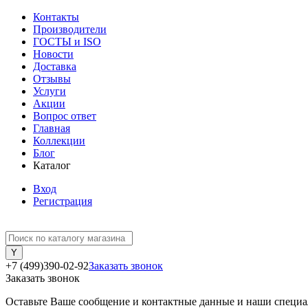
Контакты
Производители
ГОСТЫ и ISO
Новости
Доставка
Отзывы
Услуги
Акции
Вопрос ответ
Главная
Коллекции
Блог
Каталог
Вход
Регистрация
+7 (499)390-02-92
Заказать звонок
Заказать звонок
Оставьте Ваше сообщение и контактные данные и наши специа