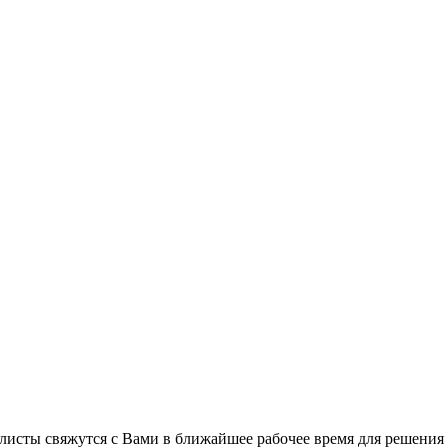
листы свяжутся с Вами в ближайшее рабочее время для решения