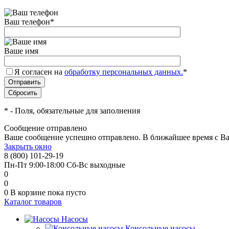
Ваш телефон
*
Ваше имя
Я согласен на
обработку персональных данных.
*
*
- Поля, обязательные для заполнения
Сообщение отправлено
Ваше сообщение успешно отправлено. В ближайшее время с Ва
Закрыть окно
8 (800) 101-29-19
Пн-Пт 9:00-18:00 Сб-Вс выходные
0
0
0
В корзине
пока пусто
Каталог товаров
Насосы
Консольные насосы