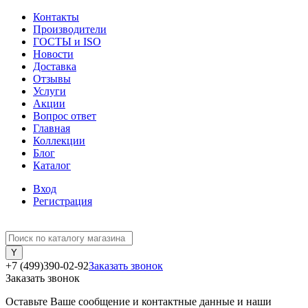
Контакты
Производители
ГОСТЫ и ISO
Новости
Доставка
Отзывы
Услуги
Акции
Вопрос ответ
Главная
Коллекции
Блог
Каталог
Вход
Регистрация
+7 (499)390-02-92
Заказать звонок
Заказать звонок
Оставьте Ваше сообщение и контактные данные и наши