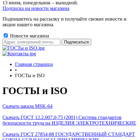
13 июня, понедельник – выходной.
Подписка на новости магазина
Подпишитесь на рассылку и получайте свежие новости и
акции нашего магазина.
Новости магазина
Главная страница
•
ГОСТы и ISO
ГОСТЫ и ISO
Скачать шкала MSK-64
Скачать ГОСТ 12.2.007.0-75 (2001) Система стандартов
безопасности труда на ИЗДЕЛИЯ ЭЛЕКТРОТЕХНИЧЕСКИЕ
Скачать ГОСТ 27854-88 ГОСУДАРСТВЕННЫЙ СТАНДАРТ
СОЮЗА ССР НАСОСЫ ДИНАМИЧЕСКИЕ