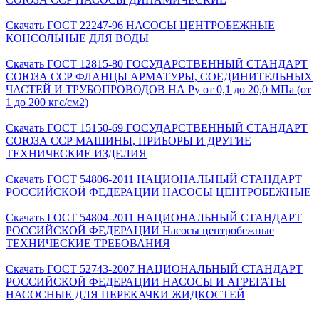
Скачать ГОСТ 22247-96 НАСОСЫ ЦЕНТРОБЕЖНЫЕ
КОНСОЛЬНЫЕ ДЛЯ ВОДЫ
Скачать ГОСТ 12815-80 ГОСУДАРСТВЕННЫЙ СТАНДАРТ
СОЮЗА ССР ФЛАНЦЫ АРМАТУРЫ, СОЕДИНИТЕЛЬНЫХ
ЧАСТЕЙ И ТРУБОПРОВОДОВ НА Py от 0,1 до 20,0 МПа (от
1 до 200 кгс/см2)
Скачать ГОСТ 15150-69 ГОСУДАРСТВЕННЫЙ СТАНДАРТ
СОЮЗА ССР МАШИНЫ, ПРИБОРЫ И ДРУГИЕ
ТЕХНИЧЕСКИЕ ИЗДЕЛИЯ
Скачать ГОСТ 54806-2011 НАЦИОНАЛЬНЫЙ СТАНДАРТ
РОССИЙСКОЙ ФЕДЕРАЦИИ НАСОСЫ ЦЕНТРОБЕЖНЫЕ
Скачать ГОСТ 54804-2011 НАЦИОНАЛЬНЫЙ СТАНДАРТ
РОССИЙСКОЙ ФЕДЕРАЦИИ Насосы центробежные
ТЕХНИЧЕСКИЕ ТРЕБОВАНИЯ
Скачать ГОСТ 52743-2007 НАЦИОНАЛЬНЫЙ СТАНДАРТ
РОССИЙСКОЙ ФЕДЕРАЦИИ НАСОСЫ И АГРЕГАТЫ
НАСОСНЫЕ ДЛЯ ПЕРЕКАЧКИ ЖИДКОСТЕЙ