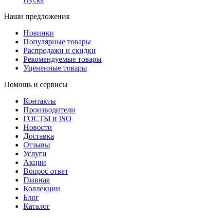
Наши предложения
Новинки
Популярные товары
Распродажи и скидки
Рекомендуемые товары
Уцененные товары
Помощь и сервисы
Контакты
Производители
ГОСТЫ и ISO
Новости
Доставка
Отзывы
Услуги
Акции
Вопрос ответ
Главная
Коллекции
Блог
Каталог