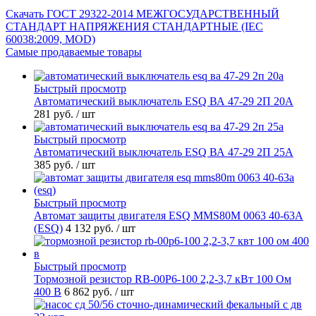
Скачать ГОСТ 29322-2014 МЕЖГОСУДАРСТВЕННЫЙ
СТАНДАРТ НАПРЯЖЕНИЯ СТАНДАРТНЫЕ (IEC
60038:2009, MOD)
Самые продаваемые товары
Быстрый просмотр
Автоматический выключатель ESQ ВА 47-29 2П 20А
281 руб.
/ шт
Быстрый просмотр
Автоматический выключатель ESQ ВА 47-29 2П 25А
385 руб.
/ шт
Быстрый просмотр
Автомат защиты двигателя ESQ MMS80M 0063 40-63А
(ESQ)
4 132 руб.
/ шт
Быстрый просмотр
Тормозной резистор RB-00P6-100 2,2-3,7 кВт 100 Ом
400 В
6 862 руб.
/ шт