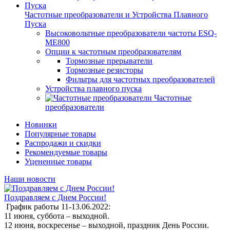
Частотные преобразователи и Устройства Плавного
Пуска
Высоковольтные преобразователи частоты ESQ-
ME800
Опции к частотным преобразователям
Тормозные прерыватели
Тормозные резисторы
Фильтры для частотных преобразователей
Устройства плавного пуска
Частотные
преобразователи
Новинки
Популярные товары
Распродажи и скидки
Рекомендуемые товары
Уцененные товары
Наши новости
Поздравляем с Днем России!
График работы 11-13.06.2022:
11 июня, суббота – выходной.
12 июня, воскресенье – выходной, праздник День России.