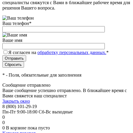
специалисты свяжутся с Вами в ближайшее рабочее время для
решения Вашего вопроса.
Ваш телефон
*
Ваше имя
Я согласен на
обработку персональных данных.
*
*
- Поля, обязательные для заполнения
Сообщение отправлено
Ваше сообщение успешно отправлено. В ближайшее время с
Вами свяжется наш специалист
Закрыть окно
8 (800) 101-29-19
Пн-Пт 9:00-18:00 Сб-Вс выходные
0
0
0
В корзине
пока пусто