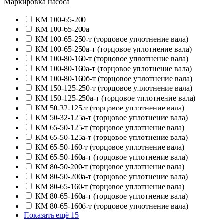
Маркировка насоса
КМ 100-65-200
КМ 100-65-200а
КМ 100-65-250-т (торцовое уплотнение вала)
КМ 100-65-250а-т (торцовое уплотнение вала)
КМ 100-80-160-т (торцовое уплотнение вала)
КМ 100-80-160а-т (торцовое уплотнение вала)
КМ 100-80-160б-т (торцовое уплотнение вала)
КМ 150-125-250-т (торцовое уплотнение вала)
КМ 150-125-250а-т (торцовое уплотнение вала)
КМ 50-32-125-т (торцовое уплотнение вала)
КМ 50-32-125а-т (торцовое уплотнение вала)
КМ 65-50-125-т (торцовое уплотнение вала)
КМ 65-50-125а-т (торцовое уплотнение вала)
КМ 65-50-160-т (торцовое уплотнение вала)
КМ 65-50-160а-т (торцовое уплотнение вала)
КМ 80-50-200-т (торцовое уплотнение вала)
КМ 80-50-200а-т (торцовое уплотнение вала)
КМ 80-65-160-т (торцовое уплотнение вала)
КМ 80-65-160а-т (торцовое уплотнение вала)
КМ 80-65-160б-т (торцовое уплотнение вала)
Показать ещё 15