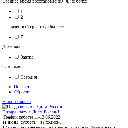
Среднее время восстановления, ч, не более
1
2
Назначенный срок службы, лет.
7
Доставка
Завтра
Самовывоз
Сегодня
Показать
Сбросить
Наши новости
Поздравляем с Днем России!
График работы 11-13.06.2022:
11 июня, суббота – выходной.
12 июня, воскресенье – выходной, праздник День России.