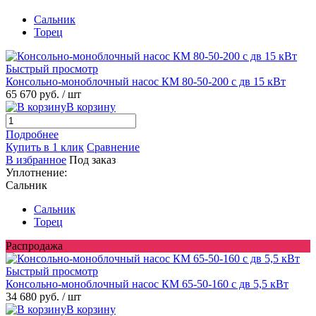
Сальник
Торец
Быстрый просмотр
Консольно-моноблочный насос КМ 80-50-200 с дв 15 кВт
65 670 руб.
/ шт
В корзину
Подробнее
Купить в 1 клик
Сравнение
В избранное
Под заказ
Уплотнение:
Сальник
Сальник
Торец
Распродажа
Быстрый просмотр
Консольно-моноблочный насос КМ 65-50-160 с дв 5,5 кВт
34 680 руб.
/ шт
В корзину