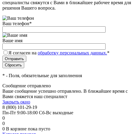
специалисты свяжутся с Вами в ближайшее рабочее время для
решения Вашего вопроса.
Ваш телефон
*
Ваше имя
Я согласен на
обработку персональных данных.
*
*
- Поля, обязательные для заполнения
Сообщение отправлено
Ваше сообщение успешно отправлено. В ближайшее время с
Вами свяжется наш специалист
Закрыть окно
8 (800) 101-29-19
Пн-Пт 9:00-18:00 Сб-Вс выходные
0
0
0
В корзине
пока пусто