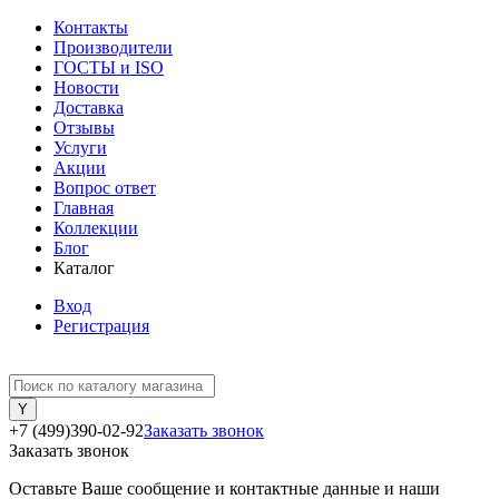
Контакты
Производители
ГОСТЫ и ISO
Новости
Доставка
Отзывы
Услуги
Акции
Вопрос ответ
Главная
Коллекции
Блог
Каталог
Вход
Регистрация
+7 (499)390-02-92
Заказать звонок
Заказать звонок
Оставьте Ваше сообщение и контактные данные и наши