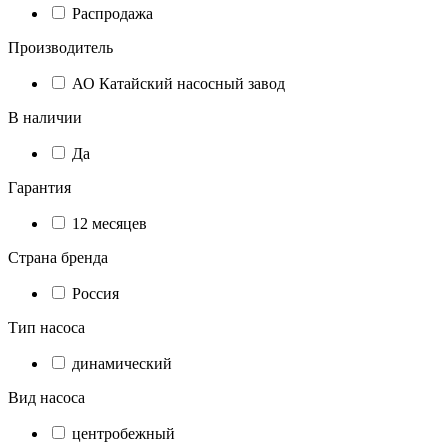
Распродажа
Производитель
АО Катайский насосный завод
В наличии
Да
Гарантия
12 месяцев
Страна бренда
Россия
Тип насоса
динамический
Вид насоса
центробежный