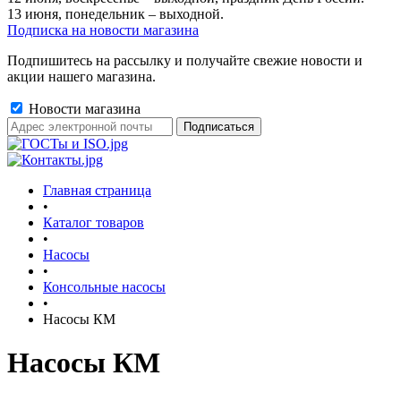
13 июня, понедельник – выходной.
Подписка на новости магазина
Подпишитесь на рассылку и получайте свежие новости и
акции нашего магазина.
Новости магазина
Главная страница
•
Каталог товаров
•
Насосы
•
Консольные насосы
•
Насосы КМ
Насосы КМ