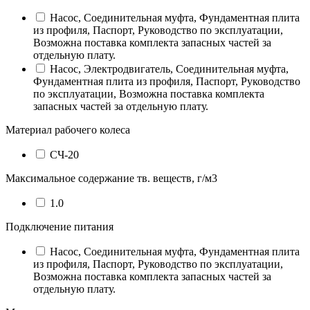
Насос, Соединительная муфта, Фундаментная плита
из профиля, Паспорт, Руководство по эксплуатации,
Возможна поставка комплекта запасных частей за
отдельную плату.
Насос, Электродвигатель, Соединительная муфта,
Фундаментная плита из профиля, Паспорт, Руководство
по эксплуатации, Возможна поставка комплекта
запасных частей за отдельную плату.
Материал рабочего колеса
СЧ-20
Максимальное содержание тв. веществ, г/м3
1.0
Подключение питания
Насос, Соединительная муфта, Фундаментная плита
из профиля, Паспорт, Руководство по эксплуатации,
Возможна поставка комплекта запасных частей за
отдельную плату.