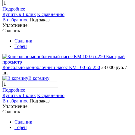
Подробнее
Купить в 1 клик
К сравнению
В избранное
Под заказ
Уплотнение:
Сальник
Сальник
Торец
Быстрый
просмотр
Консольно-моноблочный насос КМ 100-65-250
23 000 руб.
/
шт
В корзину
Подробнее
Купить в 1 клик
К сравнению
В избранное
Под заказ
Уплотнение:
Сальник
Сальник
Торец