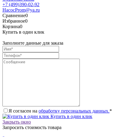
+7 (499)390-02-92
HacocProm@ya.ru
Сравнение
0
Избранное
0
Корзина
0
Купить в один клик
Заполните данные для заказа
Я согласен на
обработку персональных данных.
*
Купить в один клик
Закрыть окно
Запросить стоимость товара