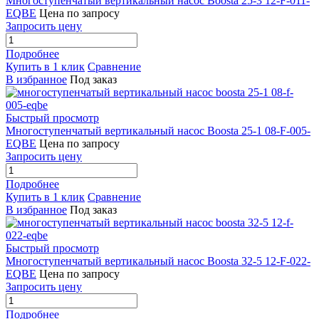
Многоступенчатый вертикальный насос Boosta 25-3 12-F-011-
EQBE
Цена по запросу
Запросить цену
Подробнее
Купить в 1 клик
Сравнение
В избранное
Под заказ
Быстрый просмотр
Многоступенчатый вертикальный насос Boosta 25-1 08-F-005-
EQBE
Цена по запросу
Запросить цену
Подробнее
Купить в 1 клик
Сравнение
В избранное
Под заказ
Быстрый просмотр
Многоступенчатый вертикальный насос Boosta 32-5 12-F-022-
EQBE
Цена по запросу
Запросить цену
Подробнее