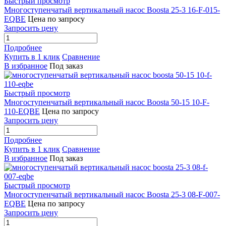
Быстрый просмотр
Многоступенчатый вертикальный насос Boosta 25-3 16-F-015-
EQBE
Цена по запросу
Запросить цену
Подробнее
Купить в 1 клик
Сравнение
В избранное
Под заказ
Быстрый просмотр
Многоступенчатый вертикальный насос Boosta 50-15 10-F-
110-EQBE
Цена по запросу
Запросить цену
Подробнее
Купить в 1 клик
Сравнение
В избранное
Под заказ
Быстрый просмотр
Многоступенчатый вертикальный насос Boosta 25-3 08-F-007-
EQBE
Цена по запросу
Запросить цену