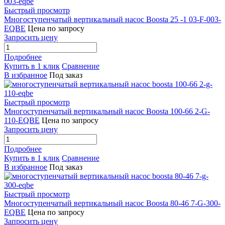
Быстрый просмотр
Многоступенчатый вертикальный насос Boosta 25 -1 03-F-003-
EQBE
Цена по запросу
Запросить цену
Подробнее
Купить в 1 клик
Сравнение
В избранное
Под заказ
Быстрый просмотр
Многоступенчатый вертикальный насос Boosta 100-66 2-G-
110-EQBE
Цена по запросу
Запросить цену
Подробнее
Купить в 1 клик
Сравнение
В избранное
Под заказ
Быстрый просмотр
Многоступенчатый вертикальный насос Boosta 80-46 7-G-300-
EQBE
Цена по запросу
Запросить цену