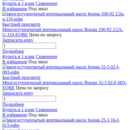
Купить в 1 клик
Сравнение
В избранное
Под заказ
Быстрый просмотр
Многоступенчатый вертикальный насос Boosta 100-92 2/2A-
G-110-EQBE
Цена по запросу
Запросить цену
Подробнее
Купить в 1 клик
Сравнение
В избранное
Под заказ
Быстрый просмотр
Многоступенчатый вертикальный насос Boosta 32-5 02-F-003-
EQBE
Цена по запросу
Запросить цену
Подробнее
Купить в 1 клик
Сравнение
В избранное
Под заказ