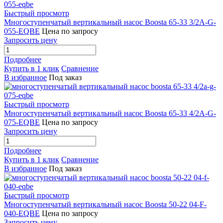
Быстрый просмотр
Многоступенчатый вертикальный насос Boosta 65-33 3/2A-G-
055-EQBE
Цена по запросу
Запросить цену
Подробнее
Купить в 1 клик
Сравнение
В избранное
Под заказ
Быстрый просмотр
Многоступенчатый вертикальный насос Boosta 65-33 4/2A-G-
075-EQBE
Цена по запросу
Запросить цену
Подробнее
Купить в 1 клик
Сравнение
В избранное
Под заказ
Быстрый просмотр
Многоступенчатый вертикальный насос Boosta 50-22 04-F-
040-EQBE
Цена по запросу
Запросить цену