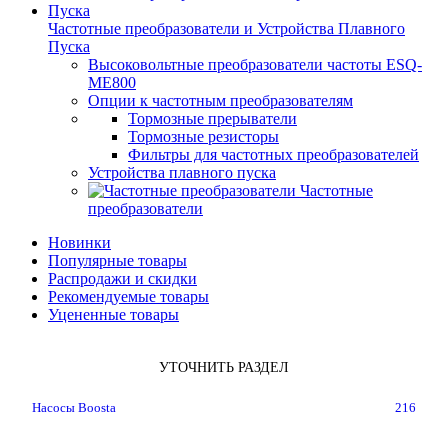
Частотные преобразователи и Устройства Плавного
Пуска
Высоковольтные преобразователи частоты ESQ-
ME800
Опции к частотным преобразователям
Тормозные прерыватели
Тормозные резисторы
Фильтры для частотных преобразователей
Устройства плавного пуска
Частотные
преобразователи
Новинки
Популярные товары
Распродажи и скидки
Рекомендуемые товары
Уцененные товары
УТОЧНИТЬ РАЗДЕЛ
Насосы Boosta
216