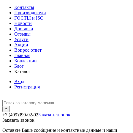
Контакты
Производители
ГОСТЫ и ISO
Новости
Доставка
Отзывы
Услуги
Акции
Вопрос ответ
Главная
Коллекции
Блог
Каталог
Вход
Регистрация
+7 (499)390-02-92
Заказать звонок
Заказать звонок
Оставьте Ваше сообщение и контактные данные и наши