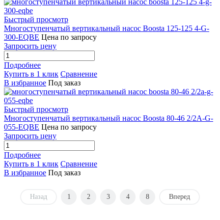
Быстрый просмотр
Многоступенчатый вертикальный насос Boosta 125-125 4-G-
300-EQBE
Цена по запросу
Запросить цену
Подробнее
Купить в 1 клик
Сравнение
В избранное
Под заказ
Быстрый просмотр
Многоступенчатый вертикальный насос Boosta 80-46 2/2A-G-
055-EQBE
Цена по запросу
Запросить цену
Подробнее
Купить в 1 клик
Сравнение
В избранное
Под заказ
Назад
1
2
3
4
8
Вперед