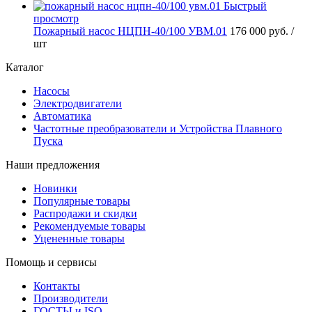
Быстрый
просмотр
Пожарный насос НЦПН-40/100 УВМ.01
176 000 руб.
/
шт
Каталог
Насосы
Электродвигатели
Автоматика
Частотные преобразователи и Устройства Плавного
Пуска
Наши предложения
Новинки
Популярные товары
Распродажи и скидки
Рекомендуемые товары
Уцененные товары
Помощь и сервисы
Контакты
Производители
ГОСТЫ и ISO