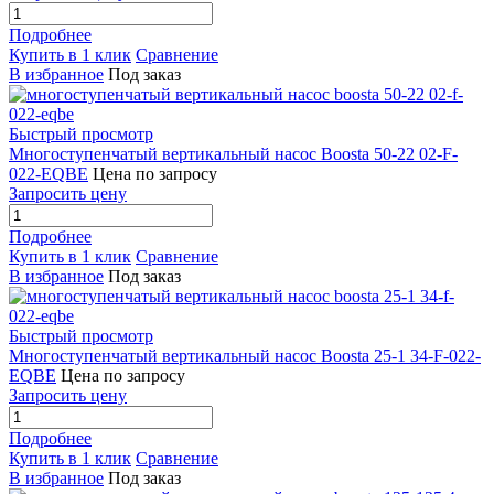
Подробнее
Купить в 1 клик
Сравнение
В избранное
Под заказ
Быстрый просмотр
Многоступенчатый вертикальный насос Boosta 50-22 02-F-
022-EQBE
Цена по запросу
Запросить цену
Подробнее
Купить в 1 клик
Сравнение
В избранное
Под заказ
Быстрый просмотр
Многоступенчатый вертикальный насос Boosta 25-1 34-F-022-
EQBE
Цена по запросу
Запросить цену
Подробнее
Купить в 1 клик
Сравнение
В избранное
Под заказ