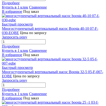
Подробнее
Купить в 1 клик
Сравнение
В избранное
Под заказ
Быстрый просмотр
Многоступенчатый вертикальный насос Boosta 40-10 07-F-
030-EQBE
Цена по запросу
Запросить цену
Подробнее
Купить в 1 клик
Сравнение
В избранное
Под заказ
Быстрый просмотр
Многоступенчатый вертикальный насос Boosta 32-5 05-F-007-
EQBE
Цена по запросу
Запросить цену
Подробнее
Купить в 1 клик
Сравнение
В избранное
Под заказ