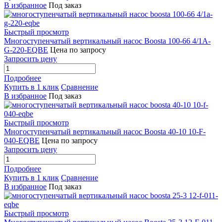
В избранное
Под заказ
Быстрый просмотр
Многоступенчатый вертикальный насос Boosta 100-66 4/1A-
G-220-EQBE
Цена по запросу
Запросить цену
Подробнее
Купить в 1 клик
Сравнение
В избранное
Под заказ
Быстрый просмотр
Многоступенчатый вертикальный насос Boosta 40-10 10-F-
040-EQBE
Цена по запросу
Запросить цену
Подробнее
Купить в 1 клик
Сравнение
В избранное
Под заказ
Быстрый просмотр