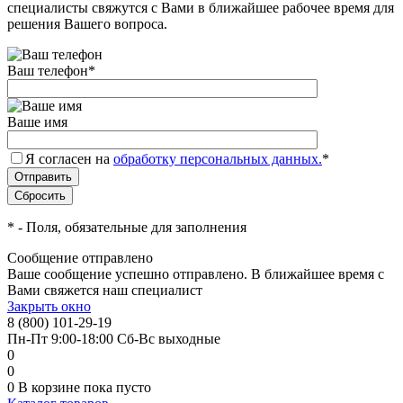
специалисты свяжутся с Вами в ближайшее рабочее время для
решения Вашего вопроса.
Ваш телефон
*
Ваше имя
Я согласен на
обработку персональных данных.
*
*
- Поля, обязательные для заполнения
Сообщение отправлено
Ваше сообщение успешно отправлено. В ближайшее время с
Вами свяжется наш специалист
Закрыть окно
8 (800) 101-29-19
Пн-Пт 9:00-18:00 Сб-Вс выходные
0
0
0
В корзине
пока пусто