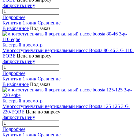
Запросить цену
Подробнее
Купить в 1 клик
Сравнение
В избранное
Под заказ
Быстрый просмотр
Многоступенчатый вертикальный насос Boosta 80-46 3-G-110-
EQBE
Цена по запросу
Запросить цену
Подробнее
Купить в 1 клик
Сравнение
В избранное
Под заказ
Быстрый просмотр
Многоступенчатый вертикальный насос Boosta 125-125 3-G-
220-EQBE
Цена по запросу
Запросить цену
Подробнее
Купить в 1 клик
Сравнение