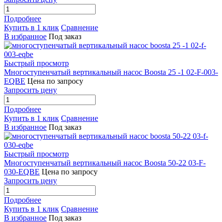
Подробнее
Купить в 1 клик
Сравнение
В избранное
Под заказ
Быстрый просмотр
Многоступенчатый вертикальный насос Boosta 25 -1 02-F-003-
EQBE
Цена по запросу
Запросить цену
Подробнее
Купить в 1 клик
Сравнение
В избранное
Под заказ
Быстрый просмотр
Многоступенчатый вертикальный насос Boosta 50-22 03-F-
030-EQBE
Цена по запросу
Запросить цену
Подробнее
Купить в 1 клик
Сравнение
В избранное
Под заказ