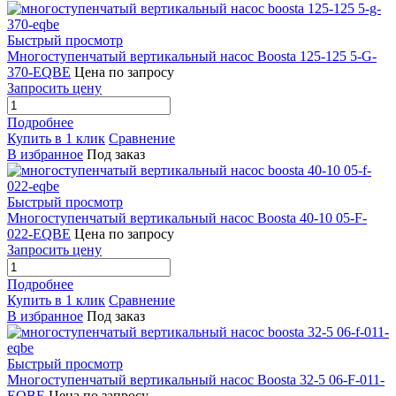
Быстрый просмотр
Многоступенчатый вертикальный насос Boosta 125-125 5-G-
370-EQBE
Цена по запросу
Запросить цену
Подробнее
Купить в 1 клик
Сравнение
В избранное
Под заказ
Быстрый просмотр
Многоступенчатый вертикальный насос Boosta 40-10 05-F-
022-EQBE
Цена по запросу
Запросить цену
Подробнее
Купить в 1 клик
Сравнение
В избранное
Под заказ
Быстрый просмотр
Многоступенчатый вертикальный насос Boosta 32-5 06-F-011-
EQBE
Цена по запросу