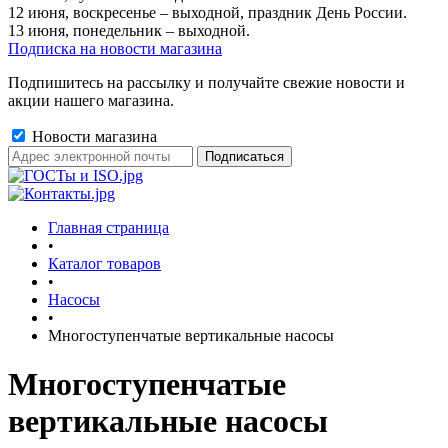
12 июня, воскресенье – выходной, праздник День России.
13 июня, понедельник – выходной.
Подписка на новости магазина
Подпишитесь на рассылку и получайте свежие новости и
акции нашего магазина.
Новости магазина
Главная страница
•
Каталог товаров
•
Насосы
•
Многоступенчатые вертикальные насосы
Многоступенчатые
вертикальные насосы