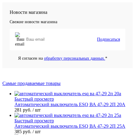
Новости магазина
Свежие новости магазина
Подписаться
Я согласен на
обработку персональных данных.
*
Самые продаваемые товары
Быстрый просмотр
Автоматический выключатель ESQ ВА 47-29 2П 20А
281 руб.
/ шт
Быстрый просмотр
Автоматический выключатель ESQ ВА 47-29 2П 25А
385 руб.
/ шт