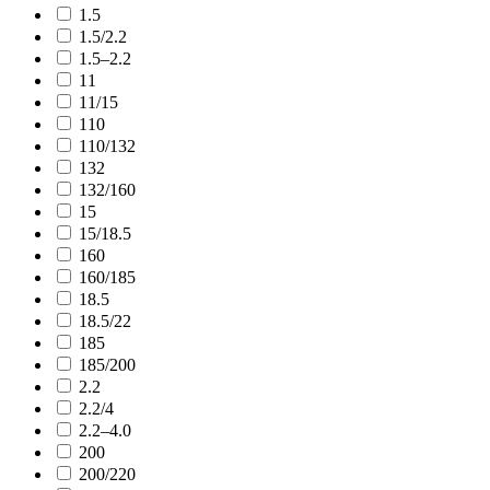
1.5
1.5/2.2
1.5–2.2
11
11/15
110
110/132
132
132/160
15
15/18.5
160
160/185
18.5
18.5/22
185
185/200
2.2
2.2/4
2.2–4.0
200
200/220