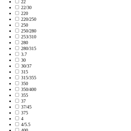
22
22/30
220
220/250
250
250/280
253/310
280
280/315
3.7
30
30/37
315
315/355
350
350/400
355
37
37/45
375
4
4/5.5
400