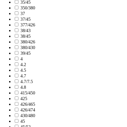
35/45
350/380
37
37/45
377/426
38/43
38/45
380/426
380/430
39/45
4
4.2
4.5
4.7
4.7/7.5
4.8
415/450
425
426/465
426/474
430/480
45
45/52