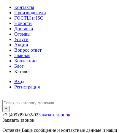
Контакты
Производители
ГОСТЫ и ISO
Новости
Доставка
Отзывы
Услуги
Акции
Вопрос ответ
Главная
Коллекции
Блог
Каталог
Вход
Регистрация
+7 (499)390-02-92
Заказать звонок
Заказать звонок
Оставьте Ваше сообщение и контактные данные и наши