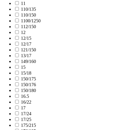
11
110/135
110/150
1100/1250
112/150
12
12/15
12/17
121/150
13/17
149/160
15
15/18
150/175
150/176
150/180
16.5
16/22
17
17/24
17/25
175/215