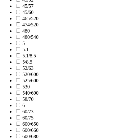
45/57
45/60
465/520
474/520
480
480/540
5
5.1
5.1/8.5
5/8,5
52/63
520/600
525/600
530
540/600
58/70
6
60/73
60/75
600/650
600/660
600/680