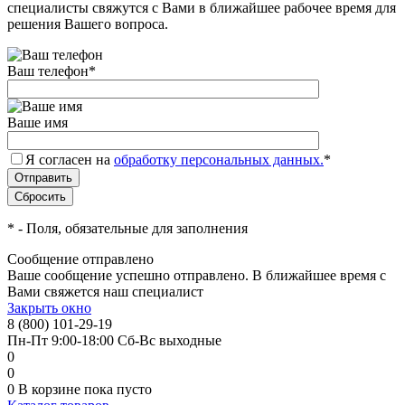
специалисты свяжутся с Вами в ближайшее рабочее время для
решения Вашего вопроса.
Ваш телефон
*
Ваше имя
Я согласен на
обработку персональных данных.
*
*
- Поля, обязательные для заполнения
Сообщение отправлено
Ваше сообщение успешно отправлено. В ближайшее время с
Вами свяжется наш специалист
Закрыть окно
8 (800) 101-29-19
Пн-Пт 9:00-18:00 Сб-Вс выходные
0
0
0
В корзине
пока пусто