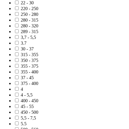
22 - 30
220 - 250
250 - 280
280 - 315
280 - 320
289 - 315
3,7 - 5,5
3.7
30 - 37
315 - 355
350 - 375
355 - 375
355 - 400
37 - 45
375 - 400
4
4 - 5,5
400 - 450
45 - 55
450 - 500
5,5 - 7,5
5.5