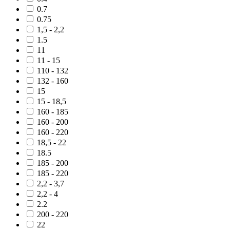
0.7
0.75
1,5 - 2,2
1.5
11
11 - 15
110 - 132
132 - 160
15
15 - 18,5
160 - 185
160 - 200
160 - 220
18,5 - 22
18.5
185 - 200
185 - 220
2,2 - 3,7
2,2 - 4
2.2
200 - 220
22