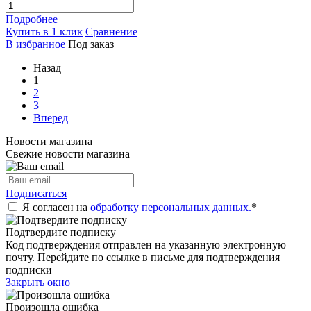
Подробнее
Купить в 1 клик
Сравнение
В избранное
Под заказ
Назад
1
2
3
Вперед
Новости магазина
Свежие новости магазина
Подписаться
Я согласен на
обработку персональных данных.
*
Подтвердите подписку
Код подтверждения отправлен на указанную электронную
почту. Перейдите по ссылке в письме для подтверждения
подписки
Закрыть окно
Произошла ошибка