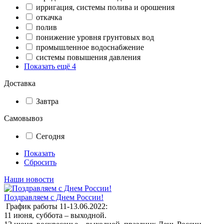
ирригация, системы полива и орошения
откачка
полив
понижение уровня грунтовых вод
промышленное водоснабжение
системы повышения давления
Показать ещё 4
Доставка
Завтра
Самовывоз
Сегодня
Показать
Сбросить
Наши новости
Поздравляем с Днем России!
График работы 11-13.06.2022:
11 июня, суббота – выходной.