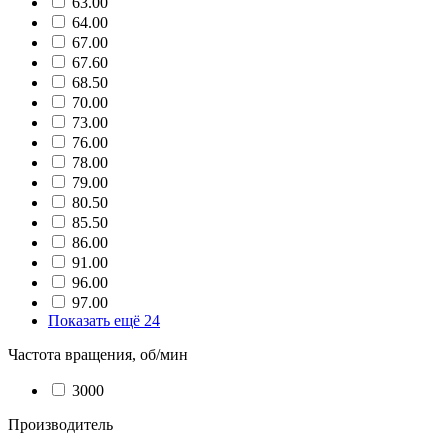
63.00
64.00
67.00
67.60
68.50
70.00
73.00
76.00
78.00
79.00
80.50
85.50
86.00
91.00
96.00
97.00
Показать ещё 24
Частота вращения, об/мин
3000
Производитель