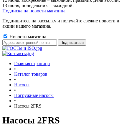
12 июня, воскресенье – выходной, праздник День России.
13 июня, понедельник – выходной.
Подписка на новости магазина
Подпишитесь на рассылку и получайте свежие новости и
акции нашего магазина.
Новости магазина
Главная страница
•
Каталог товаров
•
Насосы
•
Погружные насосы
•
Насосы 2FRS
Насосы 2FRS