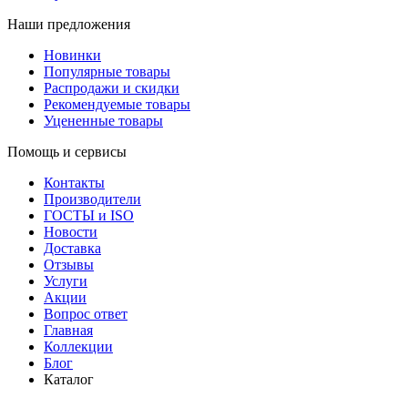
Наши предложения
Новинки
Популярные товары
Распродажи и скидки
Рекомендуемые товары
Уцененные товары
Помощь и сервисы
Контакты
Производители
ГОСТЫ и ISO
Новости
Доставка
Отзывы
Услуги
Акции
Вопрос ответ
Главная
Коллекции
Блог
Каталог