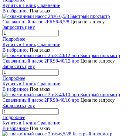
Купить в 1 клик
Сравнение
В избранное
Под заказ
Быстрый просмотр
Скважинный насос 2FRS6-6,5/8
Цена по запросу
Запросить цену
Подробнее
Купить в 1 клик
Сравнение
В избранное
Под заказ
Быстрый просмотр
Скважинный насос 2FRS8-40/12 нро
Цена по запросу
Запросить цену
Подробнее
Купить в 1 клик
Сравнение
В избранное
Под заказ
Быстрый просмотр
Скважинный насос 2FRS8-40/10 нро
Цена по запросу
Запросить цену
Подробнее
Купить в 1 клик
Сравнение
В избранное
Под заказ
Быстрый просмотр