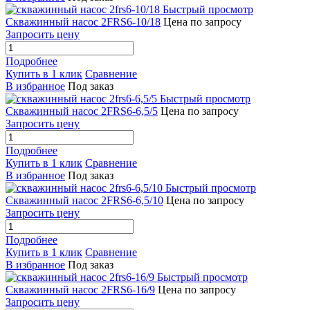
Быстрый просмотр
Скважинный насос 2FRS6-10/18
Цена по запросу
Запросить цену
Подробнее
Купить в 1 клик
Сравнение
В избранное
Под заказ
Быстрый просмотр
Скважинный насос 2FRS6-6,5/5
Цена по запросу
Запросить цену
Подробнее
Купить в 1 клик
Сравнение
В избранное
Под заказ
Быстрый просмотр
Скважинный насос 2FRS6-6,5/10
Цена по запросу
Запросить цену
Подробнее
Купить в 1 клик
Сравнение
В избранное
Под заказ
Быстрый просмотр
Скважинный насос 2FRS6-16/9
Цена по запросу
Запросить цену