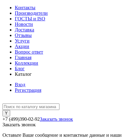
Контакты
Производители
ГОСТЫ и ISO
Новости
Доставка
Отзывы
Услуги
Акции
Вопрос ответ
Главная
Коллекции
Блог
Каталог
Вход
Регистрация
+7 (499)390-02-92
Заказать звонок
Заказать звонок
Оставьте Ваше сообщение и контактные данные и наши