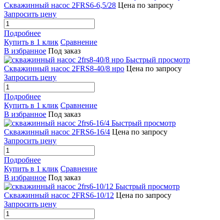
Скважинный насос 2FRS6-6,5/28
Цена по запросу
Запросить цену
Подробнее
Купить в 1 клик
Сравнение
В избранное
Под заказ
Быстрый просмотр
Скважинный насос 2FRS8-40/8 нро
Цена по запросу
Запросить цену
Подробнее
Купить в 1 клик
Сравнение
В избранное
Под заказ
Быстрый просмотр
Скважинный насос 2FRS6-16/4
Цена по запросу
Запросить цену
Подробнее
Купить в 1 клик
Сравнение
В избранное
Под заказ
Быстрый просмотр
Скважинный насос 2FRS6-10/12
Цена по запросу
Запросить цену