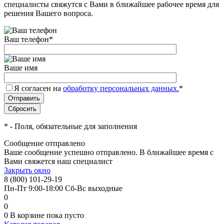
специалисты свяжутся с Вами в ближайшее рабочее время для
решения Вашего вопроса.
Ваш телефон
*
Ваше имя
Я согласен на
обработку персональных данных.
*
*
- Поля, обязательные для заполнения
Сообщение отправлено
Ваше сообщение успешно отправлено. В ближайшее время с
Вами свяжется наш специалист
Закрыть окно
8 (800) 101-29-19
Пн-Пт 9:00-18:00 Сб-Вс выходные
0
0
0
В корзине
пока пусто