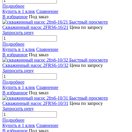
Подробнее
Купить в 1 клик
Сравнение
В избранное
Под заказ
Быстрый просмотр
Скважинный насос 2FRS6-16/21
Цена по запросу
Запросить цену
Подробнее
Купить в 1 клик
Сравнение
В избранное
Под заказ
Быстрый просмотр
Скважинный насос 2FRS6-10/32
Цена по запросу
Запросить цену
Подробнее
Купить в 1 клик
Сравнение
В избранное
Под заказ
Быстрый просмотр
Скважинный насос 2FRS6-10/31
Цена по запросу
Запросить цену
Подробнее
Купить в 1 клик
Сравнение
В избранное
Под заказ