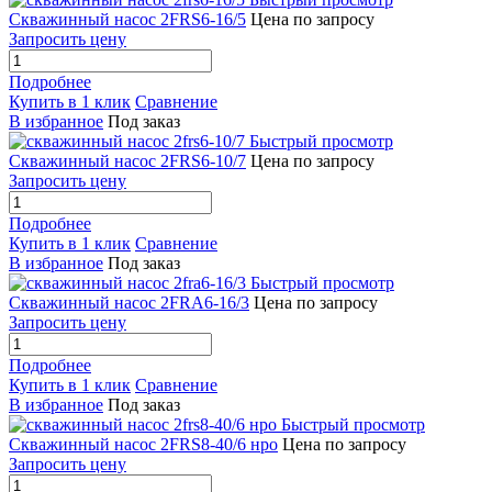
Скважинный насос 2FRS6-16/5
Цена по запросу
Запросить цену
Подробнее
Купить в 1 клик
Сравнение
В избранное
Под заказ
Быстрый просмотр
Скважинный насос 2FRS6-10/7
Цена по запросу
Запросить цену
Подробнее
Купить в 1 клик
Сравнение
В избранное
Под заказ
Быстрый просмотр
Скважинный насос 2FRA6-16/3
Цена по запросу
Запросить цену
Подробнее
Купить в 1 клик
Сравнение
В избранное
Под заказ
Быстрый просмотр
Скважинный насос 2FRS8-40/6 нро
Цена по запросу
Запросить цену