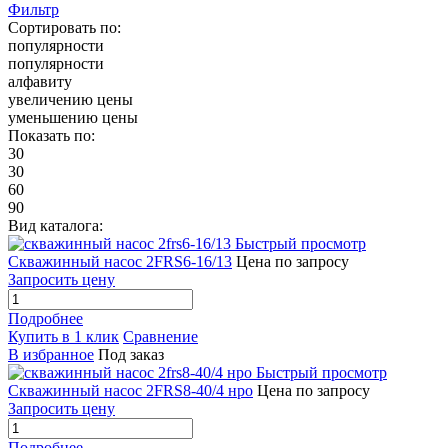
Фильтр
Сортировать по:
популярности
популярности
алфавиту
увеличению цены
уменьшению цены
Показать по:
30
30
60
90
Вид каталога:
Быстрый просмотр
Скважинный насос 2FRS6-16/13
Цена по запросу
Запросить цену
Подробнее
Купить в 1 клик
Сравнение
В избранное
Под заказ
Быстрый просмотр
Скважинный насос 2FRS8-40/4 нро
Цена по запросу
Запросить цену
Подробнее