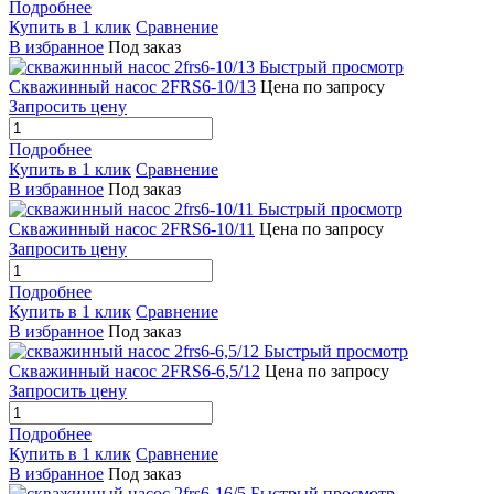
Подробнее
Купить в 1 клик
Сравнение
В избранное
Под заказ
Быстрый просмотр
Скважинный насос 2FRS6-10/13
Цена по запросу
Запросить цену
Подробнее
Купить в 1 клик
Сравнение
В избранное
Под заказ
Быстрый просмотр
Скважинный насос 2FRS6-10/11
Цена по запросу
Запросить цену
Подробнее
Купить в 1 клик
Сравнение
В избранное
Под заказ
Быстрый просмотр
Скважинный насос 2FRS6-6,5/12
Цена по запросу
Запросить цену
Подробнее
Купить в 1 клик
Сравнение
В избранное
Под заказ
Быстрый просмотр