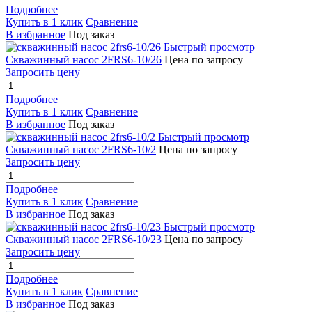
Подробнее
Купить в 1 клик
Сравнение
В избранное
Под заказ
Быстрый просмотр
Скважинный насос 2FRS6-10/26
Цена по запросу
Запросить цену
Подробнее
Купить в 1 клик
Сравнение
В избранное
Под заказ
Быстрый просмотр
Скважинный насос 2FRS6-10/2
Цена по запросу
Запросить цену
Подробнее
Купить в 1 клик
Сравнение
В избранное
Под заказ
Быстрый просмотр
Скважинный насос 2FRS6-10/23
Цена по запросу
Запросить цену
Подробнее
Купить в 1 клик
Сравнение
В избранное
Под заказ