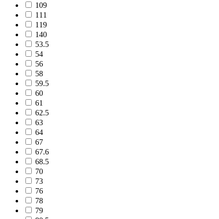
109
111
119
140
53.5
54
56
58
59.5
60
61
62.5
63
64
67
67.6
68.5
70
73
76
78
79