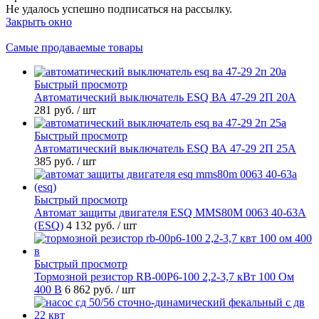
Не удалось успешно подписаться на рассылку.
Закрыть окно
Самые продаваемые товары
Быстрый просмотр
Автоматический выключатель ESQ ВА 47-29 2П 20А
281 руб.
/ шт
Быстрый просмотр
Автоматический выключатель ESQ ВА 47-29 2П 25А
385 руб.
/ шт
Быстрый просмотр
Автомат защиты двигателя ESQ MMS80M 0063 40-63А
(ESQ)
4 132 руб.
/ шт
Быстрый просмотр
Тормозной резистор RB-00P6-100 2,2-3,7 кВт 100 Ом
400 В
6 862 руб.
/ шт