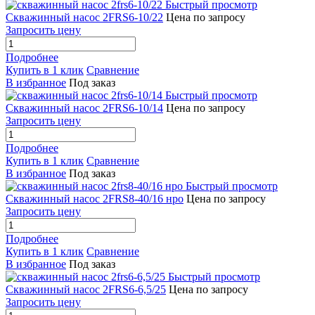
Быстрый просмотр
Скважинный насос 2FRS6-10/22
Цена по запросу
Запросить цену
Подробнее
Купить в 1 клик
Сравнение
В избранное
Под заказ
Быстрый просмотр
Скважинный насос 2FRS6-10/14
Цена по запросу
Запросить цену
Подробнее
Купить в 1 клик
Сравнение
В избранное
Под заказ
Быстрый просмотр
Скважинный насос 2FRS8-40/16 нро
Цена по запросу
Запросить цену
Подробнее
Купить в 1 клик
Сравнение
В избранное
Под заказ
Быстрый просмотр
Скважинный насос 2FRS6-6,5/25
Цена по запросу
Запросить цену