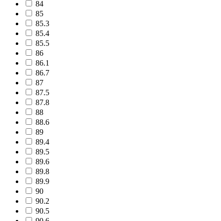
84
85
85.3
85.4
85.5
86
86.1
86.7
87
87.5
87.8
88
88.6
89
89.4
89.5
89.6
89.8
89.9
90
90.2
90.5
90.6