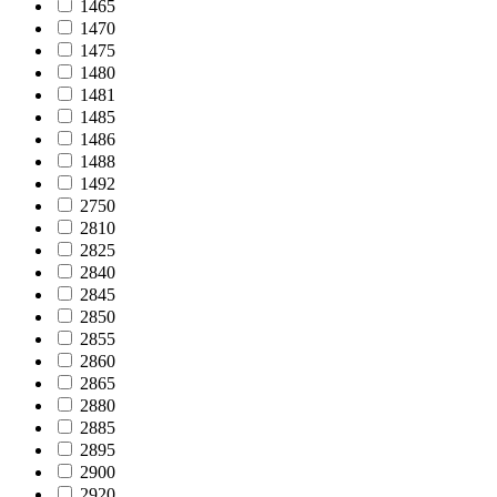
1465
1470
1475
1480
1481
1485
1486
1488
1492
2750
2810
2825
2840
2845
2850
2855
2860
2865
2880
2885
2895
2900
2920