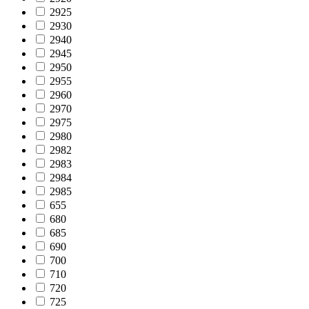
2925
2930
2940
2945
2950
2955
2960
2970
2975
2980
2982
2983
2984
2985
655
680
685
690
700
710
720
725