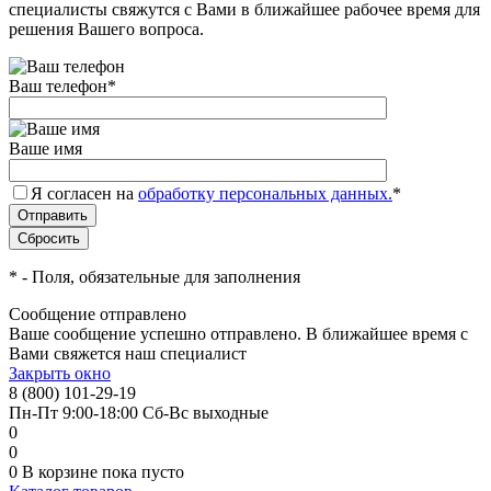
специалисты свяжутся с Вами в ближайшее рабочее время для
решения Вашего вопроса.
Ваш телефон
*
Ваше имя
Я согласен на
обработку персональных данных.
*
*
- Поля, обязательные для заполнения
Сообщение отправлено
Ваше сообщение успешно отправлено. В ближайшее время с
Вами свяжется наш специалист
Закрыть окно
8 (800) 101-29-19
Пн-Пт 9:00-18:00 Сб-Вс выходные
0
0
0
В корзине
пока пусто