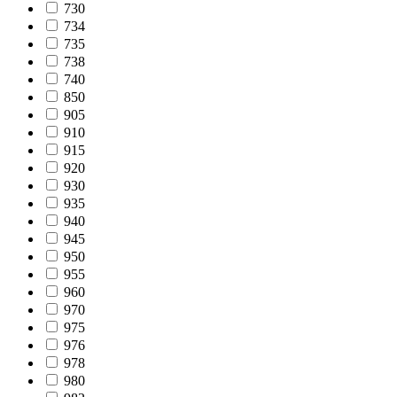
730
734
735
738
740
850
905
910
915
920
930
935
940
945
950
955
960
970
975
976
978
980