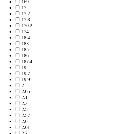
169
17
17.2
17.8
170.2
174
18.4
183
185
186
187.4
19
19.7
19.9
2
2.05
2.1
2.3
2.5
2.57
2.6
2.61
2.7