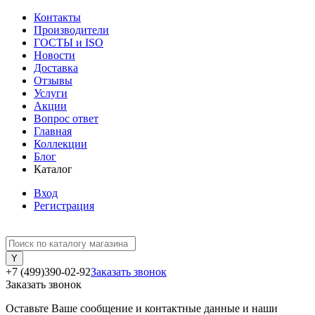
Контакты
Производители
ГОСТЫ и ISO
Новости
Доставка
Отзывы
Услуги
Акции
Вопрос ответ
Главная
Коллекции
Блог
Каталог
Вход
Регистрация
+7 (499)390-02-92
Заказать звонок
Заказать звонок
Оставьте Ваше сообщение и контактные данные и наши