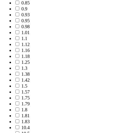
0.85
0.9
0.93
0.95
0.98
1.01
1.1
1.12
1.16
1.18
1.25
1.3
1.38
1.42
1.5
1.57
1.75
1.79
1.8
1.81
1.83
10.4