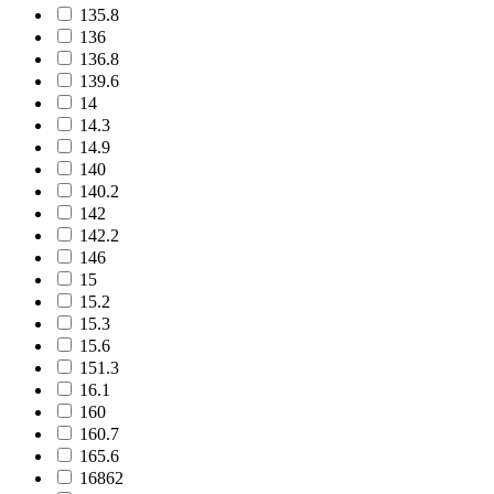
135.8
136
136.8
139.6
14
14.3
14.9
140
140.2
142
142.2
146
15
15.2
15.3
15.6
151.3
16.1
160
160.7
165.6
16862