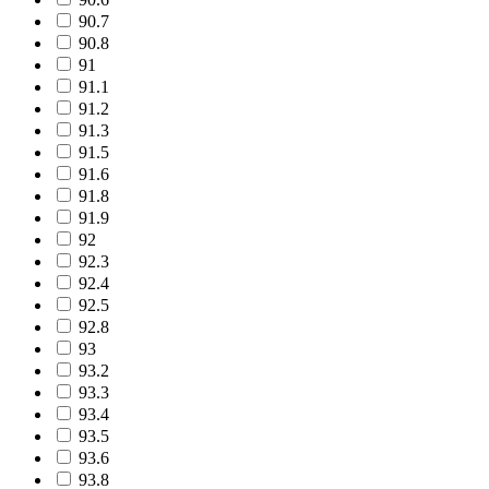
90.7
90.8
91
91.1
91.2
91.3
91.5
91.6
91.8
91.9
92
92.3
92.4
92.5
92.8
93
93.2
93.3
93.4
93.5
93.6
93.8