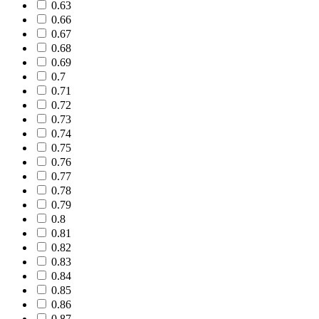
0.63
0.66
0.67
0.68
0.69
0.7
0.71
0.72
0.73
0.74
0.75
0.76
0.77
0.78
0.79
0.8
0.81
0.82
0.83
0.84
0.85
0.86
0.87