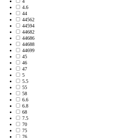
4
4.6
44
44562
44594
44682
44686
44688
44699
45
46
47
5
5.5
55
58
6.6
6.8
68
7.5
70
75
76