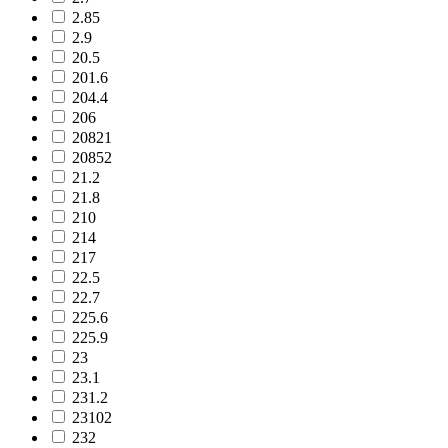
2.85
2.9
20.5
201.6
204.4
206
20821
20852
21.2
21.8
210
214
217
22.5
22.7
225.6
225.9
23
23.1
231.2
23102
232