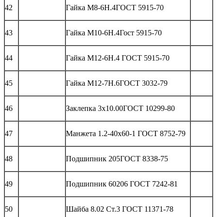
42
Гайка М8-6Н.4ГОСТ 5915-70
43
Гайка М10-6Н.4Гост 5915-70
44
Гайка М12-6Н.4 ГОСТ 5915-70
45
Гайка М12-7Н.6ГОСТ 3032-79
46
Заклепка 3х10.00ГОСТ 10299-80
47
Манжета 1.2-40х60-1 ГОСТ 8752-79
48
Подшипник 205ГОСТ 8338-75
49
Подшипник 60206 ГОСТ 7242-81
50
Шайба 8.02 Ст.3 ГОСТ 11371-78