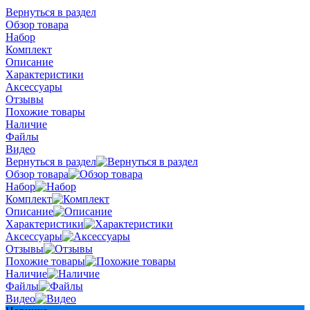
Вернуться в раздел
Обзор товара
Набор
Комплект
Описание
Характеристики
Аксессуары
Отзывы
Похожие товары
Наличие
Файлы
Видео
Вернуться в раздел
Обзор товара
Набор
Комплект
Описание
Характеристики
Аксессуары
Отзывы
Похожие товары
Наличие
Файлы
Видео