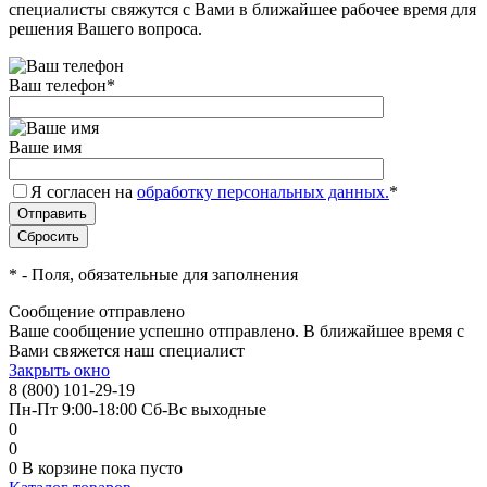
специалисты свяжутся с Вами в ближайшее рабочее время для
решения Вашего вопроса.
Ваш телефон
*
Ваше имя
Я согласен на
обработку персональных данных.
*
*
- Поля, обязательные для заполнения
Сообщение отправлено
Ваше сообщение успешно отправлено. В ближайшее время с
Вами свяжется наш специалист
Закрыть окно
8 (800) 101-29-19
Пн-Пт 9:00-18:00 Сб-Вс выходные
0
0
0
В корзине
пока пусто