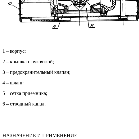
1 – корпус;
2 – крышка с рукояткой;
3 – предохранительный клапан;
4 – шланг;
5 – сетка приемника;
6 – отводный канал;
НАЗНАЧЕНИЕ И ПРИМЕНЕНИЕ