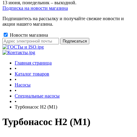
13 июня, понедельник – выходной.
Подписка на новости магазина
Подпишитесь на рассылку и получайте свежие новости и
акции нашего магазина.
Новости магазина
Главная страница
•
Каталог товаров
•
Насосы
•
Специальные насосы
•
Турбонасос Н2 (М1)
Турбонасос Н2 (М1)