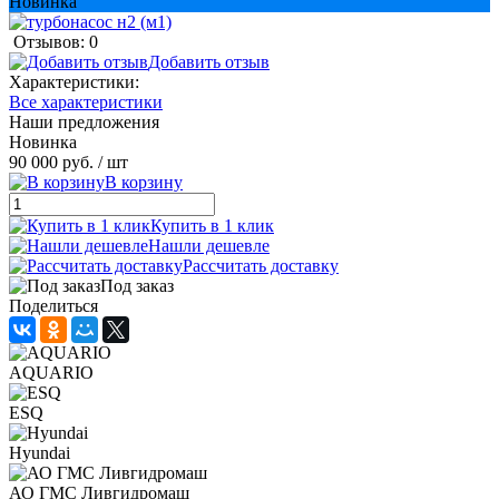
Новинка
Отзывов: 0
Добавить отзыв
Характеристики:
Все характеристики
Наши предложения
Новинка
90 000 руб.
/ шт
В корзину
Купить в 1 клик
Нашли дешевле
Рассчитать доставку
Под заказ
Поделиться
AQUARIO
ESQ
Hyundai
АО ГМС Ливгидромаш