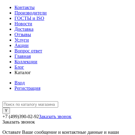
Контакты
Производители
ГОСТЫ и ISO
Новости
Доставка
Отзывы
Услуги
Акции
Вопрос ответ
Главная
Коллекции
Блог
Каталог
Вход
Регистрация
+7 (499)390-02-92
Заказать звонок
Заказать звонок
Оставьте Ваше сообщение и контактные данные и наши