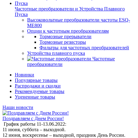
Частотные преобразователи и Устройства Плавного
Пуска
Высоковольтные преобразователи частоты ESQ-
ME800
Опции к частотным преобразователям
Тормозные прерыватели
Тормозные резисторы
Фильтры для частотных преобразователей
Устройства плавного пуска
Частотные
преобразователи
Новинки
Популярные товары
Распродажи и скидки
Рекомендуемые товары
Уцененные товары
Наши новости
Поздравляем с Днем России!
График работы 11-13.06.2022:
11 июня, суббота – выходной.
12 июня, воскресенье – выходной, праздник День России.