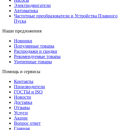
Насосы
Электродвигатели
Автоматика
Частотные преобразователи и Устройства Плавного
Пуска
Наши предложения
Новинки
Популярные товары
Распродажи и скидки
Рекомендуемые товары
Уцененные товары
Помощь и сервисы
Контакты
Производители
ГОСТЫ и ISO
Новости
Доставка
Отзывы
Услуги
Акции
Вопрос ответ
Главная