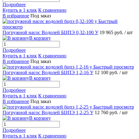
Подробнее
Купить в 1 клик
К сравнению
В избранное
Под заказ
Быстрый
просмотр
Погружной насос Водолей БЦПЭ 0,32-100 У
19 965 руб.
/ шт
В корзину
Подробнее
Купить в 1 клик
К сравнению
В избранное
Под заказ
Быстрый просмотр
Погружной насос Водолей БЦПЭ 1,2-16 У
12 100 руб.
/ шт
В корзину
Подробнее
Купить в 1 клик
К сравнению
В избранное
Под заказ
Быстрый просмотр
Погружной насос Водолей БЦПЭ 1,2-25 У
12 760 руб.
/ шт
В корзину
Подробнее
Купить в 1 клик
К сравнению