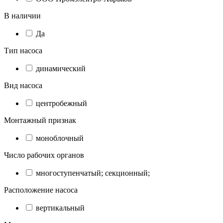
В наличии
Да
Тип насоса
динамический
Вид насоса
центробежный
Монтажный признак
моноблочный
Число рабочих органов
многоступенчатый; секционный;
Расположение насоса
вертикальный