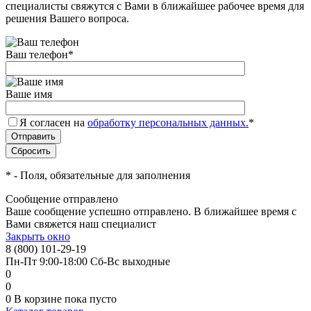
специалисты свяжутся с Вами в ближайшее рабочее время для
решения Вашего вопроса.
Ваш телефон
*
Ваше имя
Я согласен на
обработку персональных данных.
*
*
- Поля, обязательные для заполнения
Сообщение отправлено
Ваше сообщение успешно отправлено. В ближайшее время с
Вами свяжется наш специалист
Закрыть окно
8 (800) 101-29-19
Пн-Пт 9:00-18:00 Сб-Вс выходные
0
0
0
В корзине
пока пусто