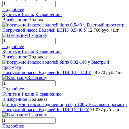
Подробнее
Купить в 1 клик
К сравнению
В избранное
Под заказ
Быстрый просмотр
Погружной насос Водолей БЦПЭ 0,5-40 У
12 760 руб.
/ шт
В корзину
Подробнее
Купить в 1 клик
К сравнению
В избранное
Под заказ
Быстрый
просмотр
Погружной насос Водолей БЦПЭ 0,32-140 У
29 370 руб.
/ шт
В корзину
Подробнее
Купить в 1 клик
К сравнению
В избранное
Под заказ
Быстрый просмотр
Погружной насос Водолей БЦПЭ 0,5-100 У
31 037 руб.
/ шт
В корзину
Подробнее