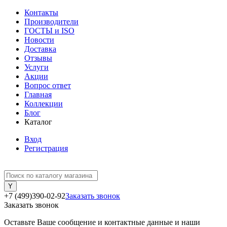
Контакты
Производители
ГОСТЫ и ISO
Новости
Доставка
Отзывы
Услуги
Акции
Вопрос ответ
Главная
Коллекции
Блог
Каталог
Вход
Регистрация
+7 (499)390-02-92
Заказать звонок
Заказать звонок
Оставьте Ваше сообщение и контактные данные и наши