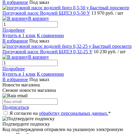
В избранное
Под заказ
Быстрый просмотр
Погружной насос Водолей БЦПЭ 0,5-50 У
13 970 руб.
/ шт
В корзину
Подробнее
Купить в 1 клик
К сравнению
В избранное
Под заказ
Быстрый просмотр
Погружной насос Водолей БЦПЭ 0,32-25 У
10 230 руб.
/ шт
В корзину
Подробнее
Купить в 1 клик
К сравнению
В избранное
Под заказ
Новости магазина
Свежие новости магазина
Подписаться
Я согласен на
обработку персональных данных.
*
Подтвердите подписку
Код подтверждения отправлен на указанную электронную