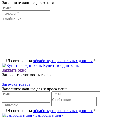
Заполните данные для заказа
Я согласен на
обработку персональных данных.
*
Купить в один клик
Закрыть окно
Запросить стоимость товара
Загрузка товара
Заполните данные для запроса цены
Я согласен на
обработку персональных данных.
*
Запросить цену