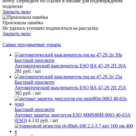
почту. Перейдите по ссылке в письме для подтверждения
подписки
Закрыть окно
Произошла ошибка
Не удалось успешно подписаться на рассылку.
Закрыть окно
Самые продаваемые товары
Быстрый просмотр
Автоматический выключатель ESQ ВА 47-29 2П 20А
281 руб.
/ шт
Быстрый просмотр
Автоматический выключатель ESQ ВА 47-29 2П 25А
385 руб.
/ шт
Быстрый просмотр
Автомат защиты двигателя ESQ MMS80M 0063 40-63А
(ESQ)
4 132 руб.
/ шт