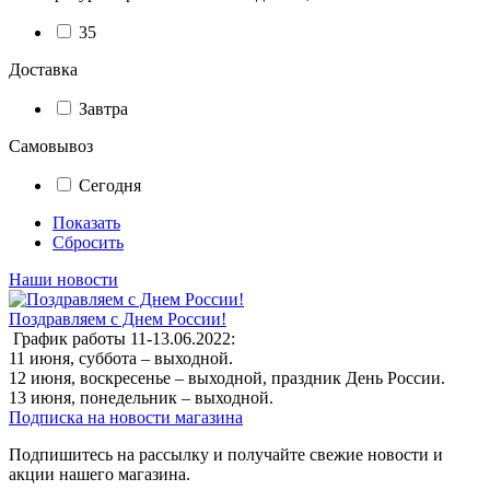
35
Доставка
Завтра
Самовывоз
Сегодня
Показать
Сбросить
Наши новости
Поздравляем с Днем России!
График работы 11-13.06.2022:
11 июня, суббота – выходной.
12 июня, воскресенье – выходной, праздник День России.
13 июня, понедельник – выходной.
Подписка на новости магазина
Подпишитесь на рассылку и получайте свежие новости и
акции нашего магазина.