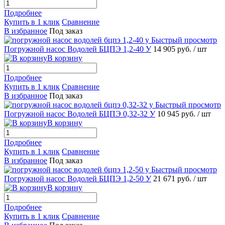
Подробнее
Купить в 1 клик
Сравнение
В избранное
Под заказ
Быстрый просмотр
Погружной насос Водолей БЦПЭ 1,2-40 У
14 905 руб.
/ шт
В корзину
Подробнее
Купить в 1 клик
Сравнение
В избранное
Под заказ
Быстрый просмотр
Погружной насос Водолей БЦПЭ 0,32-32 У
10 945 руб.
/ шт
В корзину
Подробнее
Купить в 1 клик
Сравнение
В избранное
Под заказ
Быстрый просмотр
Погружной насос Водолей БЦПЭ 1,2-50 У
21 671 руб.
/ шт
В корзину
Подробнее
Купить в 1 клик
Сравнение