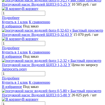
Быстрый просмотр
Погружной насос Водолей БЦПЭ 0,5-25 У
10 505 руб.
/ шт
В корзину
Подробнее
Купить в 1 клик
К сравнению
В избранное
Под заказ
Быстрый просмотр
Погружной насос Водолей БЦПЭ 0,32-63 У
15 070 руб.
/ шт
В корзину
Подробнее
Купить в 1 клик
К сравнению
В избранное
Под заказ
Быстрый просмотр
Погружной насос Водолей БЦПЭ 1,2-32 У
Цена по запросу
Запросить цену
Подробнее
Купить в 1 клик
К сравнению
В избранное
Под заказ
Быстрый просмотр
Погружной насос Водолей БЦПЭ 0,5-80 У
26 025 руб.
/ шт
В корзину