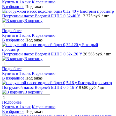
Купить в 1 клик
К сравнению
В избранное
Под заказ
Быстрый просмотр
Погружной насос Водолей БЦПЭ 0,32-40 У
12 375 руб.
/ шт
В корзину
Подробнее
Купить в 1 клик
К сравнению
В избранное
Под заказ
Быстрый
просмотр
Погружной насос Водолей БЦПЭ 0,32-120 У
26 565 руб.
/ шт
В корзину
Подробнее
Купить в 1 клик
К сравнению
В избранное
Под заказ
Быстрый просмотр
Погружной насос Водолей БЦПЭ 0,5-16 У
9 680 руб.
/ шт
В корзину
Подробнее
Купить в 1 клик
К сравнению
В избранное
Под заказ