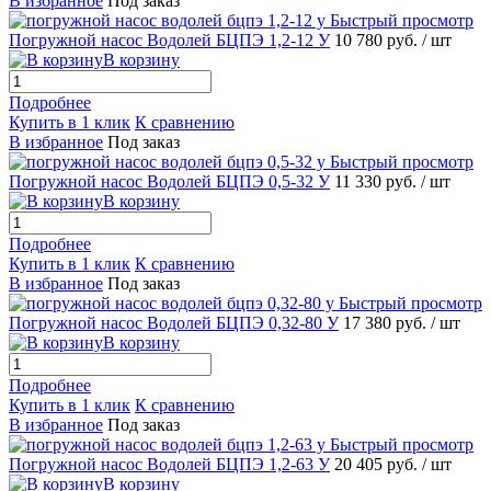
В избранное
Под заказ
Быстрый просмотр
Погружной насос Водолей БЦПЭ 1,2-12 У
10 780 руб.
/ шт
В корзину
Подробнее
Купить в 1 клик
К сравнению
В избранное
Под заказ
Быстрый просмотр
Погружной насос Водолей БЦПЭ 0,5-32 У
11 330 руб.
/ шт
В корзину
Подробнее
Купить в 1 клик
К сравнению
В избранное
Под заказ
Быстрый просмотр
Погружной насос Водолей БЦПЭ 0,32-80 У
17 380 руб.
/ шт
В корзину
Подробнее
Купить в 1 клик
К сравнению
В избранное
Под заказ
Быстрый просмотр
Погружной насос Водолей БЦПЭ 1,2-63 У
20 405 руб.
/ шт
В корзину