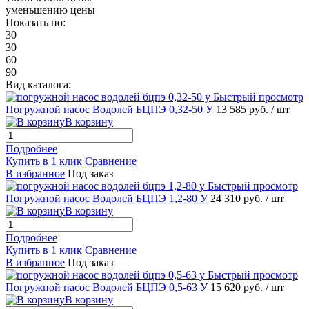
уменьшению цены
Показать по:
30
30
60
90
Вид каталога:
Быстрый просмотр
Погружной насос Водолей БЦПЭ 0,32-50 У
13 585 руб.
/ шт
В корзину
Подробнее
Купить в 1 клик
Сравнение
В избранное
Под заказ
Быстрый просмотр
Погружной насос Водолей БЦПЭ 1,2-80 У
24 310 руб.
/ шт
В корзину
Подробнее
Купить в 1 клик
Сравнение
В избранное
Под заказ
Быстрый просмотр
Погружной насос Водолей БЦПЭ 0,5-63 У
15 620 руб.
/ шт
В корзину