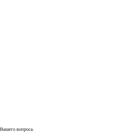
 Вашего вопроса.