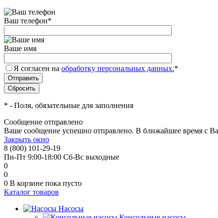
Ваш телефон
*
Ваше имя
Я согласен на
обработку персональных данных.
*
*
- Поля, обязательные для заполнения
Сообщение отправлено
Ваше сообщение успешно отправлено. В ближайшее время с Ва
Закрыть окно
8 (800) 101-29-19
Пн-Пт 9:00-18:00 Сб-Вс выходные
0
0
0
В корзине
пока пусто
Каталог товаров
Насосы
Консольные насосы