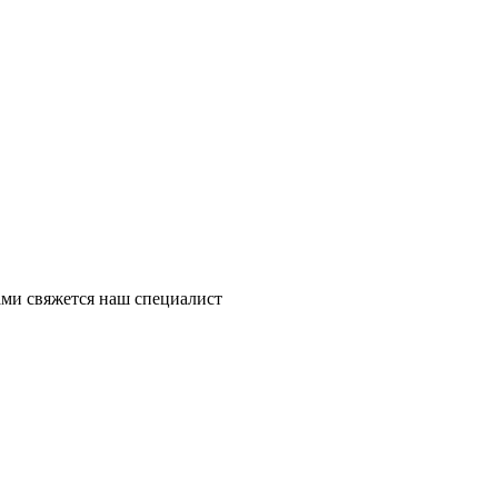
ми свяжется наш специалист