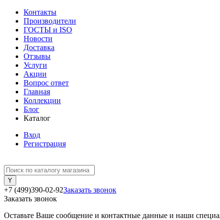
Контакты
Производители
ГОСТЫ и ISO
Новости
Доставка
Отзывы
Услуги
Акции
Вопрос ответ
Главная
Коллекции
Блог
Каталог
Вход
Регистрация
+7 (499)390-02-92
Заказать звонок
Заказать звонок
Оставьте Ваше сообщение и контактные данные и наши специа