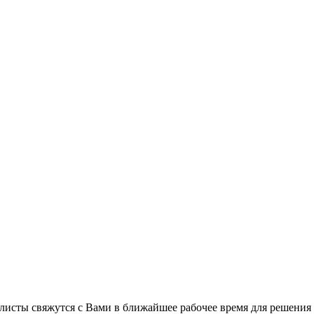
листы свяжутся с Вами в ближайшее рабочее время для решения