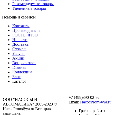
Рекомендуемые товары
Уцененные товары
Помощь и сервисы
Контакты
Производители
ГОСТЫ и ISO
Новости
Доставка
Отзывы
Услуги
Акции
Вопрос ответ
Главная
Коллекции
Блог
Каталог
+7 (499)390-02-92
ООО "НАСОСЫ И
Email:
HacocProm@ya.ru
АВТОМАТИКА" 2005-2023 ©
HacocProm@ya.ru Все права
График работы
защищены.