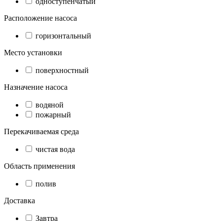
одноступенчатый
Расположение насоса
горизонтальный
Место установки
поверхностный
Назначение насоса
водяной
пожарный
Перекачиваемая среда
чистая вода
Область применения
полив
Доставка
Завтра