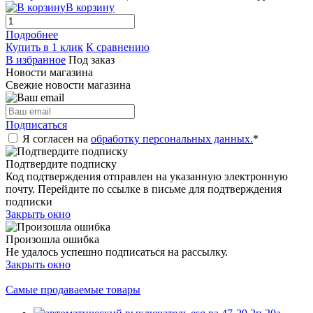
В корзину
Подробнее
Купить в 1 клик
К сравнению
В избранное
Под заказ
Новости магазина
Свежие новости магазина
Подписаться
Я согласен на
обработку персональных данных.
*
Подтвердите подписку
Код подтверждения отправлен на указанную электронную
почту. Перейдите по ссылке в письме для подтверждения
подписки
Закрыть окно
Произошла ошибка
Не удалось успешно подписаться на рассылку.
Закрыть окно
Самые продаваемые товары