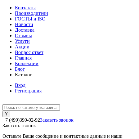
Контакты
Производители
ГОСТЫ и ISO
Новости
Доставка
Отзывы
Услуги
Акции
Вопрос ответ
Главная
Коллекции
Блог
Каталог
Вход
Регистрация
+7 (499)390-02-92
Заказать звонок
Заказать звонок
Оставьте Ваше сообщение и контактные данные и наши