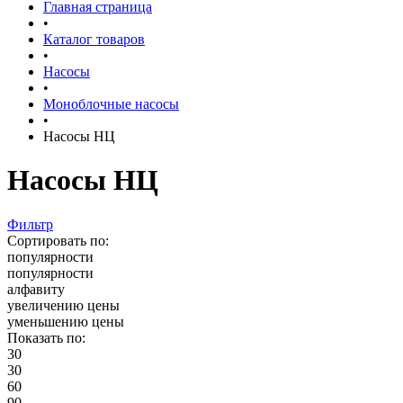
Главная страница
•
Каталог товаров
•
Насосы
•
Моноблочные насосы
•
Насосы НЦ
Насосы НЦ
Фильтр
Сортировать по:
популярности
популярности
алфавиту
увеличению цены
уменьшению цены
Показать по:
30
30
60
90