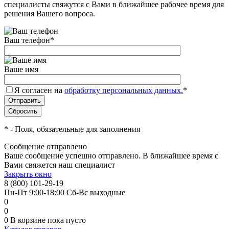
специалисты свяжутся с Вами в ближайшее рабочее время для
решения Вашего вопроса.
Ваш телефон
*
Ваше имя
Я согласен на
обработку персональных данных.
*
*
- Поля, обязательные для заполнения
Сообщение отправлено
Ваше сообщение успешно отправлено. В ближайшее время с
Вами свяжется наш специалист
Закрыть окно
8 (800) 101-29-19
Пн-Пт 9:00-18:00 Сб-Вс выходные
0
0
0
В корзине
пока пусто