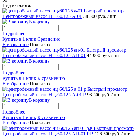
Вид каталога:
Быстрый просмотр
Центробежный насос НЦ-60/125 А-01
38 500 руб.
/ шт
В корзину
Подробнее
Купить в 1 клик
Сравнение
В избранное
Под заказ
Быстрый просмотр
Центробежный насос НЦ-60/125 АП-01
44 000 руб.
/ шт
В корзину
Подробнее
Купить в 1 клик
К сравнению
В избранное
Под заказ
Быстрый просмотр
Центробежный насос НЦ-60/125 А-01.Р
93 500 руб.
/ шт
В корзину
Подробнее
Купить в 1 клик
К сравнению
В избранное
Под заказ
Быстрый просмотр
Центробежный насос НЦ-60/125 АП-01.Р.В
126 500 руб.
/ шт