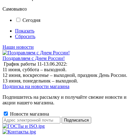
Самовывоз
Сегодня
Показать
Сбросить
Наши новости
Поздравляем с Днем России!
График работы 11-13.06.2022:
11 июня, суббота – выходной.
12 июня, воскресенье – выходной, праздник День России.
13 июня, понедельник – выходной.
Подписка на новости магазина
Подпишитесь на рассылку и получайте свежие новости и
акции нашего магазина.
Новости магазина