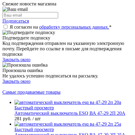
Свежие новости магазина
Подписаться
Я согласен на
обработку персональных данных.
*
Подтвердите подписку
Код подтверждения отправлен на указанную электронную
почту. Перейдите по ссылке в письме для подтверждения
подписки
Закрыть окно
Произошла ошибка
Не удалось успешно подписаться на рассылку.
Закрыть окно
Самые продаваемые товары
Быстрый просмотр
Автоматический выключатель ESQ ВА 47-29 2П 20А
281 руб.
/ шт
Быстрый просмотр
Автоматический выключатель ESQ ВА 47-29 2П 25А