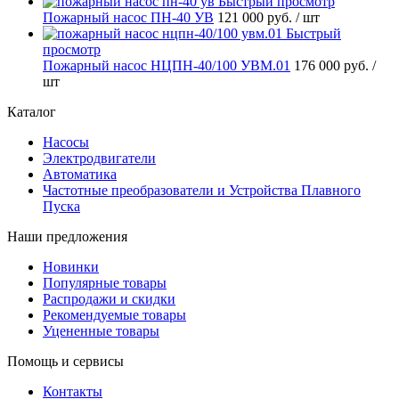
Быстрый просмотр
Пожарный насос ПН-40 УВ
121 000 руб.
/ шт
Быстрый
просмотр
Пожарный насос НЦПН-40/100 УВМ.01
176 000 руб.
/
шт
Каталог
Насосы
Электродвигатели
Автоматика
Частотные преобразователи и Устройства Плавного
Пуска
Наши предложения
Новинки
Популярные товары
Распродажи и скидки
Рекомендуемые товары
Уцененные товары
Помощь и сервисы
Контакты