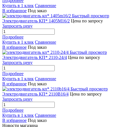
Подробнее
Купить в 1 клик
Сравнение
В избранное
Под заказ
Быстрый просмотр
Электродвигатель КП* 1405M16/2
Цена по запросу
Запросить цену
Подробнее
Купить в 1 клик
Сравнение
В избранное
Под заказ
Быстрый просмотр
Электродвигатель КП* 2110-24/4
Цена по запросу
Запросить цену
Подробнее
Купить в 1 клик
Сравнение
В избранное
Под заказ
Быстрый просмотр
Электродвигатель КП* 2110B16/4
Цена по запросу
Запросить цену
Подробнее
Купить в 1 клик
Сравнение
В избранное
Под заказ
Новости магазина