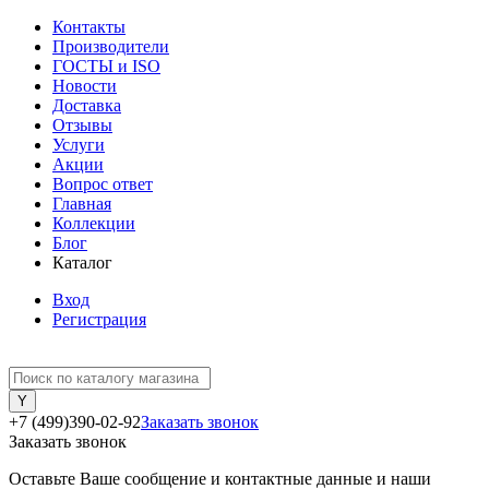
Контакты
Производители
ГОСТЫ и ISO
Новости
Доставка
Отзывы
Услуги
Акции
Вопрос ответ
Главная
Коллекции
Блог
Каталог
Вход
Регистрация
+7 (499)390-02-92
Заказать звонок
Заказать звонок
Оставьте Ваше сообщение и контактные данные и наши