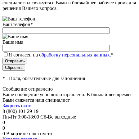
специалисты свяжутся с Вами в ближайшее рабочее время для
решения Вашего вопроса.
Ваш телефон
*
Ваше имя
Я согласен на
обработку персональных данных.
*
*
- Поля, обязательные для заполнения
Сообщение отправлено
Ваше сообщение успешно отправлено. В ближайшее время с
Вами свяжется наш специалист
Закрыть окно
8 (800) 101-29-19
Пн-Пт 9:00-18:00 Сб-Вс выходные
0
0
0
В корзине
пока пусто