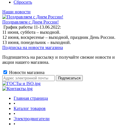
Сбросить
Наши новости
Поздравляем с Днем России!
График работы 11-13.06.2022:
11 июня, суббота – выходной.
12 июня, воскресенье – выходной, праздник День России.
13 июня, понедельник – выходной.
Подписка на новости магазина
Подпишитесь на рассылку и получайте свежие новости и
акции нашего магазина.
Новости магазина
Главная страница
•
Каталог товаров
•
Электродвигатели
•