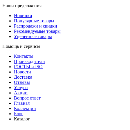
Наши предложения
Новинки
Популярные товары
Распродажи и скидки
Рекомендуемые товары
Уцененные товары
Помощь и сервисы
Контакты
Производители
ГОСТЫ и ISO
Новости
Доставка
Отзывы
Услуги
Акции
Вопрос ответ
Главная
Коллекции
Блог
Каталог