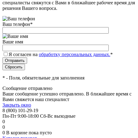
специалисты свяжутся с Вами в ближайшее рабочее время для
решения Вашего вопроса.
Ваш телефон
*
Ваше имя
Я согласен на
обработку персональных данных.
*
*
- Поля, обязательные для заполнения
Сообщение отправлено
Ваше сообщение успешно отправлено. В ближайшее время с
Вами свяжется наш специалист
Закрыть окно
8 (800) 101-29-19
Пн-Пт 9:00-18:00 Сб-Вс выходные
0
0
0
В корзине
пока пусто