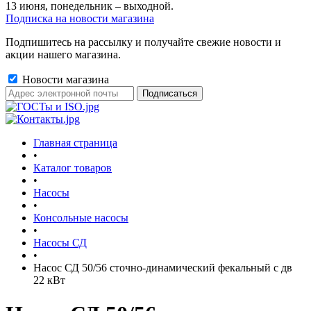
13 июня, понедельник – выходной.
Подписка на новости магазина
Подпишитесь на рассылку и получайте свежие новости и
акции нашего магазина.
Новости магазина
Главная страница
•
Каталог товаров
•
Насосы
•
Консольные насосы
•
Насосы СД
•
Насос СД 50/56 сточно-динамический фекальный с дв
22 кВт