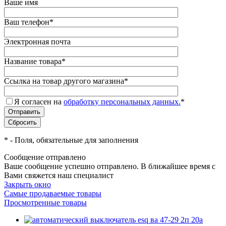
Ваше имя
Ваш телефон
*
Электронная почта
Название товара
*
Ссылка на товар другого магазина
*
Я согласен на
обработку персональных данных.
*
*
- Поля, обязательные для заполнения
Сообщение отправлено
Ваше сообщение успешно отправлено. В ближайшее время с
Вами свяжется наш специалист
Закрыть окно
Самые продаваемые товары
Просмотренные товары