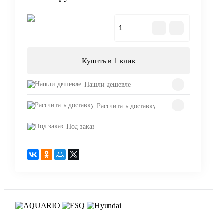
В корзину
Купить в 1 клик
Нашли дешевле
Рассчитать доставку
Под заказ