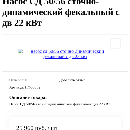
Насос СД 50/56 сточно-
динамический фекальный с
дв 22 кВт
Отзывов: 0
Добавить отзыв
Артикул:
НФ00062
Описание товара:
Насос СД 50/56 сточно-динамический фекальный с дв 22 кВт
25 960 руб.
/ шт