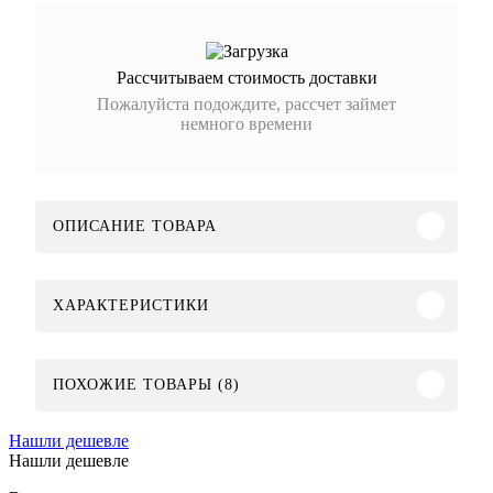
Рассчитываем стоимость доставки
Пожалуйста подождите, рассчет займет
немного времени
ОПИСАНИЕ ТОВАРА
ХАРАКТЕРИСТИКИ
ПОХОЖИЕ ТОВАРЫ (8)
Нашли дешевле
Нашли дешевле