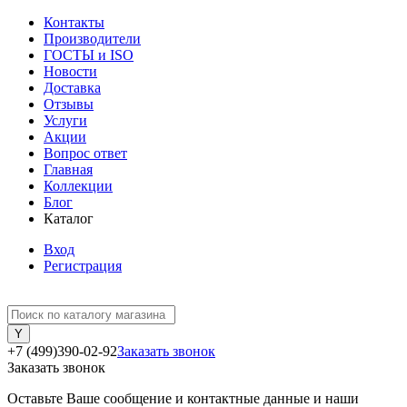
Контакты
Производители
ГОСТЫ и ISO
Новости
Доставка
Отзывы
Услуги
Акции
Вопрос ответ
Главная
Коллекции
Блог
Каталог
Вход
Регистрация
+7 (499)390-02-92
Заказать звонок
Заказать звонок
Оставьте Ваше сообщение и контактные данные и наши