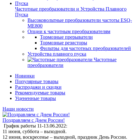
Частотные преобразователи и Устройства Плавного
Пуска
Высоковольтные преобразователи частоты ESQ-
ME800
Опции к частотным преобразователям
Тормозные прерыватели
Тормозные резисторы
Фильтры для частотных преобразователей
Устройства плавного пуска
Частотные
преобразователи
Новинки
Популярные товары
Распродажи и скидки
Рекомендуемые товары
Уцененные товары
Наши новости
Поздравляем с Днем России!
График работы 11-13.06.2022:
11 июня, суббота – выходной.
12 июня, воскресенье – выходной, праздник День России.