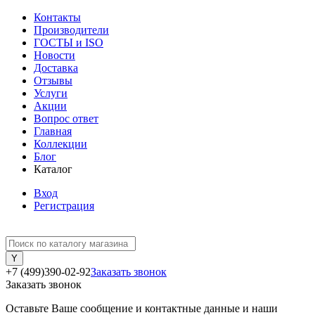
Контакты
Производители
ГОСТЫ и ISO
Новости
Доставка
Отзывы
Услуги
Акции
Вопрос ответ
Главная
Коллекции
Блог
Каталог
Вход
Регистрация
+7 (499)390-02-92
Заказать звонок
Заказать звонок
Оставьте Ваше сообщение и контактные данные и наши