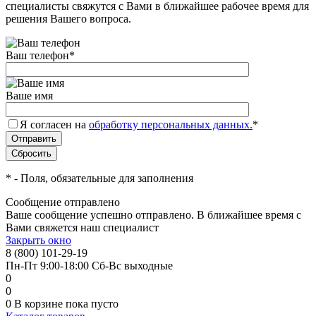
специалисты свяжутся с Вами в ближайшее рабочее время для
решения Вашего вопроса.
Ваш телефон
*
Ваше имя
Я согласен на
обработку персональных данных.
*
*
- Поля, обязательные для заполнения
Сообщение отправлено
Ваше сообщение успешно отправлено. В ближайшее время с
Вами свяжется наш специалист
Закрыть окно
8 (800) 101-29-19
Пн-Пт 9:00-18:00 Сб-Вс выходные
0
0
0
В корзине
пока пусто