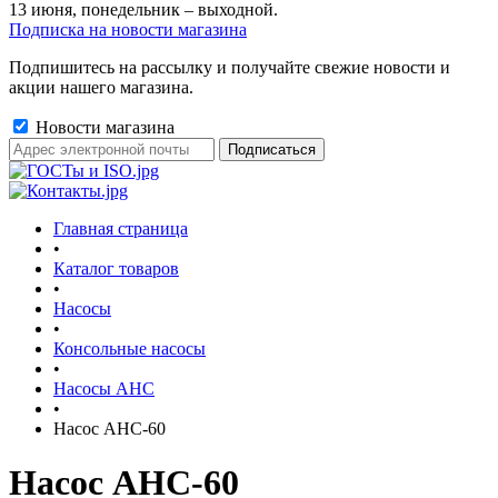
13 июня, понедельник – выходной.
Подписка на новости магазина
Подпишитесь на рассылку и получайте свежие новости и
акции нашего магазина.
Новости магазина
Главная страница
•
Каталог товаров
•
Насосы
•
Консольные насосы
•
Насосы АНС
•
Насос АНС-60
Насос АНС-60