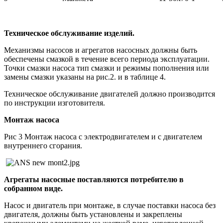
Техническое обслуживание изделий.
Механизмы насосов и агрегатов насосных должны быть
обеспечены смазкой в течение всего периода эксплуатации.
Точки смазки насоса тип смазки и режимы пополнения или
замены смазки указаны на рис.2. и в таблице 4.
Техническое обслуживание двигателей должно производится
по инструкции изготовителя.
Монтаж насоса
Рис 3 Монтаж насоса с электродвигателем и с двигателем
внутреннего сгорания.
Агрегаты насосные поставляются потребителю в
собранном виде.
Насос и двигатель при монтаже, в случае поставки насоса без
двигателя, должны быть установлены и закреплены