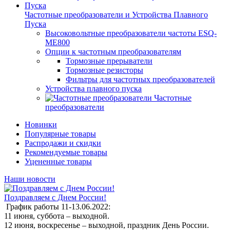
Частотные преобразователи и Устройства Плавного
Пуска
Высоковольтные преобразователи частоты ESQ-
ME800
Опции к частотным преобразователям
Тормозные прерыватели
Тормозные резисторы
Фильтры для частотных преобразователей
Устройства плавного пуска
Частотные
преобразователи
Новинки
Популярные товары
Распродажи и скидки
Рекомендуемые товары
Уцененные товары
Наши новости
Поздравляем с Днем России!
График работы 11-13.06.2022:
11 июня, суббота – выходной.
12 июня, воскресенье – выходной, праздник День России.