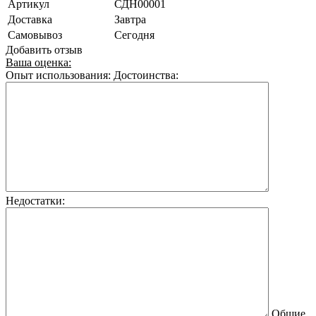
Артикул
СДН00001
Доставка
Завтра
Самовывоз
Сегодня
Добавить отзыв
Ваша оценка:
Опыт использования:
Достоинства:
Недостатки:
Общие