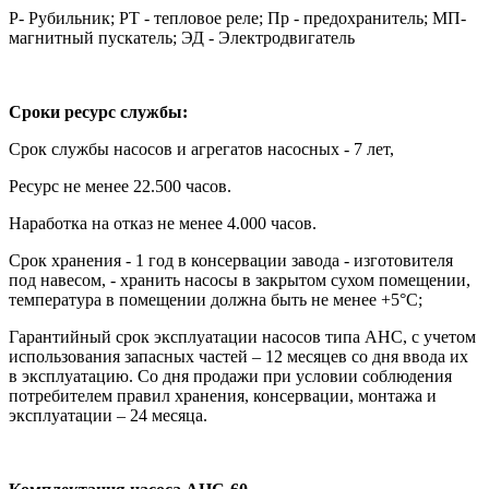
Р- Рубильник; РТ - тепловое реле; Пр - предохранитель; МП-
магнитный пускатель; ЭД - Электродвигатель
Сроки ресурс службы:
Срок службы насосов и агрегатов насосных - 7 лет,
Ресурс не менее 22.500 часов.
Наработка на отказ не менее 4.000 часов.
Срок хранения - 1 год в консервации завода - изготовителя
под навесом, - хранить насосы в закрытом сухом помещении,
температура в помещении должна быть не менее +5°С;
Гарантийный срок эксплуатации насосов типа АНС, с учетом
использования запасных частей – 12 месяцев со дня ввода их
в эксплуатацию. Со дня продажи при условии соблюдения
потребителем правил хранения, консервации, монтажа и
эксплуатации – 24 месяца.