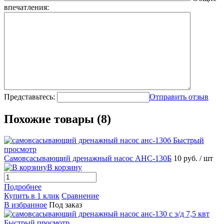
впечатления:
Представьтесь:
Отправить отзыв
Похожие товары (8)
Быстрый
просмотр
Самовсасывающий дренажный насос АНС-130Б
10 руб.
/ шт
В корзину
Подробнее
Купить в 1 клик
Сравнение
В избранное
Под заказ
Быстрый просмотр