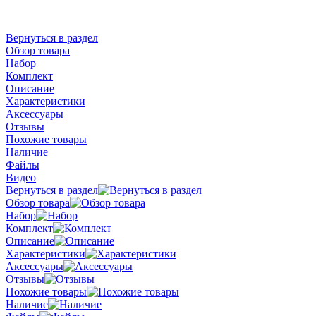
Вернуться в раздел
Обзор товара
Набор
Комплект
Описание
Характеристики
Аксессуары
Отзывы
Похожие товары
Наличие
Файлы
Видео
Вернуться в раздел
Обзор товара
Набор
Комплект
Описание
Характеристики
Аксессуары
Отзывы
Похожие товары
Наличие