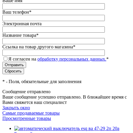
Ваше имя
Ваш телефон
*
Электронная почта
Название товара
*
Ссылка на товар другого магазина
*
Я согласен на
обработку персональных данных.
*
*
- Поля, обязательные для заполнения
Сообщение отправлено
Ваше сообщение успешно отправлено. В ближайшее время с
Вами свяжется наш специалист
Закрыть окно
Самые продаваемые товары
Просмотренные товары