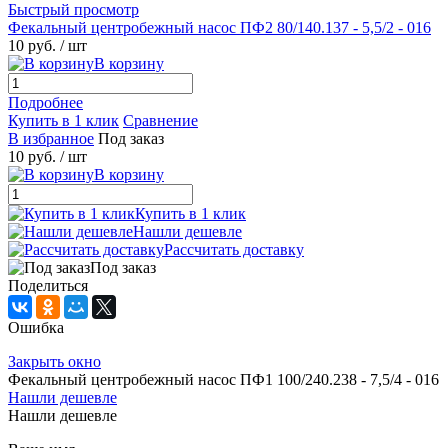
Быстрый просмотр
Фекальный центробежный насос ПФ2 80/140.137 - 5,5/2 - 016
10 руб.
/ шт
В корзину
Подробнее
Купить в 1 клик
Сравнение
В избранное
Под заказ
10 руб.
/ шт
В корзину
Купить в 1 клик
Нашли дешевле
Рассчитать доставку
Под заказ
Поделиться
Ошибка
Закрыть окно
Фекальный центробежный насос ПФ1 100/240.238 - 7,5/4 - 016
Нашли дешевле
Нашли дешевле