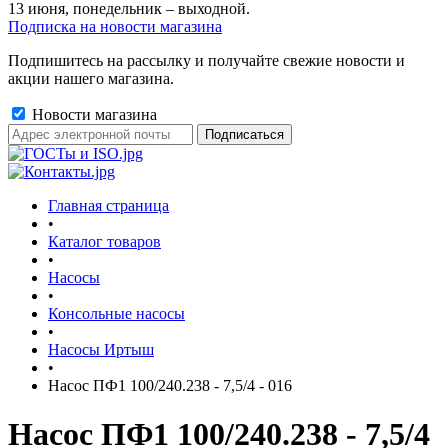
13 июня, понедельник – выходной.
Подписка на новости магазина
Подпишитесь на рассылку и получайте свежие новости и
акции нашего магазина.
Новости магазина
Главная страница
•
Каталог товаров
•
Насосы
•
Консольные насосы
•
Насосы Иртыш
•
Насос ПФ1 100/240.238 - 7,5/4 - 016
Насос ПФ1 100/240.238 - 7,5/4