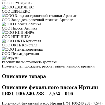
ООО ГРУНДФОС
ООО ДЖИЛЕКС
ООО Завод дозировочной техники Ареопаг
ООО Насосы Ампика
ООО НПП НИРА
ООО ОКТБ Кристалл
ООО Пензагрореммаш
Рассчитываем стоимость доставки
Пожалуйста подождите, рассчет займет немного времени
Описание товара
Описание фекального насоса Иртыш
ПФ1 100/240.238 - 7,5/4 - 016
Погружной фекальный насос Иртыш ПФ1 100/240.238 - 7,5/4 -