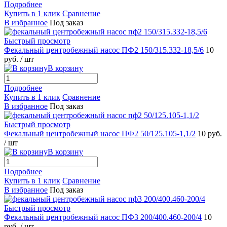
Подробнее
Купить в 1 клик
Сравнение
В избранное
Под заказ
Быстрый просмотр
Фекальный центробежный насос ПФ2 150/315.332-18,5/6
10
руб.
/ шт
В корзину
Подробнее
Купить в 1 клик
Сравнение
В избранное
Под заказ
Быстрый просмотр
Фекальный центробежный насос ПФ2 50/125.105-1,1/2
10 руб.
/ шт
В корзину
Подробнее
Купить в 1 клик
Сравнение
В избранное
Под заказ
Быстрый просмотр
Фекальный центробежный насос ПФ3 200/400.460-200/4
10
руб.
/ шт