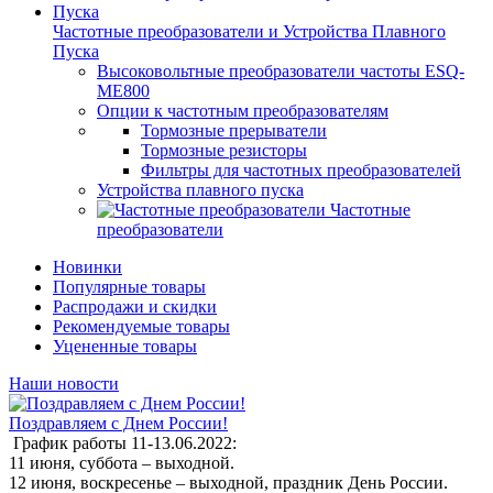
Частотные преобразователи и Устройства Плавного
Пуска
Высоковольтные преобразователи частоты ESQ-
ME800
Опции к частотным преобразователям
Тормозные прерыватели
Тормозные резисторы
Фильтры для частотных преобразователей
Устройства плавного пуска
Частотные
преобразователи
Новинки
Популярные товары
Распродажи и скидки
Рекомендуемые товары
Уцененные товары
Наши новости
Поздравляем с Днем России!
График работы 11-13.06.2022:
11 июня, суббота – выходной.
12 июня, воскресенье – выходной, праздник День России.