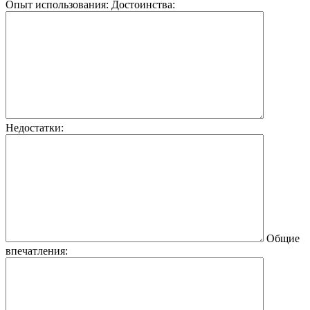
Опыт использования:
Достоинства:
Недостатки:
Общие
впечатления: