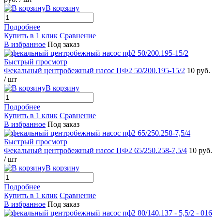
В корзину
Подробнее
Купить в 1 клик
Сравнение
В избранное
Под заказ
Быстрый просмотр
Фекальный центробежный насос ПФ2 50/200.195-15/2
10 руб.
/ шт
В корзину
Подробнее
Купить в 1 клик
Сравнение
В избранное
Под заказ
Быстрый просмотр
Фекальный центробежный насос ПФ2 65/250.258-7,5/4
10 руб.
/ шт
В корзину
Подробнее
Купить в 1 клик
Сравнение
В избранное
Под заказ