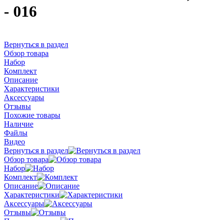
- 016
Вернуться в раздел
Обзор товара
Набор
Комплект
Описание
Характеристики
Аксессуары
Отзывы
Похожие товары
Наличие
Файлы
Видео
Вернуться в раздел
Обзор товара
Набор
Комплект
Описание
Характеристики
Аксессуары
Отзывы