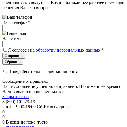
специалисты свяжутся с Вами в ближайшее рабочее время для
решения Вашего вопроса.
Ваш телефон
*
Ваше имя
Я согласен на
обработку персональных данных.
*
*
- Поля, обязательные для заполнения
Сообщение отправлено
Ваше сообщение успешно отправлено. В ближайшее время с
Вами свяжется наш специалист
Закрыть окно
8 (800) 101-29-19
Пн-Пт 9:00-18:00 Сб-Вс выходные
0
0
0
В корзине
пока пусто