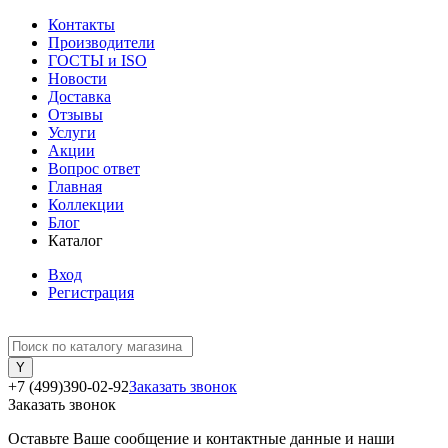
Контакты
Производители
ГОСТЫ и ISO
Новости
Доставка
Отзывы
Услуги
Акции
Вопрос ответ
Главная
Коллекции
Блог
Каталог
Вход
Регистрация
+7 (499)390-02-92
Заказать звонок
Заказать звонок
Оставьте Ваше сообщение и контактные данные и наши