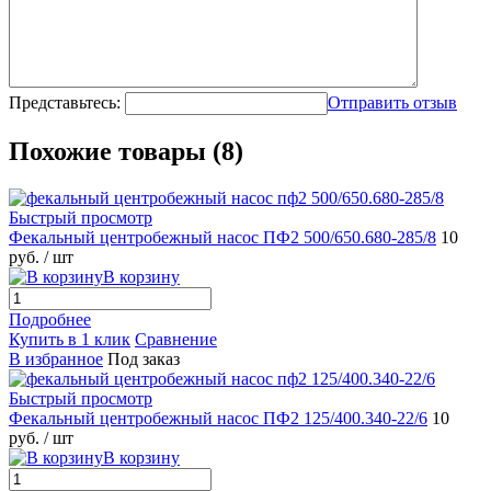
Представьтесь:
Отправить отзыв
Похожие товары (8)
Быстрый просмотр
Фекальный центробежный насос ПФ2 500/650.680-285/8
10
руб.
/ шт
В корзину
Подробнее
Купить в 1 клик
Сравнение
В избранное
Под заказ
Быстрый просмотр
Фекальный центробежный насос ПФ2 125/400.340-22/6
10
руб.
/ шт
В корзину