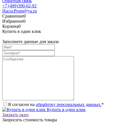
Обратная связь
+7 (499)390-02-92
HacocProm@ya.ru
Сравнение
0
Избранное
0
Корзина
0
Купить в один клик
Заполните данные для заказа
Я согласен на
обработку персональных данных.
*
Купить в один клик
Закрыть окно
Запросить стоимость товара