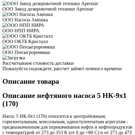
ООО Завод дозировочной техники Ареопаг
ООО Насосы Ампика
ООО НПП НИРА
ООО ОКТБ Кристалл
ООО Пензагрореммаш
Рассчитываем стоимость доставки
Пожалуйста подождите, рассчет займет немного времени
Описание товара
Описание нефтяного насоса 5 НК-9х1
(170)
Насос 5 НК-9х1 (170) относится к центробежным,
горизонтальным, консольным, одноступенчатым агрегатам -
предназначенным для перекачивания нефти и нефтепродуктов
с температурой от 273 до 353 К (от 0 до +80 С) и от 273 до 473