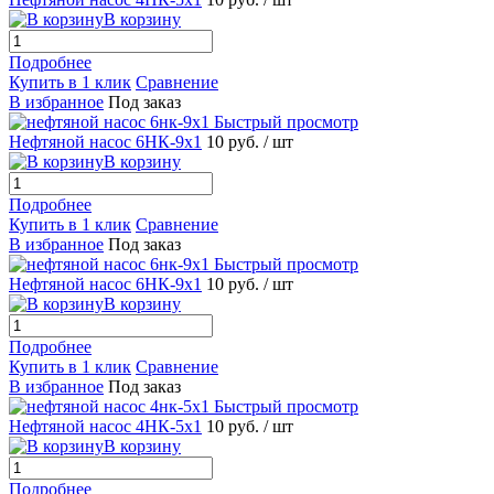
В корзину
Подробнее
Купить в 1 клик
Сравнение
В избранное
Под заказ
Быстрый просмотр
Нефтяной насос 6НК-9х1
10 руб.
/ шт
В корзину
Подробнее
Купить в 1 клик
Сравнение
В избранное
Под заказ
Быстрый просмотр
Нефтяной насос 6НК-9х1
10 руб.
/ шт
В корзину
Подробнее
Купить в 1 клик
Сравнение
В избранное
Под заказ
Быстрый просмотр
Нефтяной насос 4НК-5х1
10 руб.
/ шт
В корзину
Подробнее