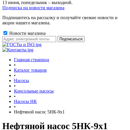
13 июня, понедельник – выходной.
Подписка на новости магазина
Подпишитесь на рассылку и получайте свежие новости и
акции нашего магазина.
Новости магазина
Главная страница
•
Каталог товаров
•
Насосы
•
Консольные насосы
•
Насосы НК
•
Нефтяной насос 5НК-9х1
Нефтяной насос 5НК-9х1