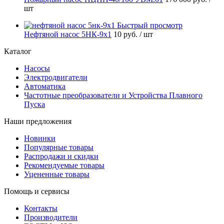
шт
Быстрый просмотр
Нефтяной насос 5НК-9х1
10 руб.
/ шт
Каталог
Насосы
Электродвигатели
Автоматика
Частотные преобразователи и Устройства Плавного
Пуска
Наши предложения
Новинки
Популярные товары
Распродажи и скидки
Рекомендуемые товары
Уцененные товары
Помощь и сервисы
Контакты
Производители