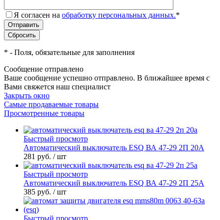
Я согласен на
обработку персональных данных.
*
*
- Поля, обязательные для заполнения
Сообщение отправлено
Ваше сообщение успешно отправлено. В ближайшее время с
Вами свяжется наш специалист
Закрыть окно
Самые продаваемые товары
Просмотренные товары
Быстрый просмотр
Автоматический выключатель ESQ ВА 47-29 2П 20А
281 руб.
/ шт
Быстрый просмотр
Автоматический выключатель ESQ ВА 47-29 2П 25А
385 руб.
/ шт
Быстрый просмотр