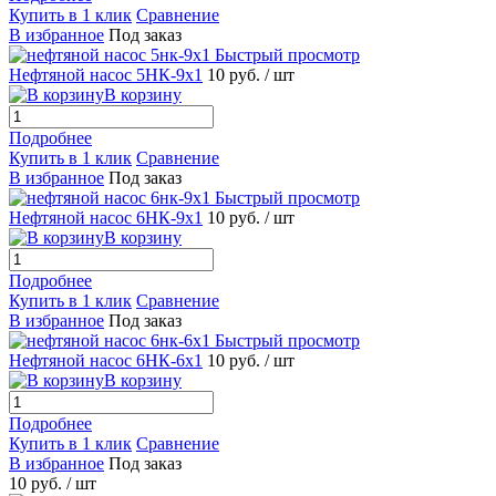
Купить в 1 клик
Сравнение
В избранное
Под заказ
Быстрый просмотр
Нефтяной насос 5НК-9х1
10 руб.
/ шт
В корзину
Подробнее
Купить в 1 клик
Сравнение
В избранное
Под заказ
Быстрый просмотр
Нефтяной насос 6НК-9х1
10 руб.
/ шт
В корзину
Подробнее
Купить в 1 клик
Сравнение
В избранное
Под заказ
Быстрый просмотр
Нефтяной насос 6НК-6х1
10 руб.
/ шт
В корзину
Подробнее
Купить в 1 клик
Сравнение
В избранное
Под заказ
10 руб.
/ шт