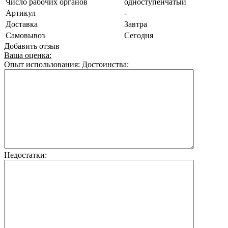
Число рабочих органов
одноступенчатый
Артикул
-
Доставка
Завтра
Самовывоз
Сегодня
Добавить отзыв
Ваша оценка:
Опыт использования:
Достоинства:
Недостатки: