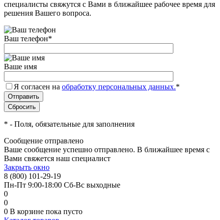
специалисты свяжутся с Вами в ближайшее рабочее время для
решения Вашего вопроса.
Ваш телефон
*
Ваше имя
Я согласен на
обработку персональных данных.
*
*
- Поля, обязательные для заполнения
Сообщение отправлено
Ваше сообщение успешно отправлено. В ближайшее время с
Вами свяжется наш специалист
Закрыть окно
8 (800) 101-29-19
Пн-Пт 9:00-18:00 Сб-Вс выходные
0
0
0
В корзине
пока пусто