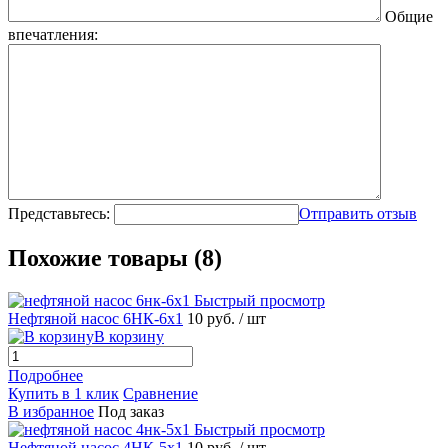
Общие
впечатления:
Представьтесь:
Отправить отзыв
Похожие товары (8)
Быстрый просмотр
Нефтяной насос 6НК-6х1
10 руб.
/ шт
В корзину
Подробнее
Купить в 1 клик
Сравнение
В избранное
Под заказ
Быстрый просмотр
Нефтяной насос 4НК-5х1
10 руб.
/ шт