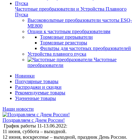
Частотные преобразователи и Устройства Плавного
Пуска
Высоковольтные преобразователи частоты ESQ-
ME800
Опции к частотным преобразователям
Тормозные прерыватели
Тормозные резисторы
Фильтры для частотных преобразователей
Устройства плавного пуска
Частотные
преобразователи
Новинки
Популярные товары
Распродажи и скидки
Рекомендуемые товары
Уцененные товары
Наши новости
Поздравляем с Днем России!
График работы 11-13.06.2022:
11 июня, суббота – выходной.
12 июня, воскресенье – выходной, праздник День России.