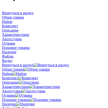
Вернуться в раздел
Обзор товара
Набор
Комплект
Описание
Характеристики
Аксессуары
Отзывы
Похожие товары
Наличие
Файлы
Видео
Вернуться в раздел
Обзор товара
Набор
Комплект
Описание
Характеристики
Аксессуары
Отзывы
Похожие товары
Наличие