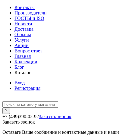
Контакты
Производители
ГОСТЫ и ISO
Новости
Доставка
Отзывы
Услуги
Акции
Вопрос ответ
Главная
Коллекции
Блог
Каталог
Вход
Регистрация
+7 (499)390-02-92
Заказать звонок
Заказать звонок
Оставьте Ваше сообщение и контактные данные и наши