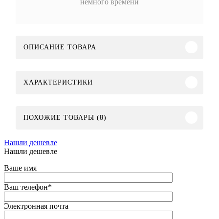
немного времени
ОПИСАНИЕ ТОВАРА
ХАРАКТЕРИСТИКИ
ПОХОЖИЕ ТОВАРЫ (8)
Нашли дешевле
Нашли дешевле
Ваше имя
Ваш телефон
*
Электронная почта