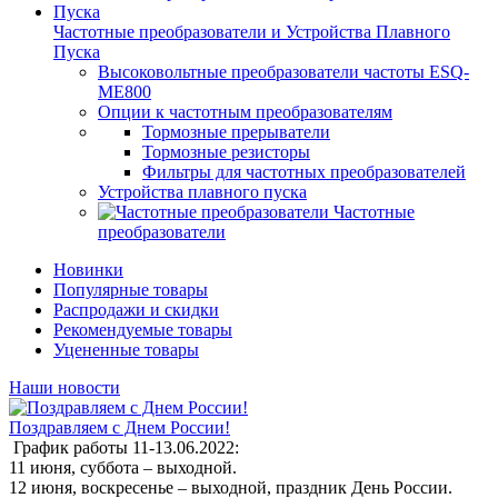
Частотные преобразователи и Устройства Плавного
Пуска
Высоковольтные преобразователи частоты ESQ-
ME800
Опции к частотным преобразователям
Тормозные прерыватели
Тормозные резисторы
Фильтры для частотных преобразователей
Устройства плавного пуска
Частотные
преобразователи
Новинки
Популярные товары
Распродажи и скидки
Рекомендуемые товары
Уцененные товары
Наши новости
Поздравляем с Днем России!
График работы 11-13.06.2022:
11 июня, суббота – выходной.
12 июня, воскресенье – выходной, праздник День России.