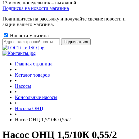
13 июня, понедельник – выходной.
Подписка на новости магазина
Подпишитесь на рассылку и получайте свежие новости и
акции нашего магазина.
Новости магазина
Главная страница
•
Каталог товаров
•
Насосы
•
Консольные насосы
•
Насосы ОНЦ
•
Насос ОНЦ 1,5/10К 0,55/2
Насос ОНЦ 1,5/10К 0,55/2