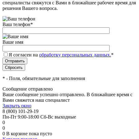
специалисты свяжутся с Вами в ближайшее рабочее время для
решения Вашего вопроса.
Ваш телефон
*
Ваше имя
Я согласен на
обработку персональных данных.
*
*
- Поля, обязательные для заполнения
Сообщение отправлено
Ваше сообщение успешно отправлено. В ближайшее время с
Вами свяжется наш специалист
Закрыть окно
8 (800) 101-29-19
Пн-Пт 9:00-18:00 Сб-Вс выходные
0
0
0
В корзине
пока пусто