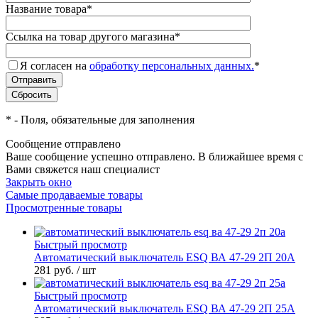
Название товара
*
Ссылка на товар другого магазина
*
Я согласен на
обработку персональных данных.
*
*
- Поля, обязательные для заполнения
Сообщение отправлено
Ваше сообщение успешно отправлено. В ближайшее время с
Вами свяжется наш специалист
Закрыть окно
Самые продаваемые товары
Просмотренные товары
Быстрый просмотр
Автоматический выключатель ESQ ВА 47-29 2П 20А
281 руб.
/ шт
Быстрый просмотр
Автоматический выключатель ESQ ВА 47-29 2П 25А