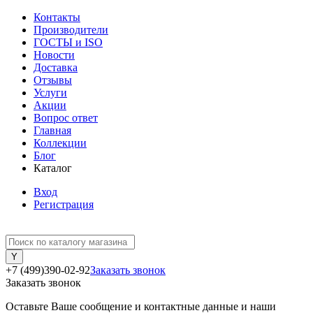
Контакты
Производители
ГОСТЫ и ISO
Новости
Доставка
Отзывы
Услуги
Акции
Вопрос ответ
Главная
Коллекции
Блог
Каталог
Вход
Регистрация
+7 (499)390-02-92
Заказать звонок
Заказать звонок
Оставьте Ваше сообщение и контактные данные и наши