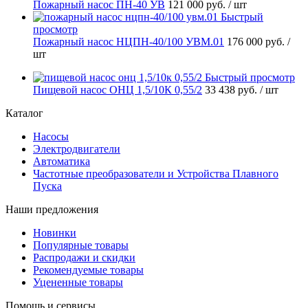
Пожарный насос ПН-40 УВ
121 000 руб.
/ шт
Быстрый
просмотр
Пожарный насос НЦПН-40/100 УВМ.01
176 000 руб.
/
шт
Быстрый просмотр
Пищевой насос ОНЦ 1,5/10К 0,55/2
33 438 руб.
/ шт
Каталог
Насосы
Электродвигатели
Автоматика
Частотные преобразователи и Устройства Плавного
Пуска
Наши предложения
Новинки
Популярные товары
Распродажи и скидки
Рекомендуемые товары
Уцененные товары
Помощь и сервисы