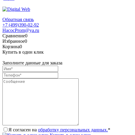
Обратная связь
+7 (499)390-02-92
HacocProm@ya.ru
Сравнение
0
Избранное
0
Корзина
0
Купить в один клик
Заполните данные для заказа
Я согласен на
обработку персональных данных.
*