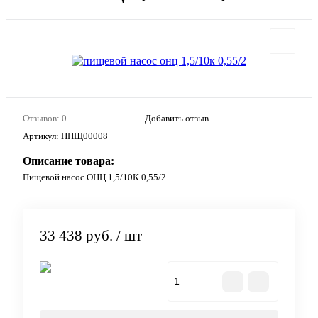
Отзывов: 0
Добавить отзыв
Артикул:
НПЩ00008
Описание товара:
Пищевой насос ОНЦ 1,5/10К 0,55/2
33 438 руб.
/ шт
В корзину