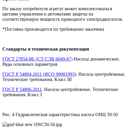
По заказу потребителя агрегат может комплектоваться
щитами управления и автоматами защиты на
соответствующую мощность приводного электродвигателя.
*Поставка производится по требованию заказчика
Стандарты и техническая документация
ГОСТ 27854-88. (СТ СЭВ 6049-87)
Насосы динамические.
Ряды основных параметров
ГОСТ Р 54804-2011 (ИСО 99081993
). Насосы центробежные.
Технические требования. Класс III
ГОСТ Р 54806-2011
. Насосы центробежные. Технические
требования. Класс I
Рис. 4 Гидравлическая характеристика насоса ОНЦ 50-50