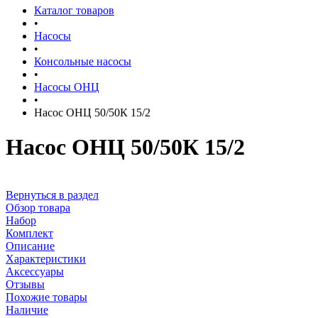
Каталог товаров
•
Насосы
•
Консольные насосы
•
Насосы ОНЦ
•
Насос ОНЦ 50/50К 15/2
Насос ОНЦ 50/50К 15/2
Вернуться в раздел
Обзор товара
Набор
Комплект
Описание
Характеристики
Аксессуары
Отзывы
Похожие товары
Наличие