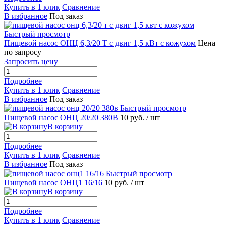
Купить в 1 клик
Сравнение
В избранное
Под заказ
Быстрый просмотр
Пищевой насос ОНЦ 6,3/20 Т с двиг 1,5 кВт с кожухом
Цена
по запросу
Запросить цену
Подробнее
Купить в 1 клик
Сравнение
В избранное
Под заказ
Быстрый просмотр
Пищевой насос ОНЦ 20/20 380В
10 руб.
/ шт
В корзину
Подробнее
Купить в 1 клик
Сравнение
В избранное
Под заказ
Быстрый просмотр
Пищевой насос ОНЦ1 16/16
10 руб.
/ шт
В корзину
Подробнее
Купить в 1 клик
Сравнение