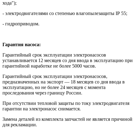
хода");
- электродвигателями со степенью влагопылезащиты IР 55;
- гидроприводом.
Гарантия насоса:
Гарантийный срок эксплуатации электронасосов
устанавливается 12 месяцев со дня ввода в эксплуатацию при
гарантийной наработке не более 5000 часов.
Гарантийный срок эксплуатации электронасосов,
предназначенных на экспорт — 18 месяцев со дня ввода в
эксплуатацию, но не более 24 месяцев с момента
проследования через границу России.
При отсутствии тепловой защиты по току электродвигателя
гарантии на электронасос снимается.
Замена деталей из комплекта запчастей не является причиной
для рекламации.