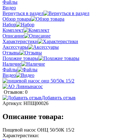
Файлы
Видео
Вернуться в раздел
Обзор товара
Набор
Комплект
Описание
Характеристики
Аксессуары
Отзывы
Похожие товары
Наличие
Файлы
Видео
Отзывов: 0
Добавить отзыв
Артикул:
НПЩ00026
Описание товара:
Пищевой насос ОНЦ 50/50К 15/2
Характеристики: