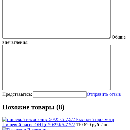
Общие
впечатления:
Представьтесь:
Отправить отзыв
Похожие товары (8)
Быстрый просмотр
Пищевой насос ОНЦс 50/25К5-7,5/2
110 629 руб.
/ шт
В корзину