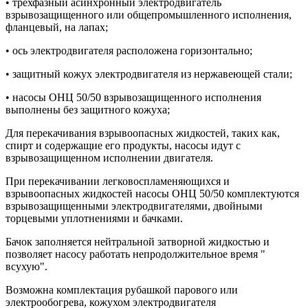
• трёхфазный асинхронный электродвигатель
взрывозащищенного или общепромышленного исполнения,
фланцевый, на лапах;
• ось электродвигателя расположена горизонтально;
• защитный кожух электродвигателя из нержавеющей стали;
• насосы ОНЦ 50/50 взрывозащищенного исполнения
выполнены без защитного кожуха;
Для перекачивания взрывоопасных жидкостей, таких как,
спирт и содержащие его продукты, насосы идут с
взрывозащищенном исполнении двигателя.
При перекачивании легковоспламеняющихся и
взрывоопасных жидкостей насосы ОНЦ 50/50 комплектуются
взрывозащищенными электродвигателями, двойными
торцевыми уплотнениями и бачками.
Бачок заполняется нейтральной затворной жидкостью и
позволяет насосу работать непродолжительное время "
всухую".
Возможна комплектация рубашкой парового или
электрообогрева, кожухом электродвигателя