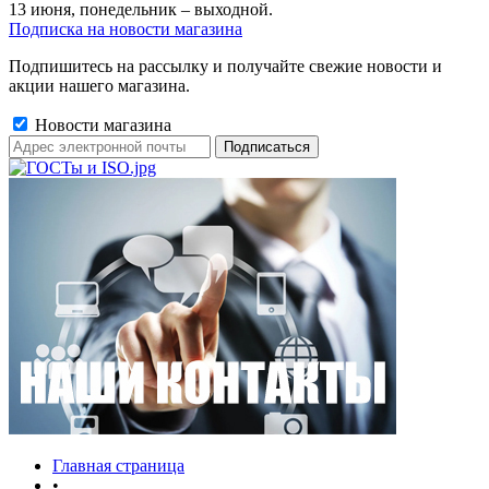
13 июня, понедельник – выходной.
Подписка на новости магазина
Подпишитесь на рассылку и получайте свежие новости и
акции нашего магазина.
Новости магазина
Главная страница
•