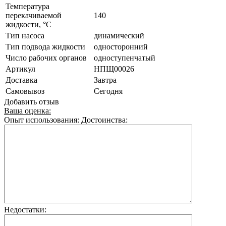
Температура
перекачиваемой
140
жидкости, °C
Тип насоса
динамический
Тип подвода жидкости
односторонний
Число рабочих органов
одноступенчатый
Артикул
НПЩ00026
Доставка
Завтра
Самовывоз
Сегодня
Добавить отзыв
Ваша оценка:
Опыт использования:
Достоинства:
Недостатки: