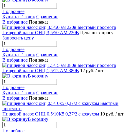
Подробнее
Купить в 1 клик
Сравнение
В избранное
Под заказ
Быстрый просмотр
Пищевой насос ОНЦ 3,5/50 АМ 220В
Цена по запросу
Запросить цену
Подробнее
Купить в 1 клик
Сравнение
В избранное
Под заказ
Быстрый просмотр
Пищевой насос ОНЦ 1,5/15 АМ 380В
12 руб.
/ шт
В корзину
Подробнее
Купить в 1 клик
Сравнение
В избранное
Под заказ
Быстрый
просмотр
Пищевой насос ОНЦ 0,5/10К5 0,37/2 с кожухом
10 руб.
/ шт
В корзину
Подробнее