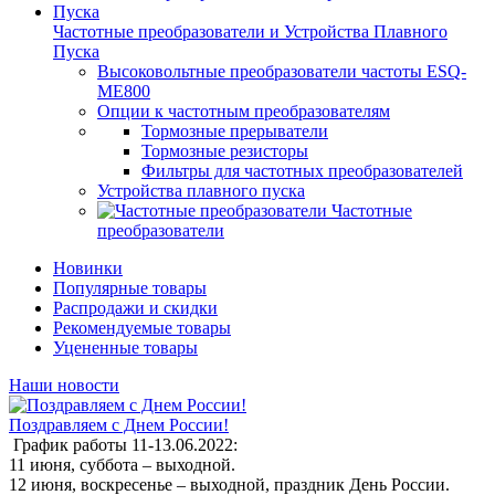
Частотные преобразователи и Устройства Плавного
Пуска
Высоковольтные преобразователи частоты ESQ-
ME800
Опции к частотным преобразователям
Тормозные прерыватели
Тормозные резисторы
Фильтры для частотных преобразователей
Устройства плавного пуска
Частотные
преобразователи
Новинки
Популярные товары
Распродажи и скидки
Рекомендуемые товары
Уцененные товары
Наши новости
Поздравляем с Днем России!
График работы 11-13.06.2022:
11 июня, суббота – выходной.
12 июня, воскресенье – выходной, праздник День России.