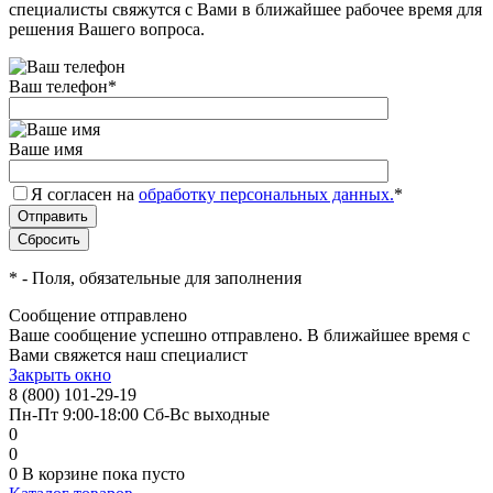
специалисты свяжутся с Вами в ближайшее рабочее время для
решения Вашего вопроса.
Ваш телефон
*
Ваше имя
Я согласен на
обработку персональных данных.
*
*
- Поля, обязательные для заполнения
Сообщение отправлено
Ваше сообщение успешно отправлено. В ближайшее время с
Вами свяжется наш специалист
Закрыть окно
8 (800) 101-29-19
Пн-Пт 9:00-18:00 Сб-Вс выходные
0
0
0
В корзине
пока пусто