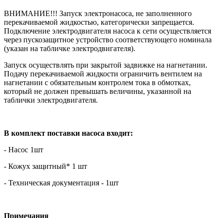
ВНИМАНИЕ!!! Запуск электронасоса, не заполненного
перекачиваемой жидкостью, категорически запрещается.
Подключение электродвигателя насоса к сети осуществляется
через пускозащитное устройство соответствующего номинала
(указан на табличке электродвигателя).
Запуск осуществлять при закрытой задвижке на нагнетании.
Подачу перекачиваемой жидкости ограничить вентилем на
нагнетании с обязательным контролем тока в обмотках,
который не должен превышать величины, указанной на
таблички электродвигателя.
В комплект поставки насоса входит:
- Насос 1шт
- Кожух защитный* 1 шт
- Техническая документация - 1шт
Примечания