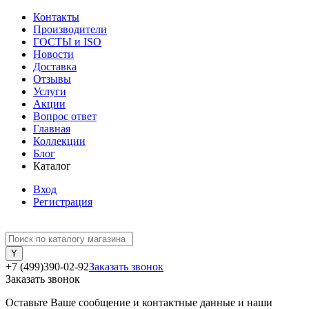
Контакты
Производители
ГОСТЫ и ISO
Новости
Доставка
Отзывы
Услуги
Акции
Вопрос ответ
Главная
Коллекции
Блог
Каталог
Вход
Регистрация
+7 (499)390-02-92
Заказать звонок
Заказать звонок
Оставьте Ваше сообщение и контактные данные и наши