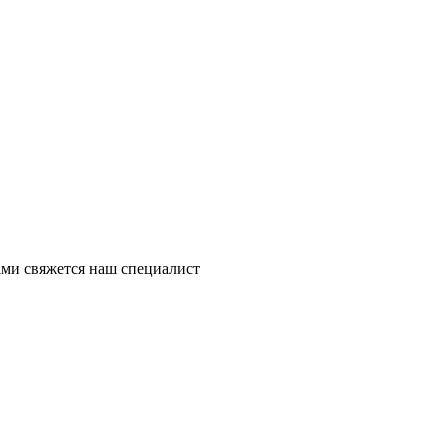
ми свяжется наш специалист