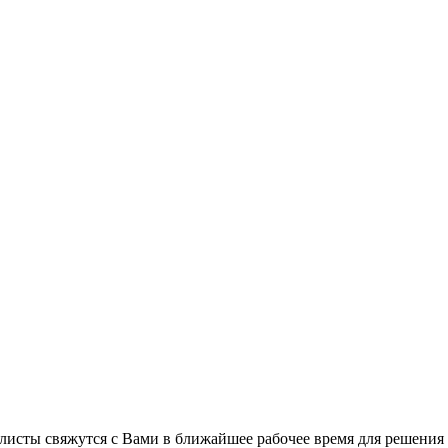
листы свяжутся с Вами в ближайшее рабочее время для решения