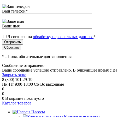
Ваш телефон
*
Ваше имя
Я согласен на
обработку персональных данных.
*
*
- Поля, обязательные для заполнения
Сообщение отправлено
Ваше сообщение успешно отправлено. В ближайшее время с Ва
Закрыть окно
8 (800) 101-29-19
Пн-Пт 9:00-18:00 Сб-Вс выходные
0
0
0
В корзине
пока пусто
Каталог товаров
Насосы
Консольные насосы