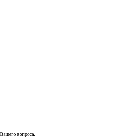
 Вашего вопроса.