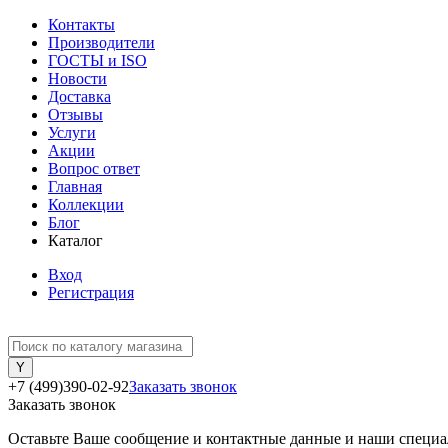
Контакты
Производители
ГОСТЫ и ISO
Новости
Доставка
Отзывы
Услуги
Акции
Вопрос ответ
Главная
Коллекции
Блог
Каталог
Вход
Регистрация
+7 (499)390-02-92
Заказать звонок
Заказать звонок
Оставьте Ваше сообщение и контактные данные и наши специа