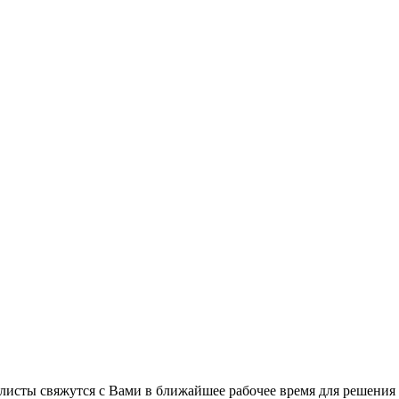
листы свяжутся с Вами в ближайшее рабочее время для решения