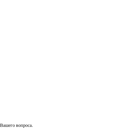
 Вашего вопроса.