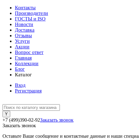
Контакты
Производители
ГОСТЫ и ISO
Новости
Доставка
Отзывы
Услуги
Акции
Вопрос ответ
Главная
Коллекции
Блог
Каталог
Вход
Регистрация
+7 (499)390-02-92
Заказать звонок
Заказать звонок
Оставьте Ваше сообщение и контактные данные и наши специа