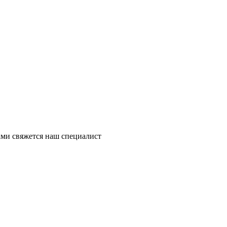
ми свяжется наш специалист