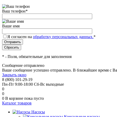
Ваш телефон
*
Ваше имя
Я согласен на
обработку персональных данных.
*
*
- Поля, обязательные для заполнения
Сообщение отправлено
Ваше сообщение успешно отправлено. В ближайшее время с Ва
Закрыть окно
8 (800) 101-29-19
Пн-Пт 9:00-18:00 Сб-Вс выходные
0
0
0
В корзине
пока пусто
Каталог товаров
Насосы
Консольные насосы