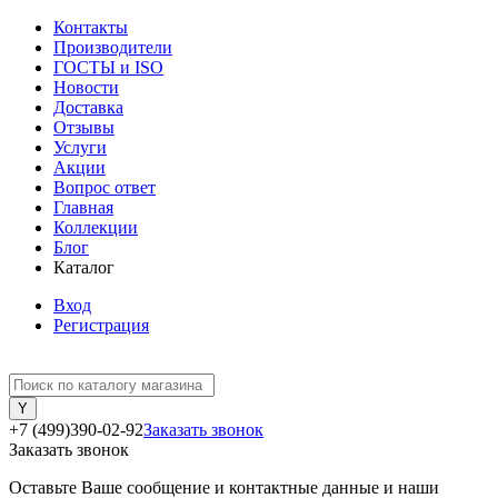
Контакты
Производители
ГОСТЫ и ISO
Новости
Доставка
Отзывы
Услуги
Акции
Вопрос ответ
Главная
Коллекции
Блог
Каталог
Вход
Регистрация
+7 (499)390-02-92
Заказать звонок
Заказать звонок
Оставьте Ваше сообщение и контактные данные и наши