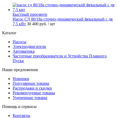
Быстрый просмотр
Насос СД 80/18а сточно-динамический фекальный с дв
7,5 кВт
30 400 руб.
/ шт
Каталог
Насосы
Электродвигатели
Автоматика
Частотные преобразователи и Устройства Плавного
Пуска
Наши предложения
Новинки
Популярные товары
Распродажи и скидки
Рекомендуемые товары
Уцененные товары
Помощь и сервисы
Контакты