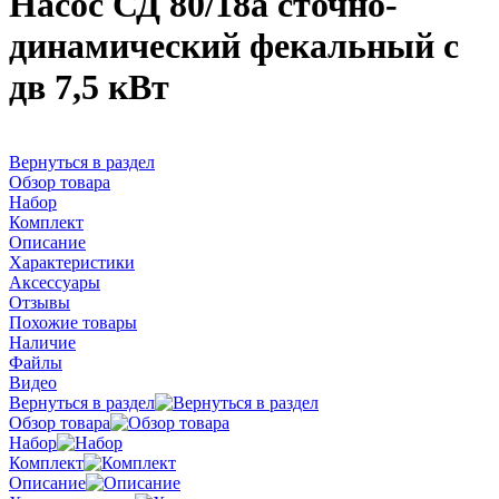
Насос СД 80/18а сточно-
динамический фекальный с
дв 7,5 кВт
Вернуться в раздел
Обзор товара
Набор
Комплект
Описание
Характеристики
Аксессуары
Отзывы
Похожие товары
Наличие
Файлы
Видео
Вернуться в раздел
Обзор товара
Набор
Комплект
Описание