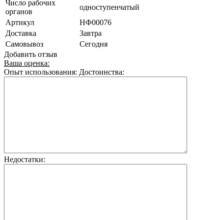
Число рабочих
одноступенчатый
органов
Артикул
НФ00076
Доставка
Завтра
Самовывоз
Сегодня
Добавить отзыв
Ваша оценка:
Опыт использования:
Достоинства:
Недостатки: