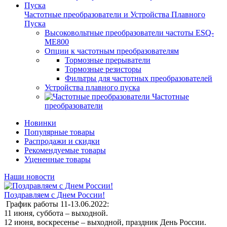
Частотные преобразователи и Устройства Плавного
Пуска
Высоковольтные преобразователи частоты ESQ-
ME800
Опции к частотным преобразователям
Тормозные прерыватели
Тормозные резисторы
Фильтры для частотных преобразователей
Устройства плавного пуска
Частотные
преобразователи
Новинки
Популярные товары
Распродажи и скидки
Рекомендуемые товары
Уцененные товары
Наши новости
Поздравляем с Днем России!
График работы 11-13.06.2022:
11 июня, суббота – выходной.
12 июня, воскресенье – выходной, праздник День России.