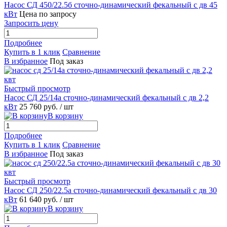
Насос СД 450/22.5б сточно-динамический фекальный с дв 45
кВт
Цена по запросу
Запросить цену
Подробнее
Купить в 1 клик
Сравнение
В избранное
Под заказ
Быстрый просмотр
Насос СД 25/14а сточно-динамический фекальный с дв 2,2
кВт
25 760 руб.
/ шт
В корзину
Подробнее
Купить в 1 клик
Сравнение
В избранное
Под заказ
Быстрый просмотр
Насос СД 250/22.5а сточно-динамический фекальный с дв 30
кВт
61 640 руб.
/ шт
В корзину