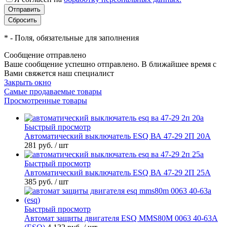
*
- Поля, обязательные для заполнения
Сообщение отправлено
Ваше сообщение успешно отправлено. В ближайшее время с
Вами свяжется наш специалист
Закрыть окно
Самые продаваемые товары
Просмотренные товары
Быстрый просмотр
Автоматический выключатель ESQ ВА 47-29 2П 20А
281 руб.
/ шт
Быстрый просмотр
Автоматический выключатель ESQ ВА 47-29 2П 25А
385 руб.
/ шт
Быстрый просмотр
Автомат защиты двигателя ESQ MMS80M 0063 40-63А