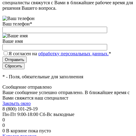
специалисты свяжутся с Вами в ближайшее рабочее время для
решения Вашего вопроса.
Ваш телефон
*
Ваше имя
Я согласен на
обработку персональных данных.
*
*
- Поля, обязательные для заполнения
Сообщение отправлено
Ваше сообщение успешно отправлено. В ближайшее время с
Вами свяжется наш специалист
Закрыть окно
8 (800) 101-29-19
Пн-Пт 9:00-18:00 Сб-Вс выходные
0
0
0
В корзине
пока пусто