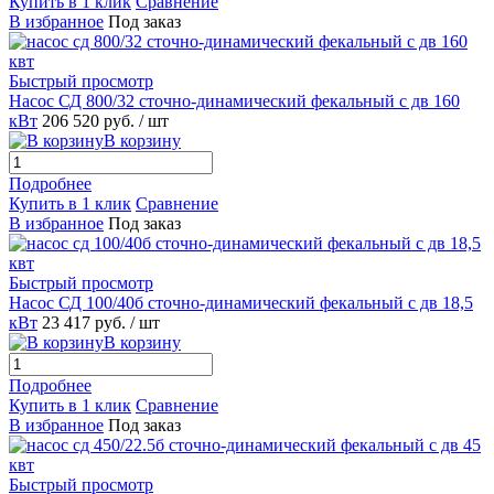
Купить в 1 клик
Сравнение
В избранное
Под заказ
Быстрый просмотр
Насос СД 800/32 сточно-динамический фекальный с дв 160
кВт
206 520 руб.
/ шт
В корзину
Подробнее
Купить в 1 клик
Сравнение
В избранное
Под заказ
Быстрый просмотр
Насос СД 100/40б сточно-динамический фекальный с дв 18,5
кВт
23 417 руб.
/ шт
В корзину
Подробнее
Купить в 1 клик
Сравнение
В избранное
Под заказ
Быстрый просмотр