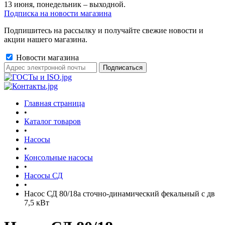
13 июня, понедельник – выходной.
Подписка на новости магазина
Подпишитесь на рассылку и получайте свежие новости и
акции нашего магазина.
Новости магазина
Главная страница
•
Каталог товаров
•
Насосы
•
Консольные насосы
•
Насосы СД
•
Насос СД 80/18а сточно-динамический фекальный с дв
7,5 кВт