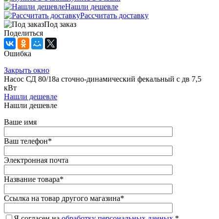
Нашли дешевле
Рассчитать доставку
Под заказ
Поделиться
Ошибка
Закрыть окно
Насос СД 80/18а сточно-динамический фекальный с дв 7,5
кВт
Нашли дешевле
Нашли дешевле
Ваше имя
Ваш телефон
*
Электронная почта
Название товара
*
Ссылка на товар другого магазина
*
Я согласен на
обработку персональных данных.
*