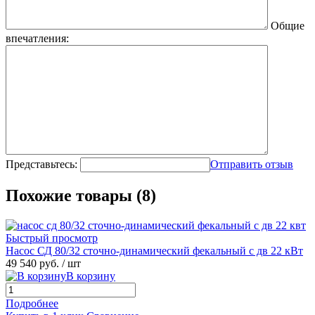
Общие
впечатления:
Представьтесь:
Отправить отзыв
Похожие товары (8)
Быстрый просмотр
Насос СД 80/32 сточно-динамический фекальный с дв 22 кВт
49 540 руб.
/ шт
В корзину
Подробнее