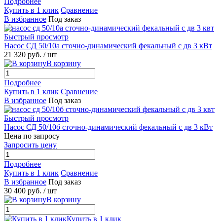
Подробнее
Купить в 1 клик
Сравнение
В избранное
Под заказ
Быстрый просмотр
Насос СД 50/10а сточно-динамический фекальный с дв 3 кВт
21 320 руб.
/ шт
В корзину
Подробнее
Купить в 1 клик
Сравнение
В избранное
Под заказ
Быстрый просмотр
Насос СД 50/10б сточно-динамический фекальный с дв 3 кВт
Цена по запросу
Запросить цену
Подробнее
Купить в 1 клик
Сравнение
В избранное
Под заказ
30 400 руб.
/ шт
В корзину
Купить в 1 клик