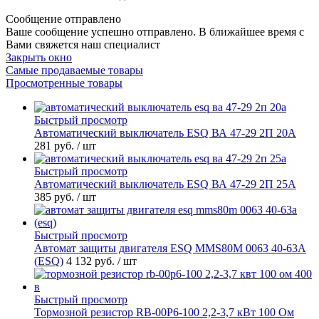
Сообщение отправлено
Ваше сообщение успешно отправлено. В ближайшее время с
Вами свяжется наш специалист
Закрыть окно
Самые продаваемые товары
Просмотренные товары
Быстрый просмотр
Автоматический выключатель ESQ ВА 47-29 2П 20А
281 руб.
/ шт
Быстрый просмотр
Автоматический выключатель ESQ ВА 47-29 2П 25А
385 руб.
/ шт
Быстрый просмотр
Автомат защиты двигателя ESQ MMS80M 0063 40-63А
(ESQ)
4 132 руб.
/ шт
Быстрый просмотр
Тормозной резистор RB-00P6-100 2,2-3,7 кВт 100 Ом