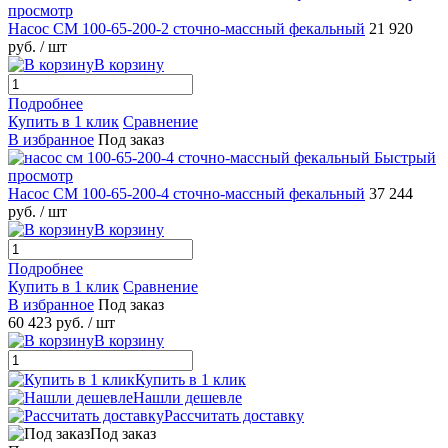
просмотр
Насос СМ 100-65-200-2 сточно-массный фекальный
21 920
руб.
/ шт
В корзину
Подробнее
Купить в 1 клик
Сравнение
В избранное
Под заказ
Быстрый
просмотр
Насос СМ 100-65-200-4 сточно-массный фекальный
37 244
руб.
/ шт
В корзину
Подробнее
Купить в 1 клик
Сравнение
В избранное
Под заказ
60 423 руб.
/ шт
В корзину
Купить в 1 клик
Нашли дешевле
Рассчитать доставку
Под заказ