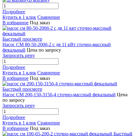
Подробнее
Купить в 1 клик
Сравнение
В избранное
Под заказ
Быстрый просмотр
Насос СМ 80-50-200б-2 с дв 11 кВт сточно-массный
фекальный
Цена по запросу
Запросить цену
Подробнее
Купить в 1 клик
Сравнение
В избранное
Под заказ
Быстрый просмотр
Насос СМ 200-150-315б-4 сточно-массный фекальный
Цена
по запросу
Запросить цену
Подробнее
Купить в 1 клик
Сравнение
В избранное
Под заказ
Быстрый