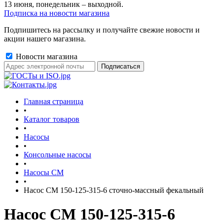
13 июня, понедельник – выходной.
Подписка на новости магазина
Подпишитесь на рассылку и получайте свежие новости и
акции нашего магазина.
Новости магазина
Главная страница
•
Каталог товаров
•
Насосы
•
Консольные насосы
•
Насосы СМ
•
Насос СМ 150-125-315-6 сточно-массный фекальный
Насос СМ 150-125-315-6