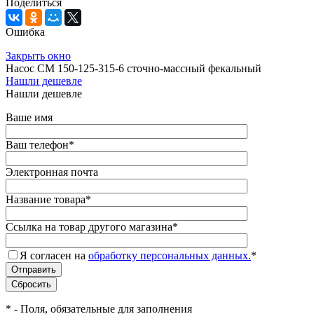
Поделиться
Ошибка
Закрыть окно
Насос СМ 150-125-315-6 сточно-массный фекальный
Нашли дешевле
Нашли дешевле
Ваше имя
Ваш телефон
*
Электронная почта
Название товара
*
Ссылка на товар другого магазина
*
Я согласен на
обработку персональных данных.
*
*
- Поля, обязательные для заполнения