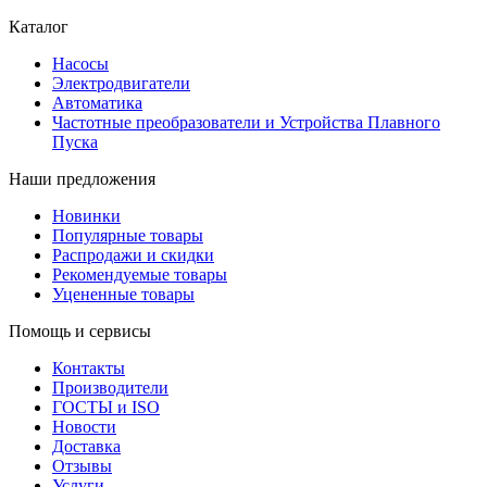
Каталог
Насосы
Электродвигатели
Автоматика
Частотные преобразователи и Устройства Плавного
Пуска
Наши предложения
Новинки
Популярные товары
Распродажи и скидки
Рекомендуемые товары
Уцененные товары
Помощь и сервисы
Контакты
Производители
ГОСТЫ и ISO
Новости
Доставка
Отзывы
Услуги