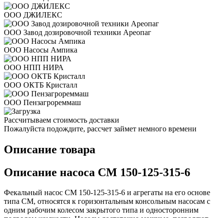
ООО ДЖИЛЕКС
ООО Завод дозировочной техники Ареопаг
ООО Насосы Ампика
ООО НПП НИРА
ООО ОКТБ Кристалл
ООО Пензагрореммаш
Рассчитываем стоимость доставки
Пожалуйста подождите, рассчет займет немного времени
Описание товара
Описание насоса СМ 150-125-315-6
Фекальный насос СМ 150-125-315-6 и агрегаты на его основе
типа СМ, относятся к горизонтальным консольным насосам с
одним рабочим колесом закрытого типа и односторонним