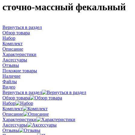
сточно-массный фекальный
Вернуться в раздел
Обзор товара
Набор
Комплект
Описание
Характеристики
Аксессуары
Отзывы
Похожие товары
Наличие
Файлы
Видео
Вернуться в раздел
Обзор товара
Набор
Комплект
Описание
Характеристики
Аксессуары
Отзывы