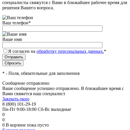
специалисты свяжутся с Вами в ближайшее рабочее время для
решения Вашего вопроса.
Ваш телефон
*
Ваше имя
Я согласен на
обработку персональных данных.
*
*
- Поля, обязательные для заполнения
Сообщение отправлено
Ваше сообщение успешно отправлено. В ближайшее время с
Вами свяжется наш специалист
Закрыть окно
8 (800) 101-29-19
Пн-Пт 9:00-18:00 Сб-Вс выходные
0
0
0
В корзине
пока пусто