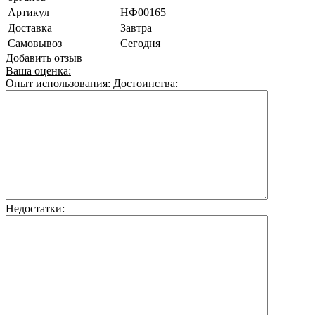
Артикул
НФ00165
Доставка
Завтра
Самовывоз
Сегодня
Добавить отзыв
Ваша оценка:
Опыт использования:
Достоинства:
Недостатки: