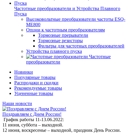
Частотные преобразователи и Устройства Плавного
Пуска
Высоковольтные преобразователи частоты ESQ-
ME800
Опции к частотным преобразователям
Тормозные прерыватели
Тормозные резисторы
Фильтры для частотных преобразователей
Устройства плавного пуска
Частотные
преобразователи
Новинки
Популярные товары
Распродажи и скидки
Рекомендуемые товары
Уцененные товары
Наши новости
Поздравляем с Днем России!
График работы 11-13.06.2022:
11 июня, суббота – выходной.
12 июня, воскресенье – выходной, праздник День России.