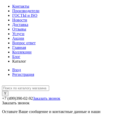
Контакты
Производители
ГОСТЫ и ISO
Новости
Доставка
Отзывы
Услуги
Акции
Вопрос ответ
Главная
Коллекции
Блог
Каталог
Вход
Регистрация
+7 (499)390-02-92
Заказать звонок
Заказать звонок
Оставьте Ваше сообщение и контактные данные и наши