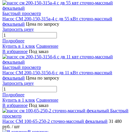
Быстрый просмотр
Насос СМ 200-150-315а-4 с дв 55 кВт сточно-массный
фекальный
Цена по запросу
Запросить цену
Подробнее
Купить в 1 клик
Сравнение
В избранное
Под заказ
Быстрый просмотр
Насос СМ 200-150-315б-6 с дв 11 кВт сточно-массный
фекальный
Цена по запросу
Запросить цену
Подробнее
Купить в 1 клик
Сравнение
В избранное
Под заказ
Быстрый
просмотр
Насос СМ 100-65-250-2 сточно-массный фекальный
31 480
руб.
/ шт
В корзину