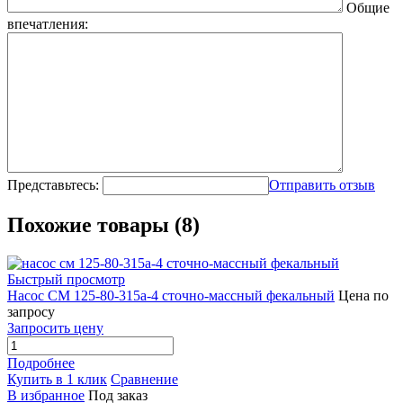
Общие
впечатления:
Представьтесь:
Отправить отзыв
Похожие товары (8)
Быстрый просмотр
Насос СМ 125-80-315а-4 сточно-массный фекальный
Цена по
запросу
Запросить цену
Подробнее
Купить в 1 клик
Сравнение
В избранное
Под заказ