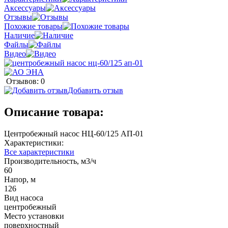
Аксессуары
Отзывы
Похожие товары
Наличие
Файлы
Видео
Отзывов: 0
Добавить отзыв
Описание товара:
Центробежный насос НЦ-60/125 АП-01
Характеристики:
Все характеристики
Производительность, м3/ч
60
Напор, м
126
Вид насоса
центробежный
Место установки
поверхностный