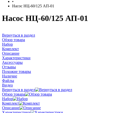
•
Насос НЦ-60/125 АП-01
Насос НЦ-60/125 АП-01
Вернуться в раздел
Обзор товара
Набор
Комплект
Описание
Характеристики
Аксессуары
Отзывы
Похожие товары
Наличие
Файлы
Видео
Вернуться в раздел
Обзор товара
Набор
Комплект
Описание
Характеристики