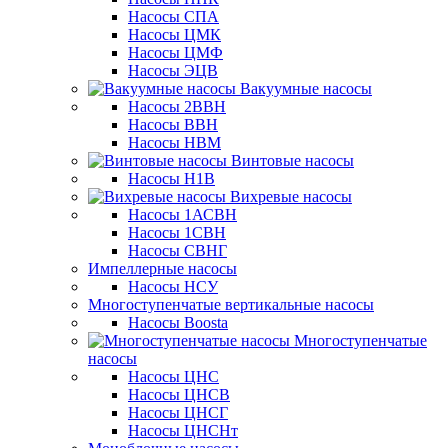
Насосы СПА
Насосы ЦМК
Насосы ЦМФ
Насосы ЭЦВ
Вакуумные насосы
Насосы 2ВВН
Насосы ВВН
Насосы НВМ
Винтовые насосы
Насосы Н1В
Вихревые насосы
Насосы 1АСВН
Насосы 1СВН
Насосы СВНГ
Импеллерные насосы
Насосы НСУ
Многоступенчатые вертикальные насосы
Насосы Boosta
Многоступенчатые
насосы
Насосы ЦНС
Насосы ЦНСВ
Насосы ЦНСГ
Насосы ЦНСНт