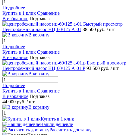
Подробнее
Купить в 1 клик
Сравнение
В избранное
Под заказ
Быстрый просмотр
Центробежный насос НЦ-60/125 А-01
38 500 руб.
/ шт
В корзину
Подробнее
Купить в 1 клик
Сравнение
В избранное
Под заказ
Быстрый просмотр
Центробежный насос НЦ-60/125 А-01.Р
93 500 руб.
/ шт
В корзину
Подробнее
Купить в 1 клик
Сравнение
В избранное
Под заказ
44 000 руб.
/ шт
В корзину
Купить в 1 клик
Нашли дешевле
Рассчитать доставку