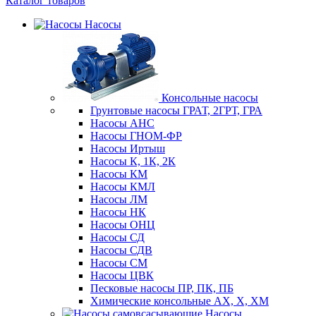
Каталог товаров
Насосы
Консольные насосы
Грунтовые насосы ГРАТ, 2ГРТ, ГРА
Насосы АНС
Насосы ГНОМ-ФР
Насосы Иртыш
Насосы К, 1К, 2К
Насосы КМ
Насосы КМЛ
Насосы ЛМ
Насосы НК
Насосы ОНЦ
Насосы СД
Насосы СДВ
Насосы СМ
Насосы ЦВК
Песковые насосы ПР, ПК, ПБ
Химические консольные АХ, Х, ХМ
Насосы