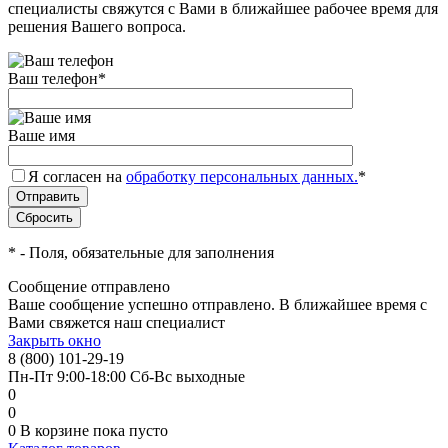
специалисты свяжутся с Вами в ближайшее рабочее время для
решения Вашего вопроса.
Ваш телефон
*
Ваше имя
Я согласен на
обработку персональных данных.
*
*
- Поля, обязательные для заполнения
Сообщение отправлено
Ваше сообщение успешно отправлено. В ближайшее время с
Вами свяжется наш специалист
Закрыть окно
8 (800) 101-29-19
Пн-Пт 9:00-18:00 Сб-Вс выходные
0
0
0
В корзине
пока пусто