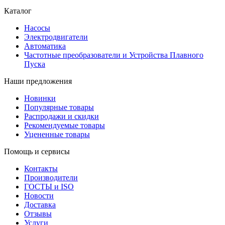
Каталог
Насосы
Электродвигатели
Автоматика
Частотные преобразователи и Устройства Плавного
Пуска
Наши предложения
Новинки
Популярные товары
Распродажи и скидки
Рекомендуемые товары
Уцененные товары
Помощь и сервисы
Контакты
Производители
ГОСТЫ и ISO
Новости
Доставка
Отзывы
Услуги