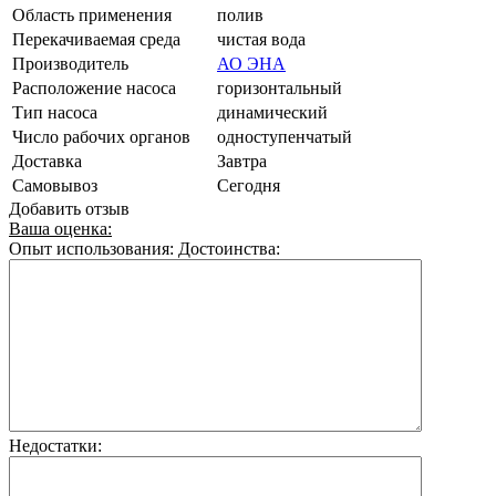
Область применения
полив
Перекачиваемая среда
чистая вода
Производитель
АО ЭНА
Расположение насоса
горизонтальный
Тип насоса
динамический
Число рабочих органов
одноступенчатый
Доставка
Завтра
Самовывоз
Сегодня
Добавить отзыв
Ваша оценка:
Опыт использования:
Достоинства:
Недостатки: