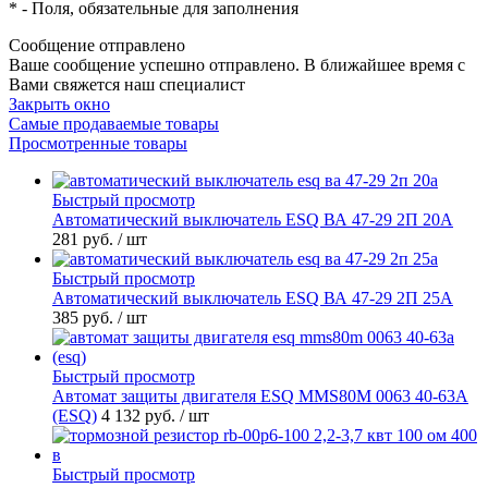
*
- Поля, обязательные для заполнения
Сообщение отправлено
Ваше сообщение успешно отправлено. В ближайшее время с
Вами свяжется наш специалист
Закрыть окно
Самые продаваемые товары
Просмотренные товары
Быстрый просмотр
Автоматический выключатель ESQ ВА 47-29 2П 20А
281 руб.
/ шт
Быстрый просмотр
Автоматический выключатель ESQ ВА 47-29 2П 25А
385 руб.
/ шт
Быстрый просмотр
Автомат защиты двигателя ESQ MMS80M 0063 40-63А
(ESQ)
4 132 руб.
/ шт
Быстрый просмотр