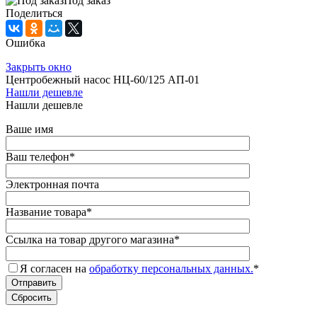
Под заказ
Поделиться
Ошибка
Закрыть окно
Центробежный насос НЦ-60/125 АП-01
Нашли дешевле
Нашли дешевле
Ваше имя
Ваш телефон
*
Электронная почта
Название товара
*
Ссылка на товар другого магазина
*
Я согласен на
обработку персональных данных.
*