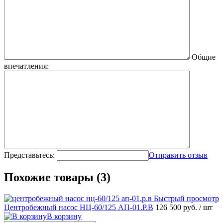
Общие
впечатления:
Представьтесь:
Отправить отзыв
Похожие товары (3)
Быстрый просмотр
Центробежный насос НЦ-60/125 АП-01.Р.В
126 500 руб.
/ шт
В корзину