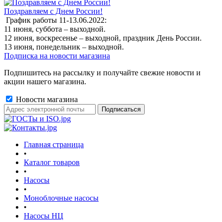
Поздравляем с Днем России!
График работы 11-13.06.2022:
11 июня, суббота – выходной.
12 июня, воскресенье – выходной, праздник День России.
13 июня, понедельник – выходной.
Подписка на новости магазина
Подпишитесь на рассылку и получайте свежие новости и
акции нашего магазина.
Новости магазина
Главная страница
•
Каталог товаров
•
Насосы
•
Моноблочные насосы
•
Насосы НЦ