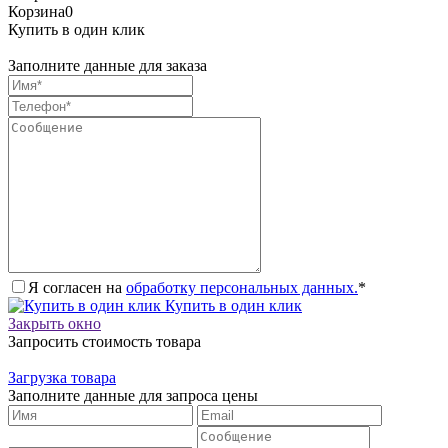
Корзина
0
Купить в один клик
Заполните данные для заказа
Я согласен на
обработку персональных данных.
*
Купить в один клик
Закрыть окно
Запросить стоимость товара
Загрузка товара
Заполните данные для запроса цены