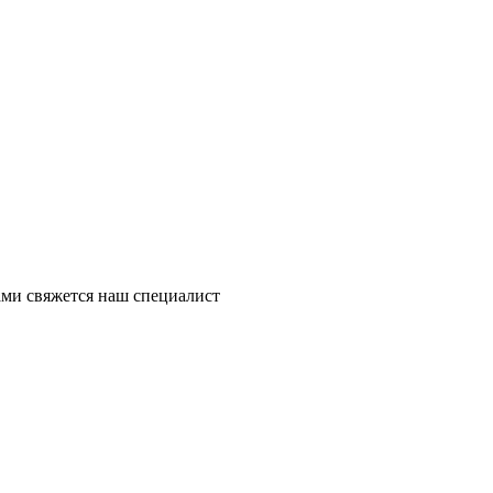
ми свяжется наш специалист