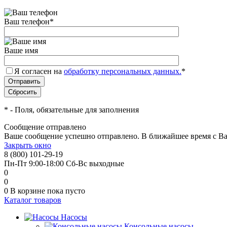
Ваш телефон
*
Ваше имя
Я согласен на
обработку персональных данных.
*
*
- Поля, обязательные для заполнения
Сообщение отправлено
Ваше сообщение успешно отправлено. В ближайшее время с Ва
Закрыть окно
8 (800) 101-29-19
Пн-Пт 9:00-18:00 Сб-Вс выходные
0
0
0
В корзине
пока пусто
Каталог товаров
Насосы
Консольные насосы