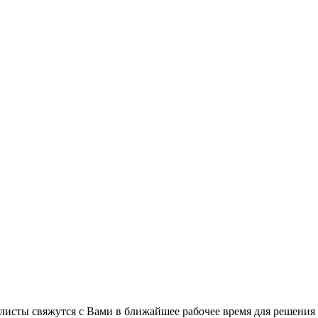
листы свяжутся с Вами в ближайшее рабочее время для решения