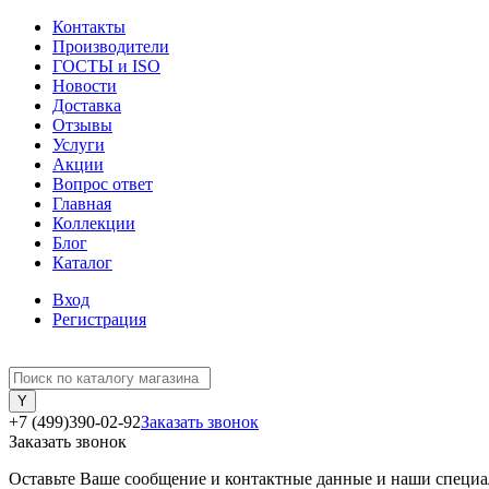
Контакты
Производители
ГОСТЫ и ISO
Новости
Доставка
Отзывы
Услуги
Акции
Вопрос ответ
Главная
Коллекции
Блог
Каталог
Вход
Регистрация
+7 (499)390-02-92
Заказать звонок
Заказать звонок
Оставьте Ваше сообщение и контактные данные и наши специа