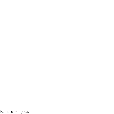
 Вашего вопроса.