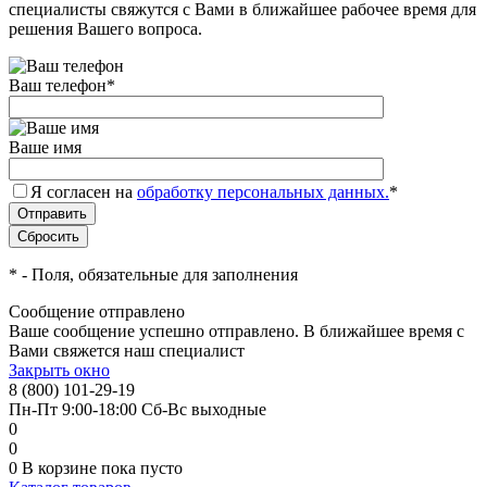
специалисты свяжутся с Вами в ближайшее рабочее время для
решения Вашего вопроса.
Ваш телефон
*
Ваше имя
Я согласен на
обработку персональных данных.
*
*
- Поля, обязательные для заполнения
Сообщение отправлено
Ваше сообщение успешно отправлено. В ближайшее время с
Вами свяжется наш специалист
Закрыть окно
8 (800) 101-29-19
Пн-Пт 9:00-18:00 Сб-Вс выходные
0
0
0
В корзине
пока пусто