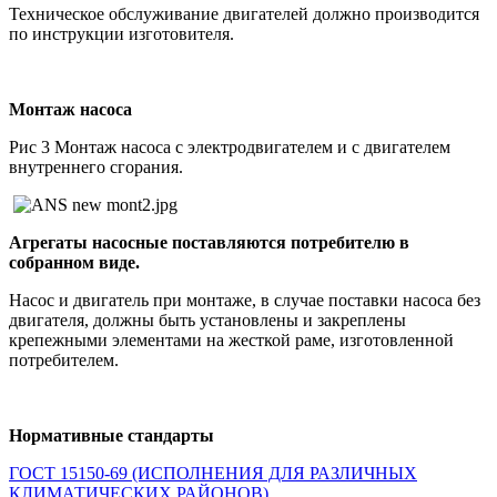
Техническое обслуживание двигателей должно производится
по инструкции изготовителя.
Монтаж насоса
Рис 3 Монтаж насоса с электродвигателем и с двигателем
внутреннего сгорания.
Агрегаты насосные поставляются потребителю в
собранном виде.
Насос и двигатель при монтаже, в случае поставки насоса без
двигателя, должны быть установлены и закреплены
крепежными элементами на жесткой раме, изготовленной
потребителем.
Нормативные стандарты
ГОСТ 15150-69 (ИСПОЛНЕНИЯ ДЛЯ РАЗЛИЧНЫХ
КЛИМАТИЧЕСКИХ РАЙОНОВ)
.