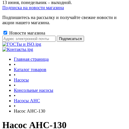
13 июня, понедельник – выходной.
Подписка на новости магазина
Подпишитесь на рассылку и получайте свежие новости и
акции нашего магазина.
Новости магазина
Главная страница
•
Каталог товаров
•
Насосы
•
Консольные насосы
•
Насосы АНС
•
Насос АНС-130
Насос АНС-130