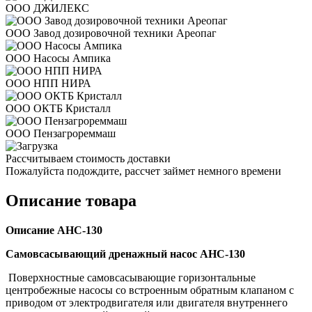
ООО ДЖИЛЕКС
ООО Завод дозировочной техники Ареопаг
ООО Насосы Ампика
ООО НПП НИРА
ООО ОКТБ Кристалл
ООО Пензагрореммаш
Рассчитываем стоимость доставки
Пожалуйста подождите, рассчет займет немного времени
Описание товара
Описание АНС-130
Самовсасывающий дренажный насос АНС-130
Поверхностные самовсасывающие горизонтальные
центробежные насосы со встроенным обратным клапаном с
приводом от электродвигателя или двигателя внутреннего