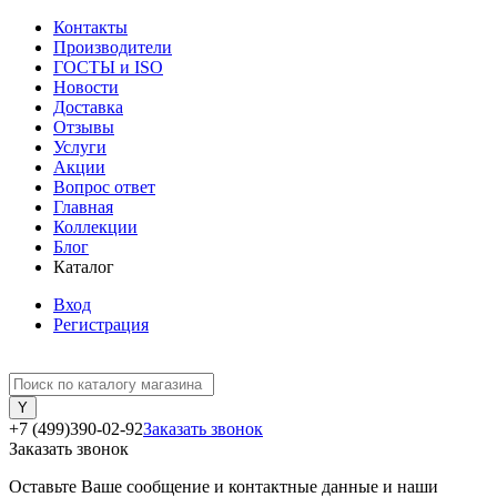
Контакты
Производители
ГОСТЫ и ISO
Новости
Доставка
Отзывы
Услуги
Акции
Вопрос ответ
Главная
Коллекции
Блог
Каталог
Вход
Регистрация
+7 (499)390-02-92
Заказать звонок
Заказать звонок
Оставьте Ваше сообщение и контактные данные и наши