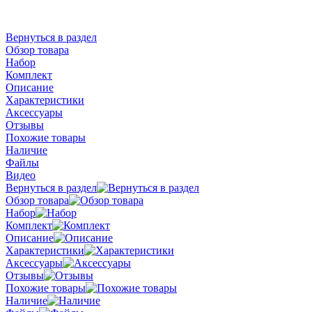
Вернуться в раздел
Обзор товара
Набор
Комплект
Описание
Характеристики
Аксессуары
Отзывы
Похожие товары
Наличие
Файлы
Видео
Вернуться в раздел
Обзор товара
Набор
Комплект
Описание
Характеристики
Аксессуары
Отзывы
Похожие товары
Наличие