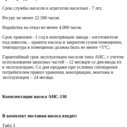
Срок службы насосов и агрегатов насосных - 7 лет,
Ресурс не менее 22.500 часов.
Наработка на отказ не менее 4.000 часов.
Срок хранения - 1 год в консервации завода - изготовителя
под навесом, - хранить насосы в закрытом сухом помещении,
температура в помещении должна быть не менее +5°С;
Гарантийный срок эксплуатации насосов типа АНС, с учетом
использования запасных частей – 12 месяцев со дня ввода их
в эксплуатацию. Со дня продажи при условии соблюдения
потребителем правил хранения, консервации, монтажа и
эксплуатации – 24 месяца.
Комплектация насоса АНС-130
В комплект поставки насоса входят:
Табл 3