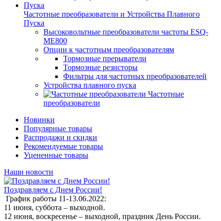
Частотные преобразователи и Устройства Плавного
Пуска
Высоковольтные преобразователи частоты ESQ-
ME800
Опции к частотным преобразователям
Тормозные прерыватели
Тормозные резисторы
Фильтры для частотных преобразователей
Устройства плавного пуска
Частотные
преобразователи
Новинки
Популярные товары
Распродажи и скидки
Рекомендуемые товары
Уцененные товары
Наши новости
Поздравляем с Днем России!
График работы 11-13.06.2022:
11 июня, суббота – выходной.
12 июня, воскресенье – выходной, праздник День России.