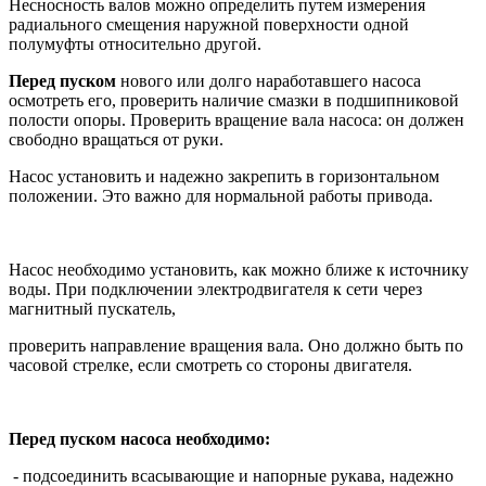
Несносность валов можно определить путем измерения
радиального смещения наружной поверхности одной
полумуфты относительно другой.
Перед пуском
нового или долго наработавшего насоса
осмотреть его, проверить наличие смазки в подшипниковой
полости опоры. Проверить вращение вала насоса: он должен
свободно вращаться от руки.
Насос установить и надежно закрепить в горизонтальном
положении. Это важно для нормальной работы привода.
Насос необходимо установить, как можно ближе к источнику
воды. При подключении электродвигателя к сети через
магнитный пускатель,
проверить направление вращения вала. Оно должно быть по
часовой стрелке, если смотреть со стороны двигателя.
Перед пуском насоса необходимо:
- подсоединить всасывающие и напорные рукава, надежно