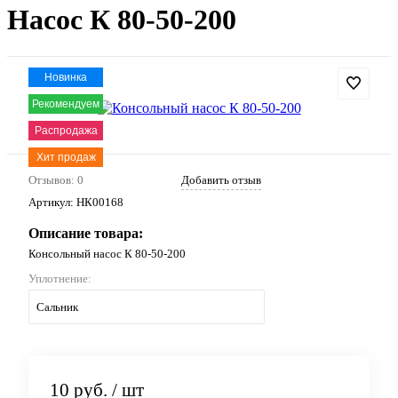
Насос К 80-50-200
Новинка
Рекомендуем
Распродажа
Хит продаж
Отзывов: 0
Добавить отзыв
Артикул:
НК00168
Описание товара:
Консольный насос К 80-50-200
Уплотнение:
Сальник
10 руб.
/ шт