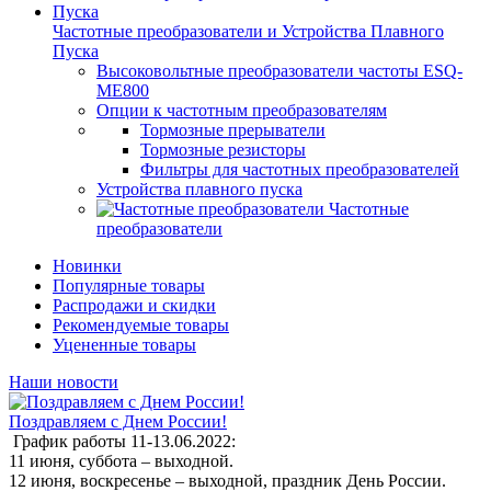
Частотные преобразователи и Устройства Плавного
Пуска
Высоковольтные преобразователи частоты ESQ-
ME800
Опции к частотным преобразователям
Тормозные прерыватели
Тормозные резисторы
Фильтры для частотных преобразователей
Устройства плавного пуска
Частотные
преобразователи
Новинки
Популярные товары
Распродажи и скидки
Рекомендуемые товары
Уцененные товары
Наши новости
Поздравляем с Днем России!
График работы 11-13.06.2022:
11 июня, суббота – выходной.
12 июня, воскресенье – выходной, праздник День России.