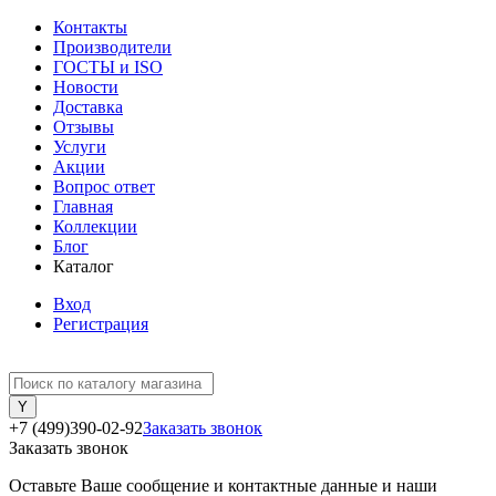
Контакты
Производители
ГОСТЫ и ISO
Новости
Доставка
Отзывы
Услуги
Акции
Вопрос ответ
Главная
Коллекции
Блог
Каталог
Вход
Регистрация
+7 (499)390-02-92
Заказать звонок
Заказать звонок
Оставьте Ваше сообщение и контактные данные и наши