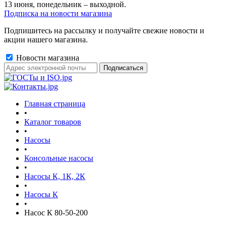
13 июня, понедельник – выходной.
Подписка на новости магазина
Подпишитесь на рассылку и получайте свежие новости и
акции нашего магазина.
Новости магазина
Главная страница
•
Каталог товаров
•
Насосы
•
Консольные насосы
•
Насосы К, 1К, 2К
•
Насосы К
•
Насос К 80-50-200