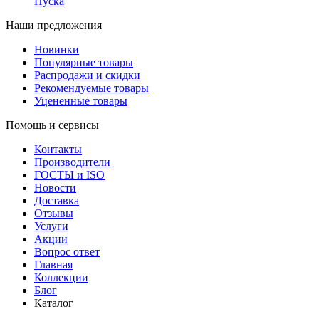
Пуска
Наши предложения
Новинки
Популярные товары
Распродажи и скидки
Рекомендуемые товары
Уцененные товары
Помощь и сервисы
Контакты
Производители
ГОСТЫ и ISO
Новости
Доставка
Отзывы
Услуги
Акции
Вопрос ответ
Главная
Коллекции
Блог
Каталог