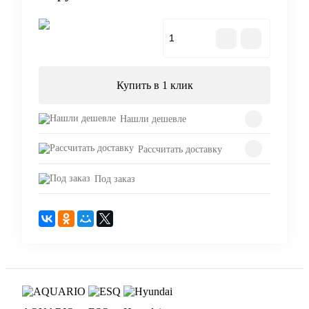
В корзину
Купить в 1 клик
Нашли дешевле
Рассчитать доставку
Под заказ