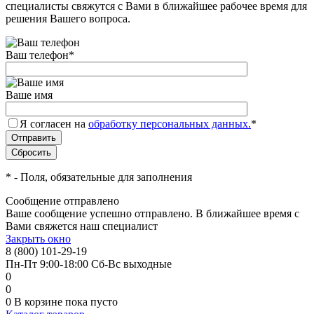
специалисты свяжутся с Вами в ближайшее рабочее время для
решения Вашего вопроса.
Ваш телефон
*
Ваше имя
Я согласен на
обработку персональных данных.
*
*
- Поля, обязательные для заполнения
Сообщение отправлено
Ваше сообщение успешно отправлено. В ближайшее время с
Вами свяжется наш специалист
Закрыть окно
8 (800) 101-29-19
Пн-Пт 9:00-18:00 Сб-Вс выходные
0
0
0
В корзине
пока пусто