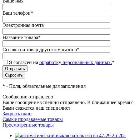
Ваше имя
Ваш телефон
*
Электронная почта
Название товара
*
Ссылка на товар другого магазина
*
Я согласен на
обработку персональных данных.
*
*
- Поля, обязательные для заполнения
Сообщение отправлено
Ваше сообщение успешно отправлено. В ближайшее время с
Вами свяжется наш специалист
Закрыть окно
Самые продаваемые товары
Просмотренные товары