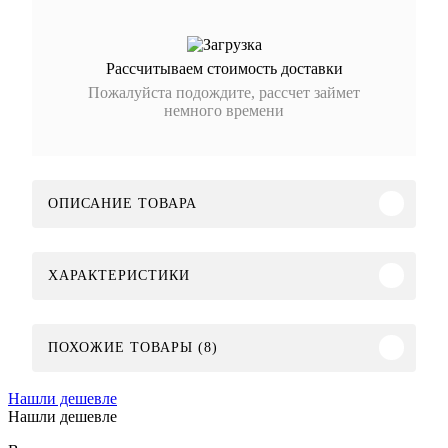
Рассчитываем стоимость доставки
Пожалуйста подождите, рассчет займет
немного времени
ОПИСАНИЕ ТОВАРА
ХАРАКТЕРИСТИКИ
ПОХОЖИЕ ТОВАРЫ (8)
Нашли дешевле
Нашли дешевле