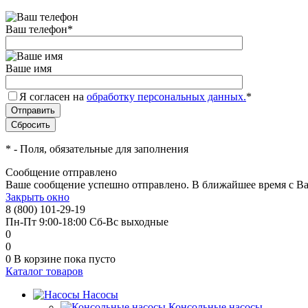
Ваш телефон
*
Ваше имя
Я согласен на
обработку персональных данных.
*
*
- Поля, обязательные для заполнения
Сообщение отправлено
Ваше сообщение успешно отправлено. В ближайшее время с Ва
Закрыть окно
8 (800) 101-29-19
Пн-Пт 9:00-18:00 Сб-Вс выходные
0
0
0
В корзине
пока пусто
Каталог товаров
Насосы
Консольные насосы