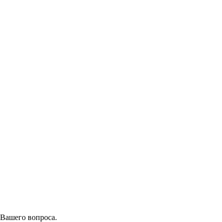
 Вашего вопроса.