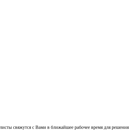
листы свяжутся с Вами в ближайшее рабочее время для решения