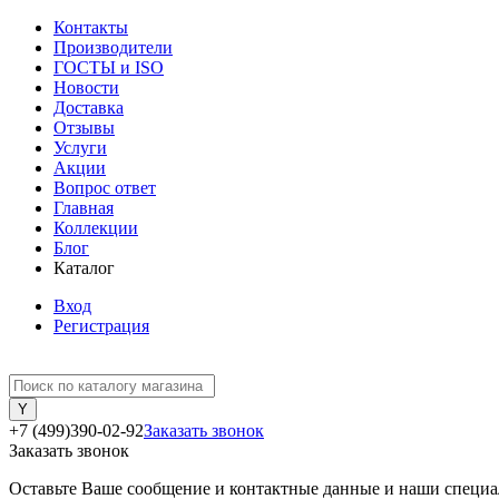
Контакты
Производители
ГОСТЫ и ISO
Новости
Доставка
Отзывы
Услуги
Акции
Вопрос ответ
Главная
Коллекции
Блог
Каталог
Вход
Регистрация
+7 (499)390-02-92
Заказать звонок
Заказать звонок
Оставьте Ваше сообщение и контактные данные и наши специа