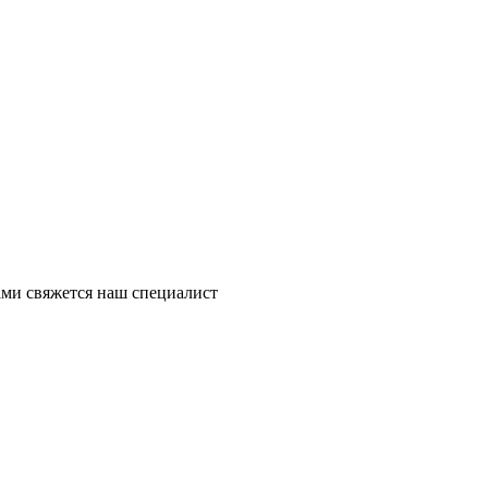
ми свяжется наш специалист